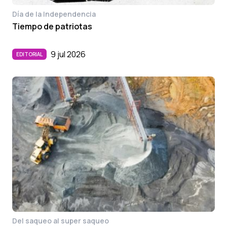
Día de la Independencia
Tiempo de patriotas
9 jul 2026
EDITORIAL
Del saqueo al super saqueo