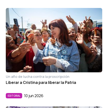
Un año de lucha contra la proscripción
Liberar a Cristina para liberar la Patria
10 jun 2026
EDITORIAL