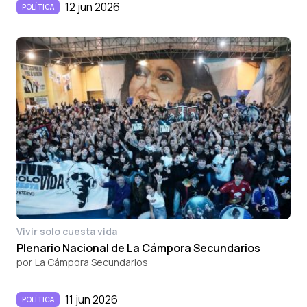
12 jun 2026
POLÍTICA
Vivir solo cuesta vida
Plenario Nacional de La Cámpora Secundarios
por
La Cámpora Secundarios
11 jun 2026
POLÍTICA