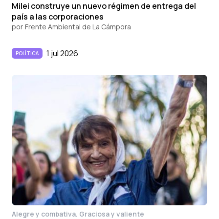
Milei construye un nuevo régimen de entrega del
país a las corporaciones
por
Frente Ambiental de La Cámpora
1 jul 2026
POLÍTICA
Alegre y combativa. Graciosa y valiente