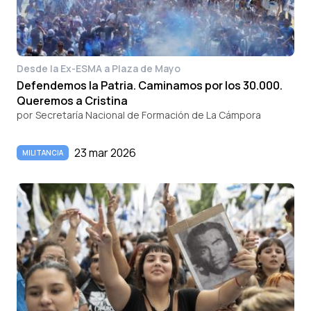
Desde la Ex-ESMA a Plaza de Mayo
Defendemos la Patria. Caminamos por los 30.000.
Queremos a Cristina
por
Secretaría Nacional de Formación de La Cámpora
23 mar 2026
MILITANCIA