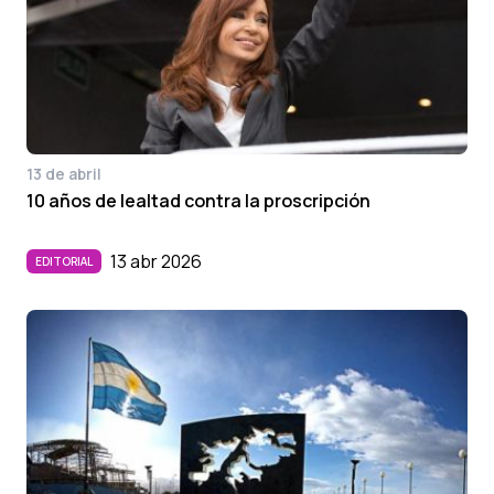
13 de abril
10 años de lealtad contra la proscripción
13 abr 2026
EDITORIAL