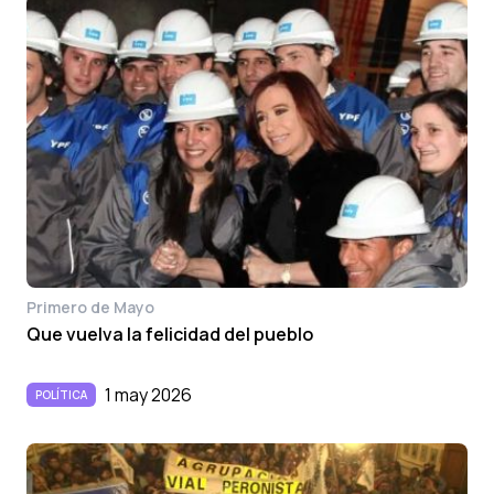
Primero de Mayo
Que vuelva la felicidad del pueblo
1 may 2026
POLÍTICA