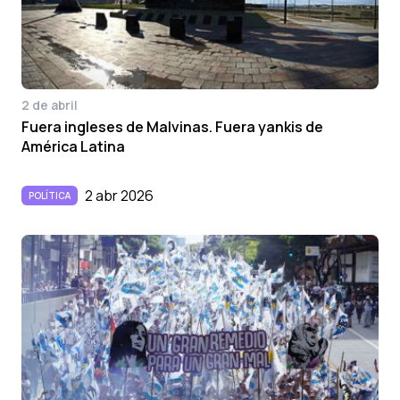
2 de abril
Fuera ingleses de Malvinas. Fuera yankis de
América Latina
2 abr 2026
POLÍTICA