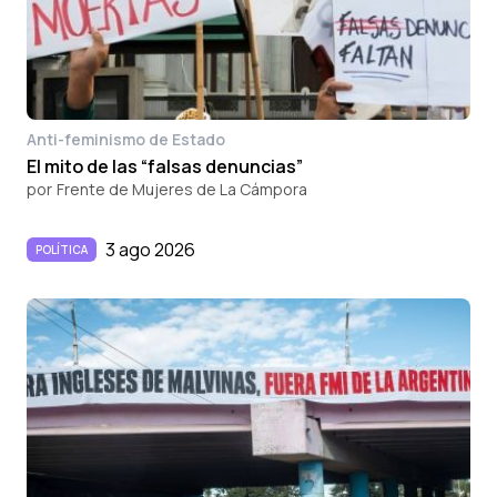
Anti-feminismo de Estado
El mito de las “falsas denuncias”
por
Frente de Mujeres de La Cámpora
3 ago 2026
POLÍTICA