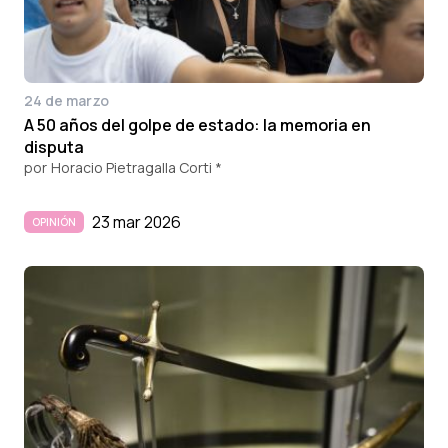
24 de marzo
A 50 años del golpe de estado: la memoria en
disputa
por
Horacio Pietragalla Corti *
23 mar 2026
OPINIÓN