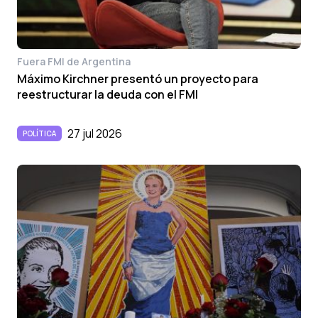
Fuera FMI de Argentina
Máximo Kirchner presentó un proyecto para
reestructurar la deuda con el FMI
27 jul 2026
POLÍTICA