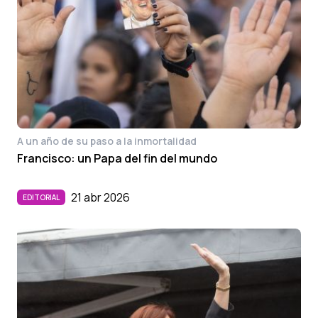
A un año de su paso a la inmortalidad
Francisco: un Papa del fin del mundo
21 abr 2026
EDITORIAL