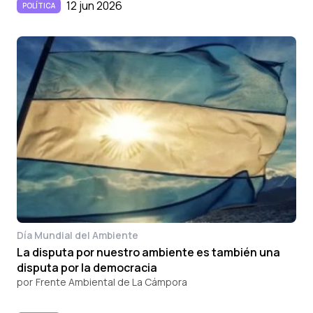
12 jun 2026
POLÍTICA
Día Mundial del Ambiente
La disputa por nuestro ambiente es también una
disputa por la democracia
por
Frente Ambiental de La Cámpora