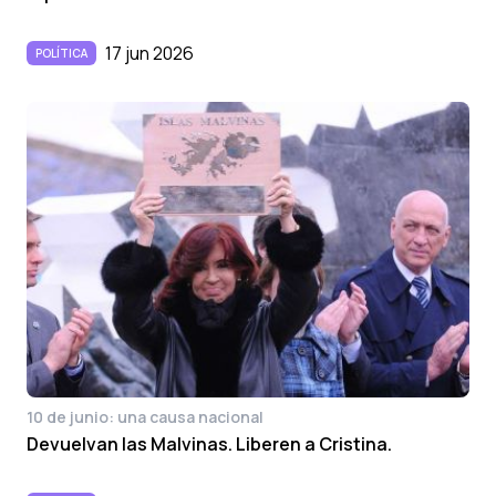
17 jun 2026
POLÍTICA
10 de junio: una causa nacional
Devuelvan las Malvinas. Liberen a Cristina.