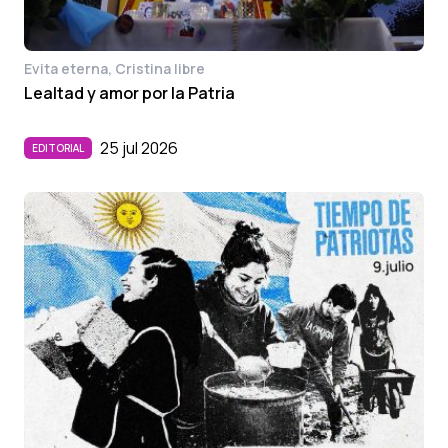
Evita eterna, Cristina libre
Lealtad y amor por la Patria
25 jul 2026
EDITORIAL