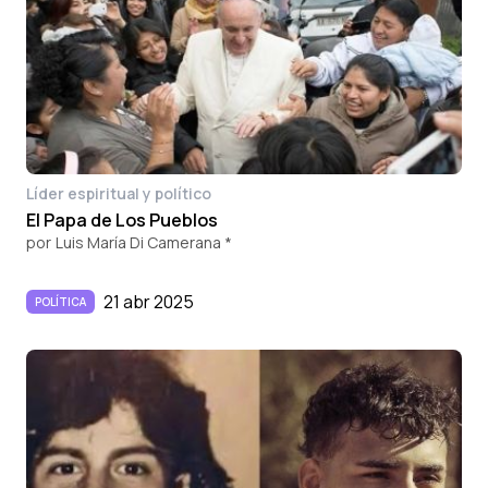
Líder espiritual y político
El Papa de Los Pueblos
por
Luis María Di Camerana *
21 abr 2025
POLÍTICA