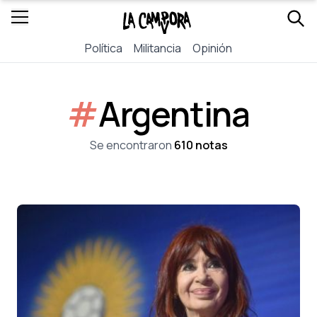
Política
Militancia
Opinión
#
Argentina
Se encontraron
610 notas