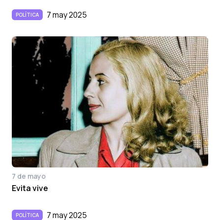
7 may 2025
POLÍTICA
7 de mayo
Evita vive
7 may 2025
POLÍTICA