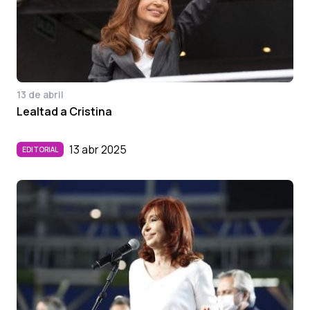
13 de abril
Lealtad a Cristina
13 abr 2025
EDITORIAL