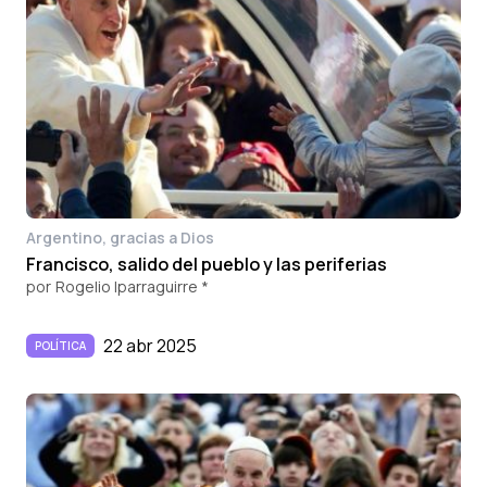
Argentino, gracias a Dios
Francisco, salido del pueblo y las periferias
por
Rogelio Iparraguirre *
22 abr 2025
POLÍTICA