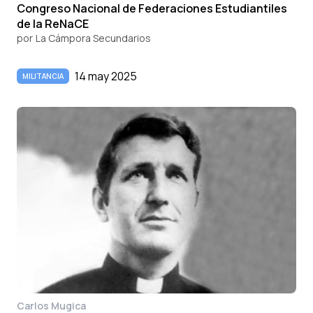
Congreso Nacional de Federaciones Estudiantiles
de la ReNaCE
por
La Cámpora Secundarios
14 may 2025
MILITANCIA
Carlos Mugica