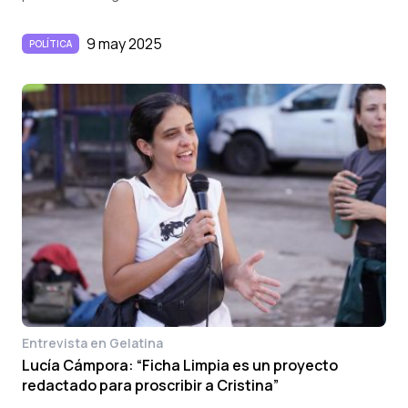
9 may 2025
POLÍTICA
Entrevista en Gelatina
Lucía Cámpora: “Ficha Limpia es un proyecto
redactado para proscribir a Cristina”