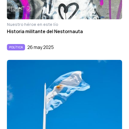
Nuestro héroe en este lío
Historia militante del Nestornauta
26 may 2025
POLÍTICA