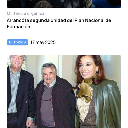
Militancia orgánica
Arrancó la segunda unidad del Plan Nacional de
Formación
17 may 2025
MILITANCIA