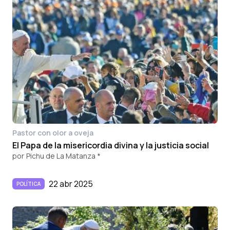
Pastor con olor a oveja
El Papa de la misericordia divina y la justicia social
por
Pichu de La Matanza *
22 abr 2025
POLÍTICA