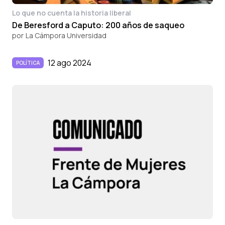
Lo que no cuenta la historia liberal
De Beresford a Caputo: 200 años de saqueo
por
La Cámpora Universidad
12 ago 2024
POLÍTICA