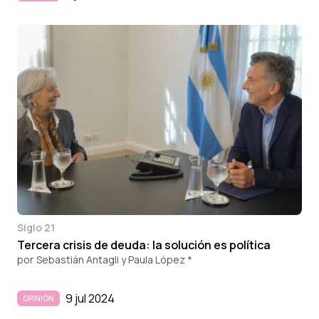
Siglo 21
Tercera crisis de deuda: la solución es política
por
Sebastián Antagli y Paula López *
9 jul 2024
OPINIÓN