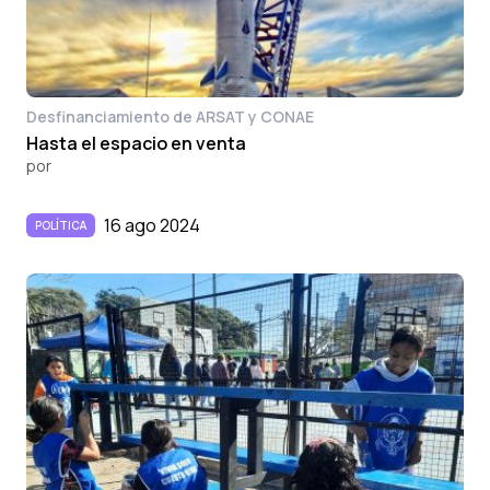
Desfinanciamiento de ARSAT y CONAE
Hasta el espacio en venta
por
16 ago 2024
POLÍTICA