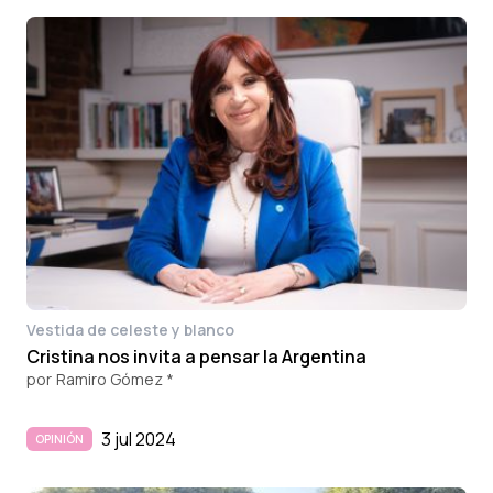
Vestida de celeste y blanco
Cristina nos invita a pensar la Argentina
por
Ramiro Gómez *
3 jul 2024
OPINIÓN