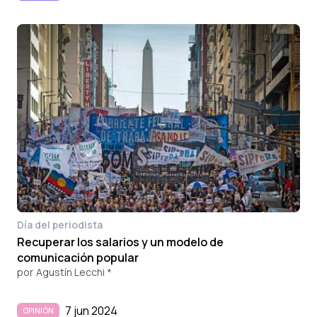
Día del periodista
Recuperar los salarios y un modelo de
comunicación popular
por
Agustín Lecchi *
7 jun 2024
OPINIÓN