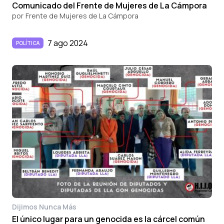
Comunicado del Frente de Mujeres de La Cámpora
por
Frente de Mujeres de La Cámpora
7 ago 2024
POLÍTICA
Dijimos Nunca Más
El único lugar para un genocida es la cárcel común