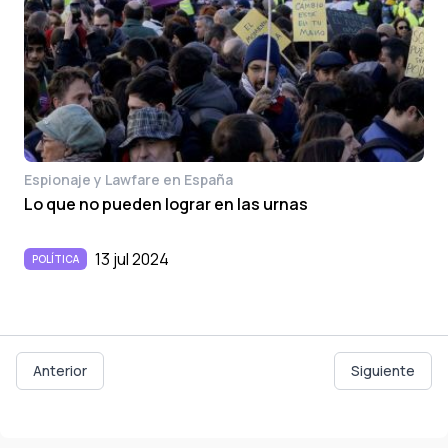
Espionaje y Lawfare en España
Lo que no pueden lograr en las urnas
13 jul 2024
POLÍTICA
Anterior
Siguiente