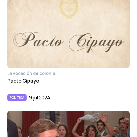
La vocación de colonia
Pacto Cipayo
9 jul 2024
POLÍTICA