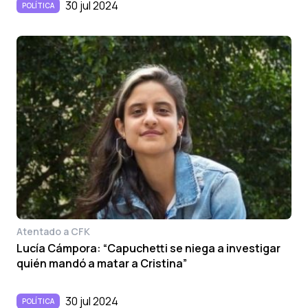
30 jul 2024
POLÍTICA
Atentado a CFK
Lucía Cámpora: “Capuchetti se niega a investigar
quién mandó a matar a Cristina”
30 jul 2024
POLÍTICA