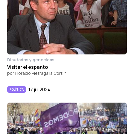
Diputados y genocidas
Visitar el espanto
por
Horacio Pietragalla Corti *
17 jul 2024
POLÍTICA