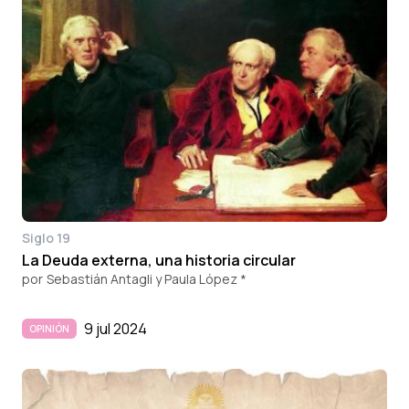
Siglo 19
La Deuda externa, una historia circular
por
Sebastián Antagli y Paula López *
9 jul 2024
OPINIÓN