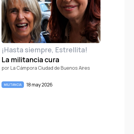
¡Hasta siempre, Estrellita!
La militancia cura
por
La Cámpora Ciudad de Buenos Aires
18 may 2026
MILITANCIA