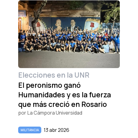
Elecciones en la UNR
El peronismo ganó
Humanidades y es la fuerza
que más creció en Rosario
por
La Cámpora Universidad
13 abr 2026
MILITANCIA