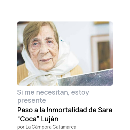
Si me necesitan, estoy
presente
Paso a la Inmortalidad de Sara
“Coca” Luján
por
La Cámpora Catamarca