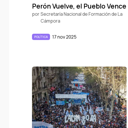
Perón Vuelve, el Pueblo Vence
por
Secretaría Nacional de Formación de La
Cámpora
17 nov 2025
POLÍTICA