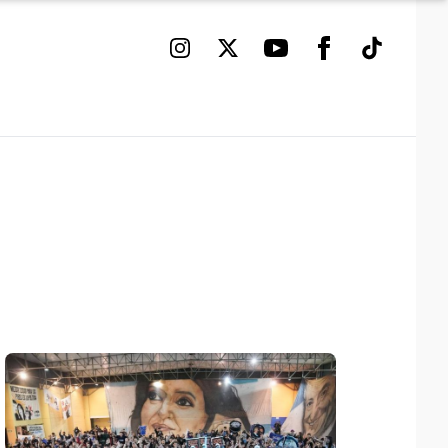
Instagram
Twitter
Youtube
Facebook
TikTok