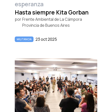
esperanza
Hasta siempre Kita Gorban
por
Frente Ambiental de La Cámpora
Provincia de Buenos Aires
23 oct 2025
MILITANCIA