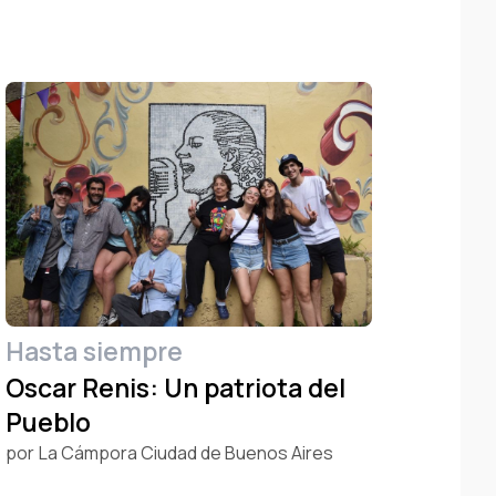
Hasta siempre
Oscar Renis: Un patriota del
Pueblo
por
La Cámpora Ciudad de Buenos Aires