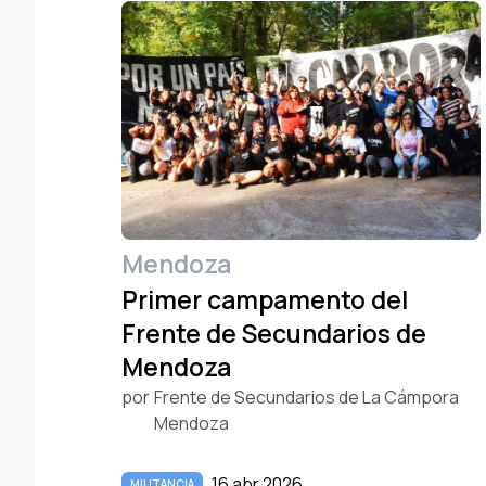
Mendoza
Primer campamento del
Frente de Secundarios de
Mendoza
por
Frente de Secundarios de La Cámpora
Mendoza
16 abr 2026
MILITANCIA