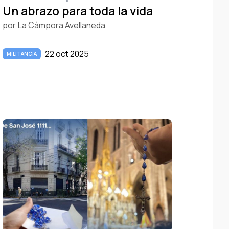
Un abrazo para toda la vida
por
La Cámpora Avellaneda
22 oct 2025
MILITANCIA