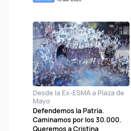
Desde la Ex-ESMA a Plaza de
Mayo
Defendemos la Patria.
Caminamos por los 30.000.
Queremos a Cristina