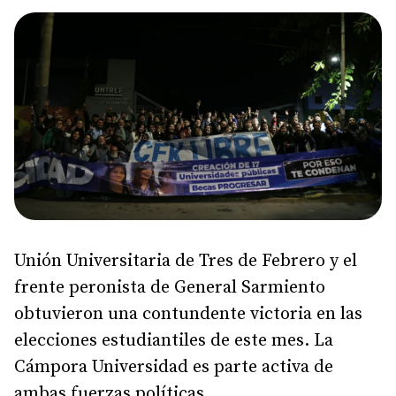
Unión Universitaria de Tres de Febrero y el
frente peronista de General Sarmiento
obtuvieron una contundente victoria en las
elecciones estudiantiles de este mes. La
Cámpora Universidad es parte activa de
ambas fuerzas políticas.