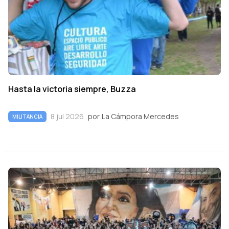
Hasta la victoria siempre, Buzza
8 jul 2026
por
La Cámpora Mercedes
MILITANCIA