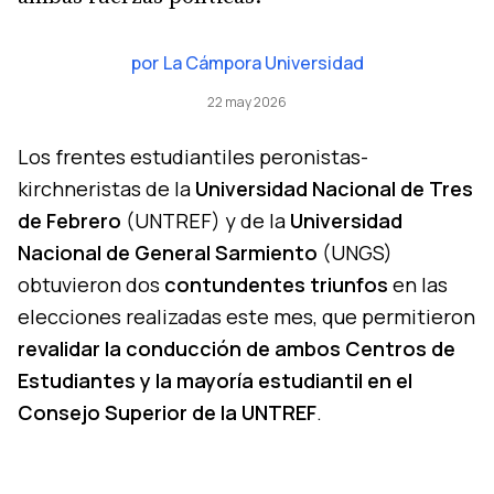
por
La Cámpora Universidad
22 may 2026
Los frentes estudiantiles peronistas-
kirchneristas de la
Universidad Nacional de Tres
de Febrero
(UNTREF) y de la
Universidad
Nacional de General Sarmiento
(UNGS)
obtuvieron dos
contundentes triunfos
en las
elecciones realizadas este mes, que permitieron
revalidar la conducción de ambos Centros de
Estudiantes y la mayoría estudiantil en el
Consejo Superior de la UNTREF
.