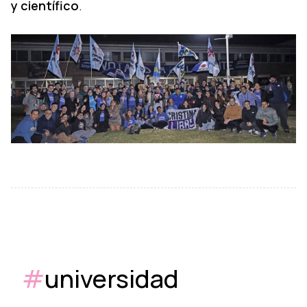
y científico
.
#
universidad