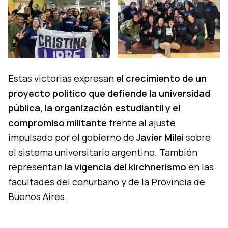
Estas victorias expresan
el crecimiento de un
proyecto político que defiende la universidad
pública, la organización estudiantil y el
compromiso militante
frente al ajuste
impulsado por el gobierno de
Javier Milei
sobre
el sistema universitario argentino. También
representan
la vigencia del kirchnerismo
en las
facultades del conurbano y de la Provincia de
Buenos Aires.