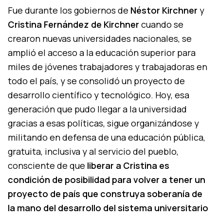
Fue durante los gobiernos de
Néstor Kirchner
y
Cristina Fernández de Kirchner
cuando se
crearon nuevas universidades nacionales, se
amplió el acceso a la educación superior para
miles de jóvenes trabajadores y trabajadoras en
todo el país, y se consolidó un proyecto de
desarrollo científico y tecnológico. Hoy, esa
generación que pudo llegar a la universidad
gracias a esas políticas, sigue organizándose y
militando en defensa de una educación pública,
gratuita, inclusiva y al servicio del pueblo,
consciente de que
liberar a Cristina es
condición de posibilidad para volver a tener un
proyecto de país que construya soberanía de
la mano del desarrollo del sistema universitario