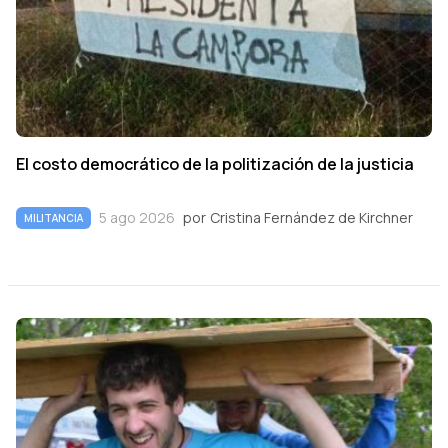
El costo democrático de la politización de la justicia
5 ago 2026
por
Cristina Fernández de Kirchner
MILITANCIA