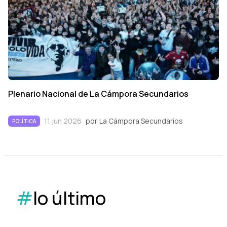
Plenario Nacional de La Cámpora Secundarios
11 jun 2026
por
La Cámpora Secundarios
POLÍTICA
#
lo último