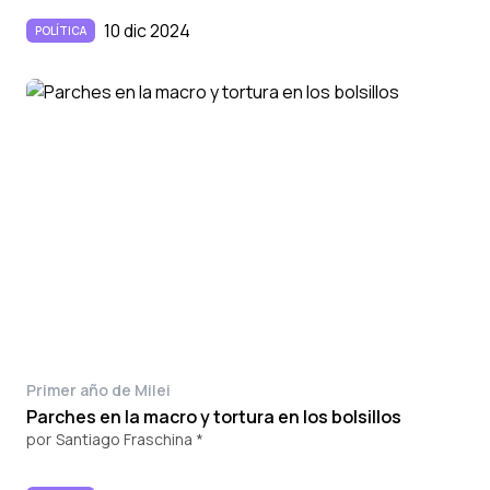
10 dic 2024
POLÍTICA
Primer año de Milei
Parches en la macro y tortura en los bolsillos
por
Santiago Fraschina *