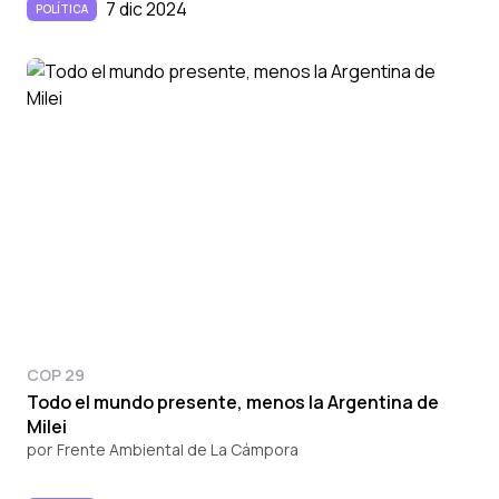
7 dic 2024
POLÍTICA
COP 29
Todo el mundo presente, menos la Argentina de
Milei
por
Frente Ambiental de La Cámpora