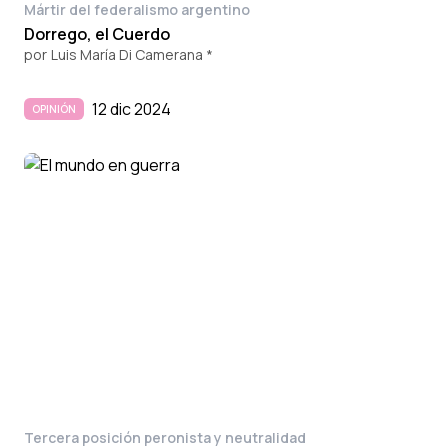
Mártir del federalismo argentino
Dorrego, el Cuerdo
por
Luis María Di Camerana *
12 dic 2024
OPINIÓN
Tercera posición peronista y neutralidad