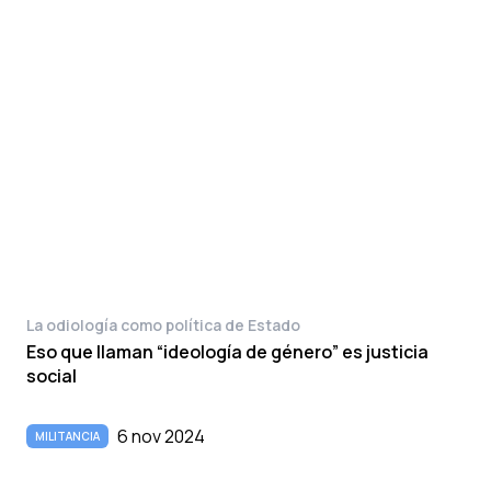
La odiología como política de Estado
Eso que llaman “ideología de género” es justicia
social
6 nov 2024
MILITANCIA