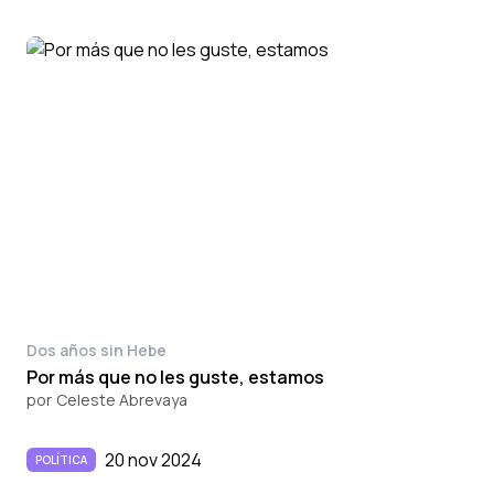
Dos años sin Hebe
Por más que no les guste, estamos
por
Celeste Abrevaya
20 nov 2024
POLÍTICA