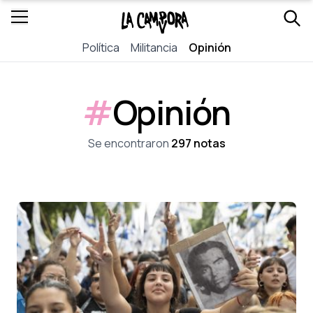
Política
Militancia
Opinión
#
Opinión
Se encontraron
297 notas