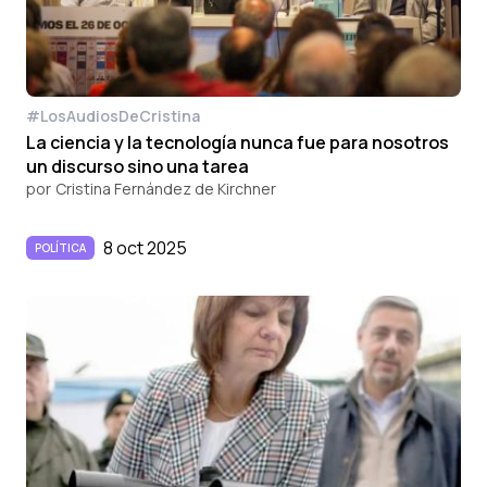
#LosAudiosDeCristina
La ciencia y la tecnología nunca fue para nosotros
un discurso sino una tarea
por
Cristina Fernández de Kirchner
8 oct 2025
POLÍTICA