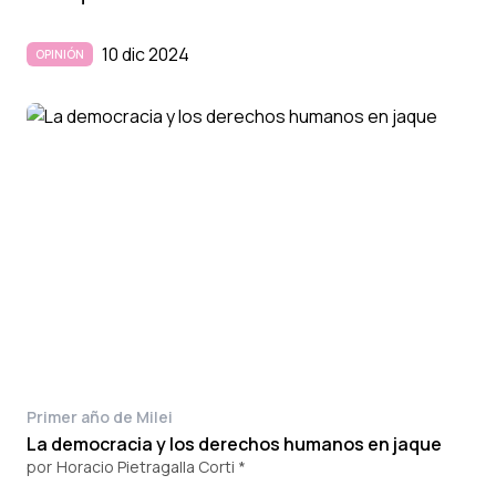
10 dic 2024
OPINIÓN
Primer año de Milei
La democracia y los derechos humanos en jaque
por
Horacio Pietragalla Corti *