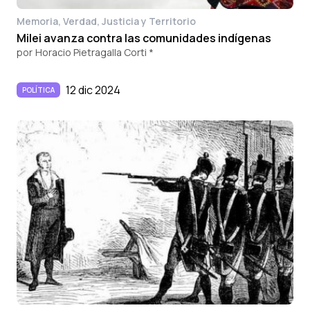
Memoria, Verdad, Justicia y Territorio
Milei avanza contra las comunidades indígenas
por
Horacio Pietragalla Corti *
12 dic 2024
POLÍTICA