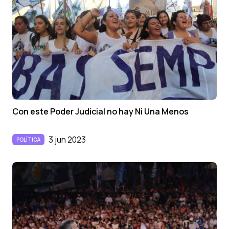
Con este Poder Judicial no hay Ni Una Menos
3 jun 2023
POLÍTICA