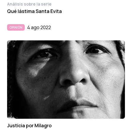
Análisis sobre la serie
Qué lástima Santa Evita
4 ago 2022
OPINIÓN
Justicia por Milagro