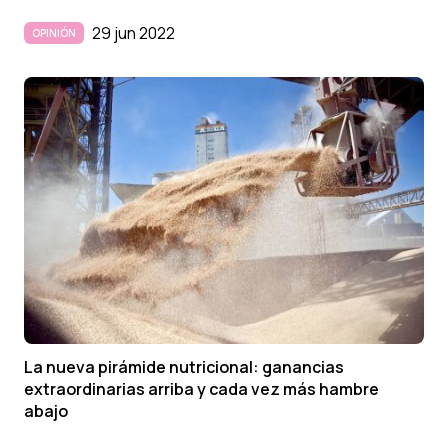
29 jun 2022
OPINIÓN
La nueva pirámide nutricional: ganancias
extraordinarias arriba y cada vez más hambre
abajo