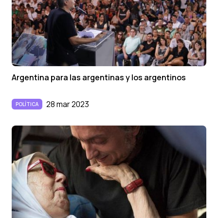
Argentina para las argentinas y los argentinos
28 mar 2023
POLÍTICA