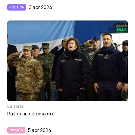
6 abr 2024
POLÍTICA
Editorial
Patria sí, colonia no
5 abr 2024
OPINIÓN