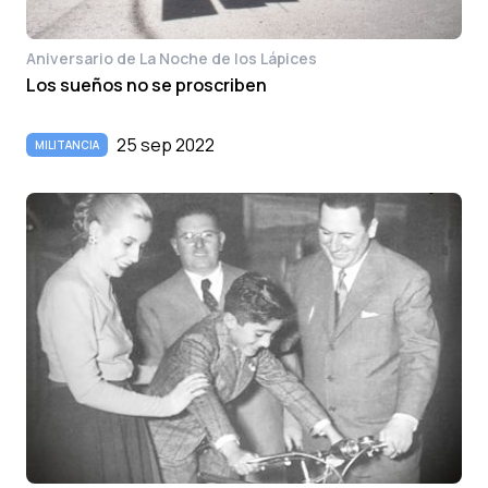
Aniversario de La Noche de los Lápices
Los sueños no se proscriben
25 sep 2022
MILITANCIA