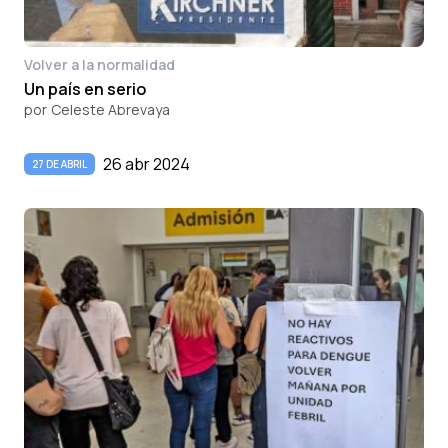
Volver a la normalidad
Un país en serio
por
Celeste Abrevaya
26 abr 2024
27 DE ABRIL