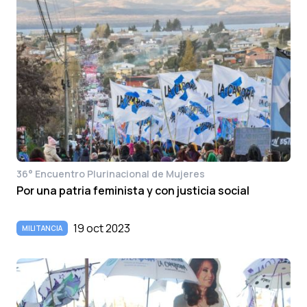
36° Encuentro Plurinacional de Mujeres
Por una patria feminista y con justicia social
19 oct 2023
MILITANCIA