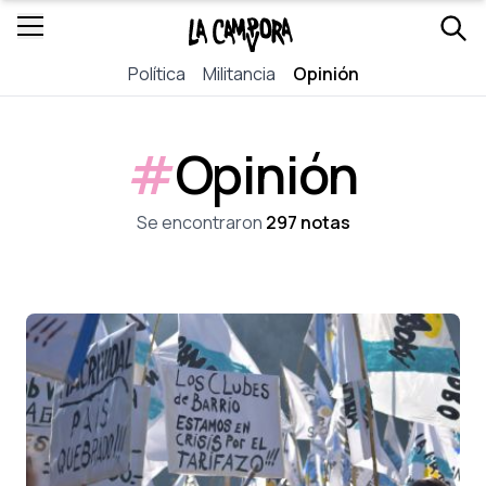
Política
Militancia
Opinión
#
Opinión
Se encontraron
297 notas