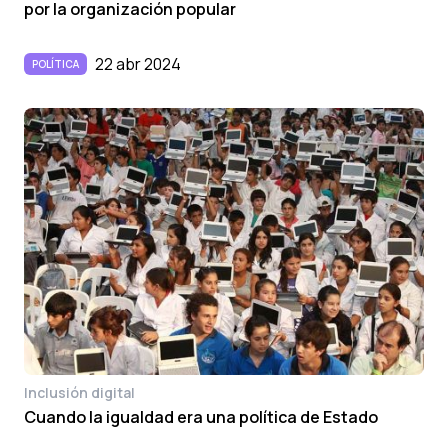
por la organización popular
22 abr 2024
POLÍTICA
Inclusión digital
Cuando la igualdad era una política de Estado