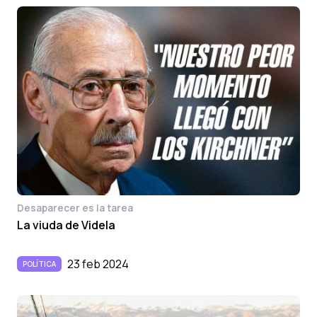
Desaparecer es la tarea
La viuda de Videla
23 feb 2024
POLÍTICA