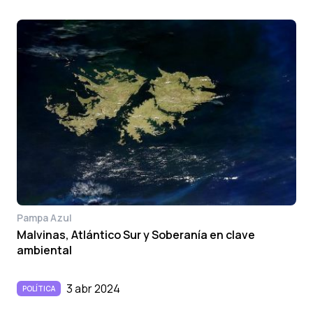
Pampa Azul
Malvinas, Atlántico Sur y Soberanía en clave
ambiental
3 abr 2024
POLÍTICA