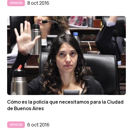
8 oct 2016
OPINIÓN
Cómo es la policí­a que necesitamos para la Ciudad
de Buenos Aires
6 oct 2016
OPINIÓN