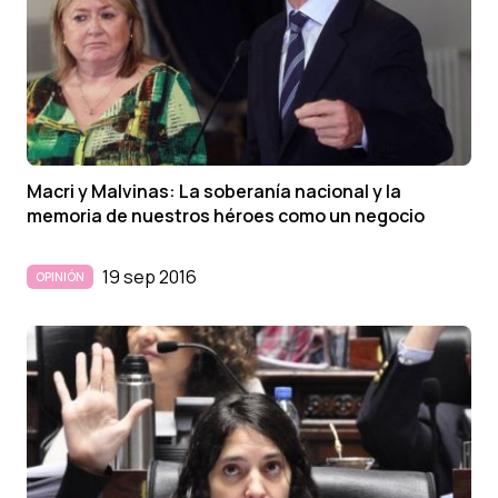
Macri y Malvinas: La soberaní­a nacional y la
memoria de nuestros héroes como un negocio
19 sep 2016
OPINIÓN