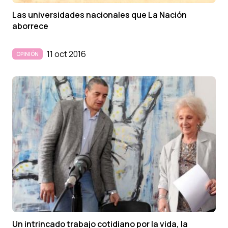
Las universidades nacionales que La Nación
aborrece
11 oct 2016
OPINIÓN
Un intrincado trabajo cotidiano por la vida, la