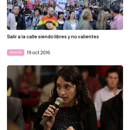
Salir a la calle siendo libres y no valientes
19 oct 2016
OPINIÓN