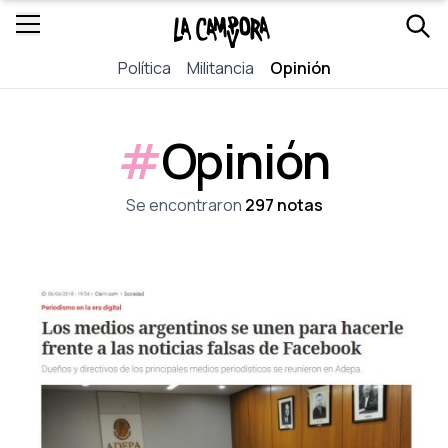
Política
Militancia
Opinión
#
Opinión
Se encontraron
297 notas