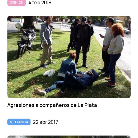
4 feb 2018
OPINIÓN
Agresiones a compañeros de La Plata
22 abr 2017
MILITANCIA