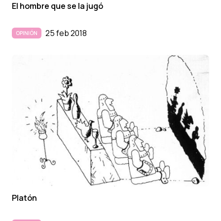
El hombre que se la jugó
25 feb 2018
OPINIÓN
Platón