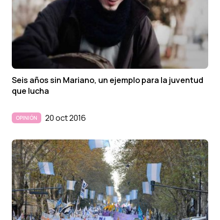
Seis años sin Mariano, un ejemplo para la juventud
que lucha
20 oct 2016
OPINIÓN