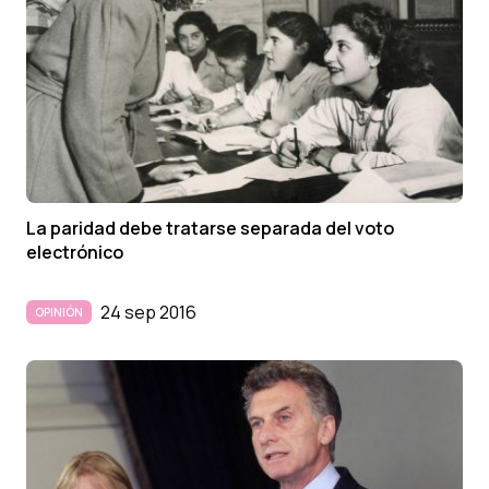
La paridad debe tratarse separada del voto
electrónico
24 sep 2016
OPINIÓN