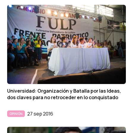
Universidad: Organización y Batalla por las Ideas,
dos claves para no retroceder en lo conquistado
27 sep 2016
OPINIÓN