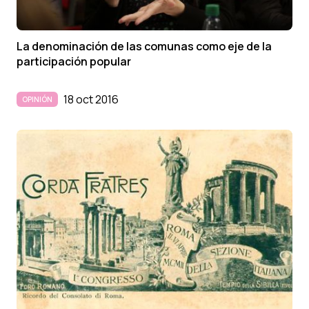
La denominación de las comunas como eje de la
participación popular
18 oct 2016
OPINIÓN