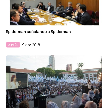
Spiderman señalando a Spiderman
9 abr 2018
OPINIÓN