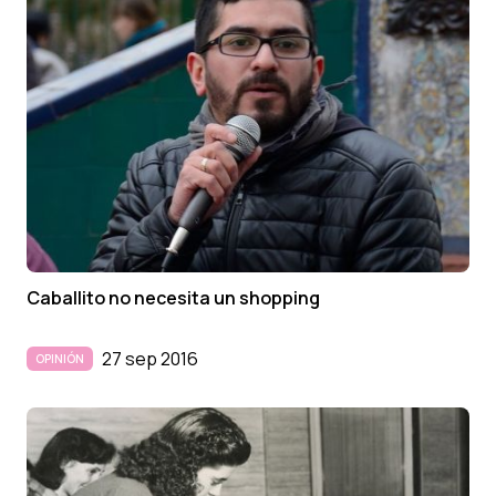
Caballito no necesita un shopping
27 sep 2016
OPINIÓN