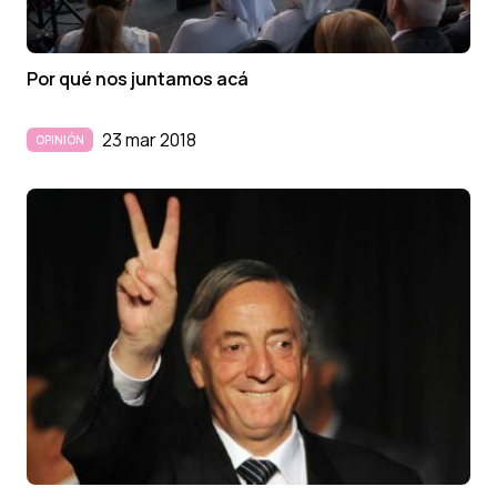
Por qué nos juntamos acá
23 mar 2018
OPINIÓN