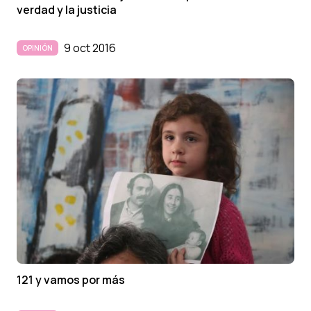
verdad y la justicia
9 oct 2016
OPINIÓN
121 y vamos por más