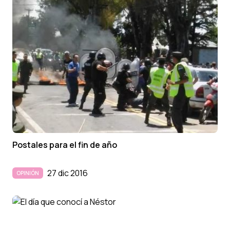
Postales para el fin de año
27 dic 2016
OPINIÓN