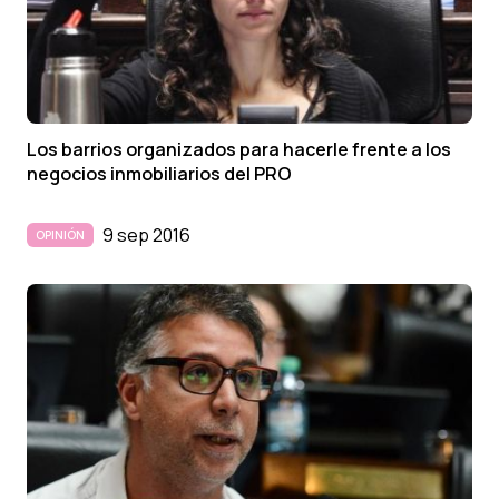
Los barrios organizados para hacerle frente a los
negocios inmobiliarios del PRO
9 sep 2016
OPINIÓN