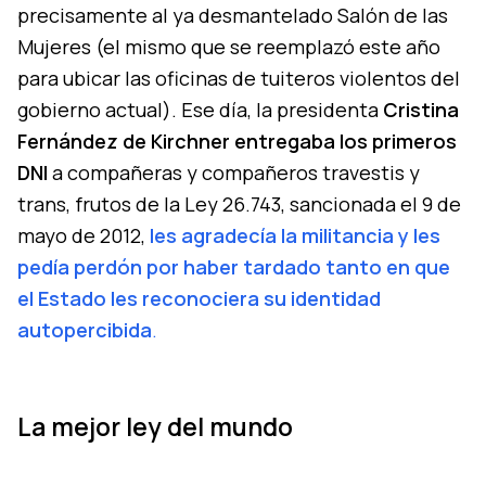
precisamente al ya desmantelado Salón de las
Mujeres (el mismo que se reemplazó este año
para ubicar las oficinas de tuiteros violentos del
gobierno actual). Ese día, la presidenta
Cristina
Fernández de Kirchner
entregaba los primeros
DNI
a compañeras y compañeros travestis y
trans, frutos de la Ley 26.743, sancionada el 9 de
mayo de 2012,
les agradecía la militancia y les
pedía perdón por haber tardado tanto en que
el Estado les reconociera su identidad
autopercibida
.
La mejor ley del mundo