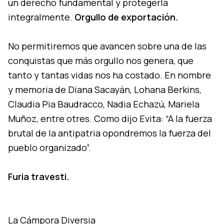
un derecho fundamental y protegerla
integralmente.
Orgullo de exportación.
No permitiremos que avancen sobre una de las
conquistas que más orgullo nos genera, que
tanto y tantas vidas nos ha costado. En nombre
y memoria de Diana Sacayán, Lohana Berkins,
Claudia Pia Baudracco, Nadia Echazú, Mariela
Muñoz, entre otres. Como dijo Evita: “A la fuerza
brutal de la antipatria opondremos la fuerza del
pueblo organizado”.
Furia travesti.
La Cámpora Diversia