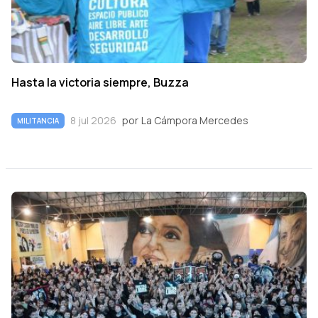
Hasta la victoria siempre, Buzza
8 jul 2026
por
La Cámpora Mercedes
MILITANCIA