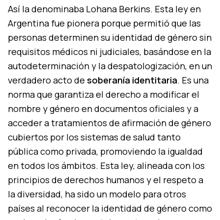
Así la denominaba Lohana Berkins. Esta ley en
Argentina fue pionera porque permitió que las
personas determinen su identidad de género sin
requisitos médicos ni judiciales, basándose en la
autodeterminación y la despatologización, en un
verdadero acto de
soberanía identitaria
. Es una
norma que garantiza el derecho a modificar el
nombre y género en documentos oficiales y a
acceder a tratamientos de afirmación de género
cubiertos por los sistemas de salud tanto
pública como privada, promoviendo la igualdad
en todos los ámbitos. Esta ley, alineada con los
principios de derechos humanos y el respeto a
la diversidad, ha sido un modelo para otros
países al reconocer la identidad de género como