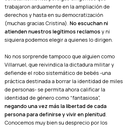
trabajaron arduamente en la ampliación de
derechos y hasta en su democratización
(muchas gracias Cristina).
No escuchan ni
atienden nuestros legítimos reclamos
y ni
siquiera podemos elegir a quienes lo dirigen.
No nos sorprende tampoco que alguien como
Villarruel, que reivindica la dictadura militar y
defiende el robo sistemático de bebés -una
práctica destinada a borrar la identidad de miles
de personas- se permita ahora calificar la
identidad de género como “fantasiosa”,
negando una vez más la libertad de cada
persona para definirse y vivir en plenitud
.
Conocemos muy bien su desprecio por los