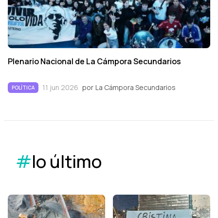
Plenario Nacional de La Cámpora Secundarios
11 jun 2026
por
La Cámpora Secundarios
POLÍTICA
#
lo último