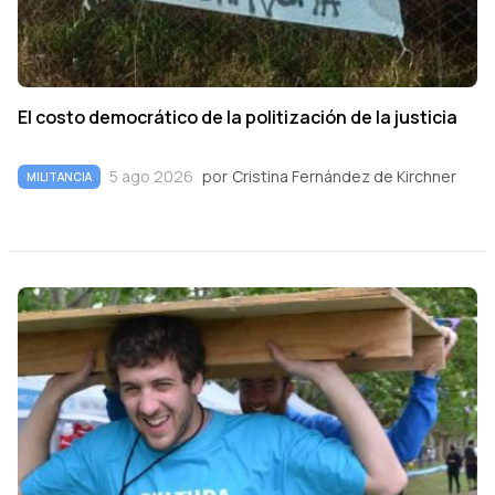
El costo democrático de la politización de la justicia
5 ago 2026
por
Cristina Fernández de Kirchner
MILITANCIA