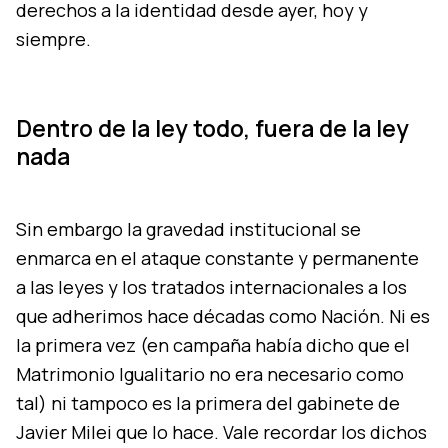
derechos a la identidad desde ayer, hoy y
siempre.
Dentro de la ley todo, fuera de la ley
nada
Sin embargo la gravedad institucional se
enmarca en el ataque constante y permanente
a las leyes y los tratados internacionales a los
que adherimos hace décadas como Nación. Ni es
la primera vez (en campaña había dicho que el
Matrimonio Igualitario no era necesario como
tal) ni tampoco es la primera del gabinete de
Javier Milei que lo hace. Vale recordar los dichos