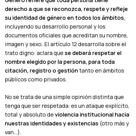
Género refiere que toda persona tiene
derecho a que se reconozca, respete y refleje
su identidad de género en todos los ámbitos
,
incluyendo su desarrollo personal y los
documentos oficiales que acreditan su nombre,
imagen y sexo. El artículo 12 desarrolla sobre el
trato digno: aclara que
se deberá respetar el
nombre elegido por la persona, para toda
citación, registro o gestión
tanto en ámbitos
públicos como privados.
No se trata de una simple opinión distinta que
tenga que ser respetada: es un ataque explícito,
total y absoluto de
violencia institucional hacia
nuestras identidades y existencias
(otro más y
van…).