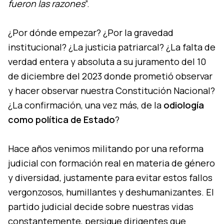
fueron las razones
”.
¿Por dónde empezar? ¿Por la gravedad
institucional? ¿La justicia patriarcal? ¿La falta de
verdad entera y absoluta a su juramento del 10
de diciembre del 2023 donde prometió observar
y hacer observar nuestra Constitución Nacional?
¿La confirmación, una vez más, de la
odiología
como política de Estado
?
Hace años venimos militando por una reforma
judicial con formación real en materia de género
y diversidad, justamente para evitar estos fallos
vergonzosos, humillantes y deshumanizantes. El
partido judicial decide sobre nuestras vidas
constantemente, persigue dirigentes que