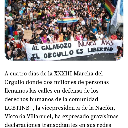
A cuatro días de la XXXIII Marcha del
Orgullo donde dos millones de personas
llenamos las calles en defensa de los
derechos humanos de la comunidad
LGBTINB+, la vicepresidenta de la Nación,
Victoria Villarruel, ha expresado gravísimas
declaraciones transodiantes en sus redes