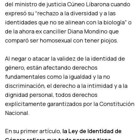
del ministro de justicia Cúneo Libarona cuando
expresó su “rechazo a la diversidad y a las
identidades que no se alinean con la biología” o
de la ahora ex canciller Diana Mondino que
comparó ser homosexual con tener piojos.
Al negar o atacar la validez de la identidad de
género, están afectando derechos
fundamentales como la igualdad y la no
discriminación, el derecho a la intimidad y a la
dignidad personal, todos derechos
explícitamente garantizados por la Constitución
Nacional.
En su primer artículo,
la Ley de Identidad de