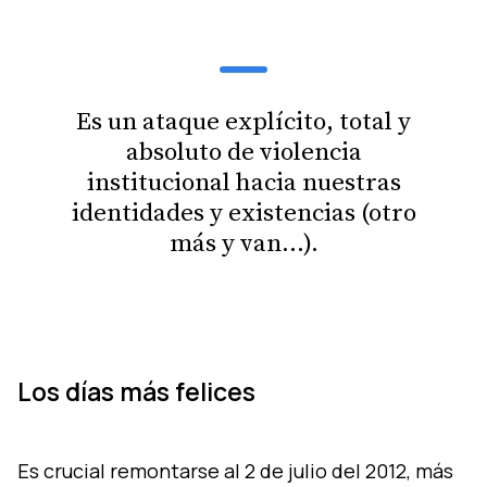
Es un ataque explícito, total y
absoluto de violencia
institucional hacia nuestras
identidades y existencias (otro
más y van…).
Los días más felices
Es crucial remontarse al 2 de julio del 2012, más