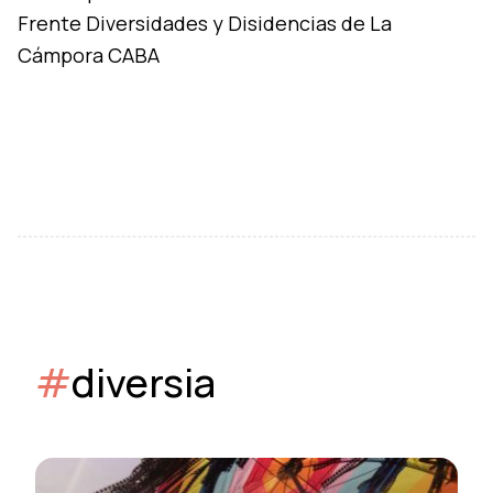
Frente Diversidades y Disidencias de La
Cámpora CABA
#
diversia