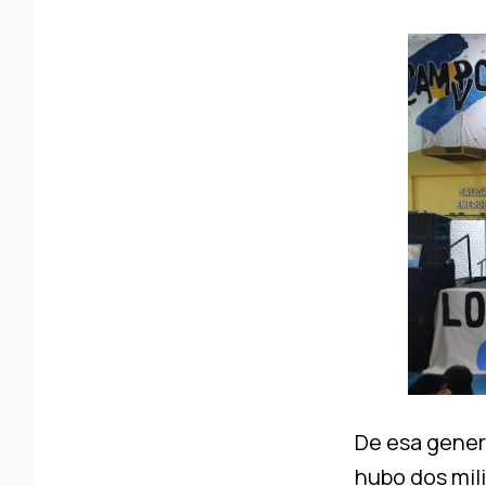
De esa gener
hubo dos mili