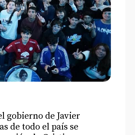
l gobierno de Javier
s de todo el país se