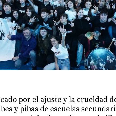
ado por el ajuste y la crueldad de
ibes y pibas de escuelas secundaria