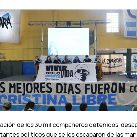
ación de los 30 mil compañeros detenidos-desa
tantes políticos que se les escaparon de las man