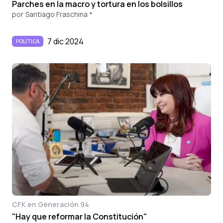
Parches en la macro y tortura en los bolsillos
por
Santiago Fraschina *
7 dic 2024
POLÍTICA
CFK en Generación 94
"Hay que reformar la Constitución"