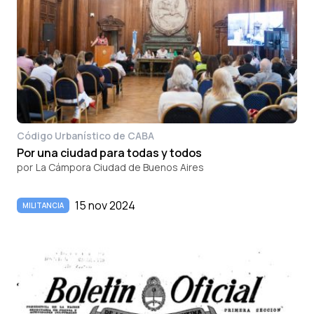
Código Urbanístico de CABA
Por una ciudad para todas y todos
por
La Cámpora Ciudad de Buenos Aires
15 nov 2024
MILITANCIA