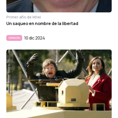
Primer año de Milei
Un saqueo en nombre de la libertad
10 dic 2024
OPINIÓN