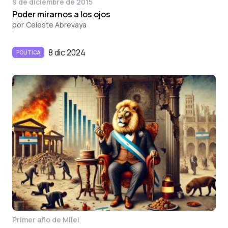
9 de diciembre de 2015
Poder mirarnos a los ojos
por
Celeste Abrevaya
8 dic 2024
POLÍTICA
Primer año de Milei