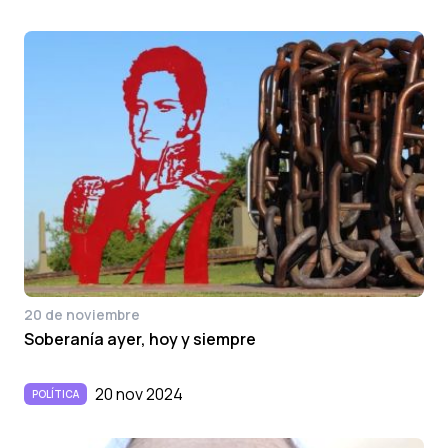
20 de noviembre
Soberanía ayer, hoy y siempre
20 nov 2024
POLÍTICA