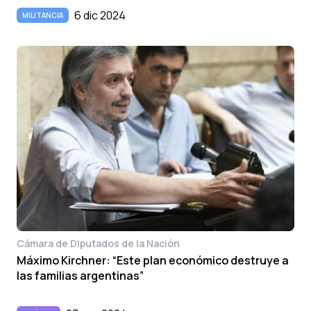
6 dic 2024
MILITANCIA
Cámara de Diputados de la Nación
Máximo Kirchner: “Este plan económico destruye a
las familias argentinas”