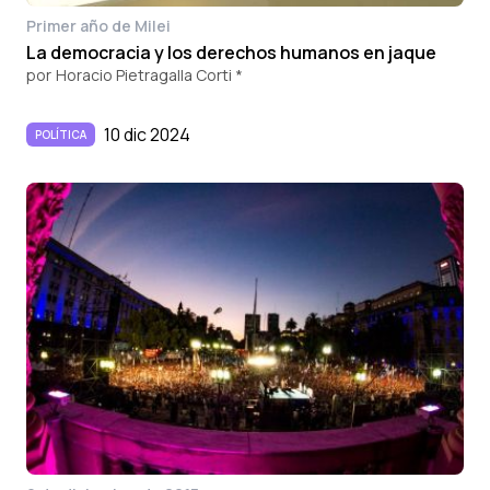
Primer año de Milei
La democracia y los derechos humanos en jaque
por
Horacio Pietragalla Corti *
10 dic 2024
POLÍTICA