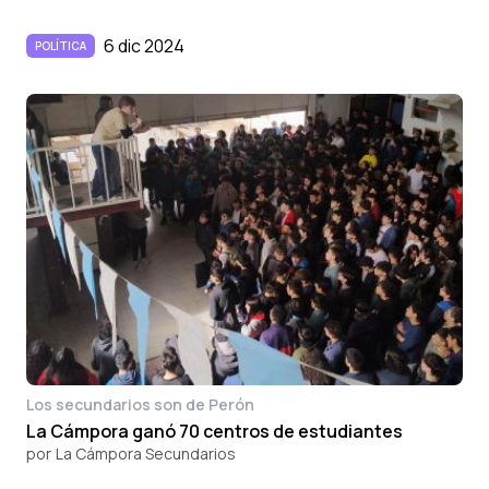
6 dic 2024
POLÍTICA
Los secundarios son de Perón
La Cámpora ganó 70 centros de estudiantes
por
La Cámpora Secundarios