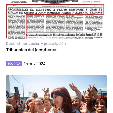
Deskirchnerización y proscripción
Tribunales del (des)honor
15 nov 2024
POLÍTICA