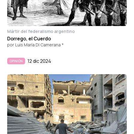
Mártir del federalismo argentino
Dorrego, el Cuerdo
por
Luis María Di Camerana *
12 dic 2024
OPINIÓN