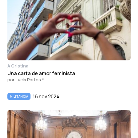
A Cristina
Una carta de amor feminista
por
Lucía Portos *
16 nov 2024
MILITANCIA