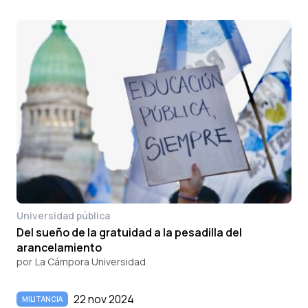
Universidad pública
Del sueño de la gratuidad a la pesadilla del
arancelamiento
por
La Cámpora Universidad
22 nov 2024
MILITANCIA