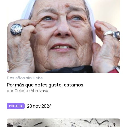
Dos años sin Hebe
Por más que no les guste, estamos
por
Celeste Abrevaya
20 nov 2024
POLÍTICA