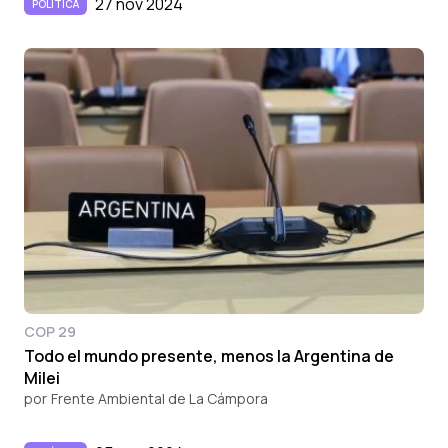
27 nov 2024
POLÍTICA
COP 29
Todo el mundo presente, menos la Argentina de
Milei
por
Frente Ambiental de La Cámpora