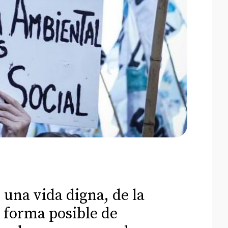
una vida digna, de la
a forma posible de