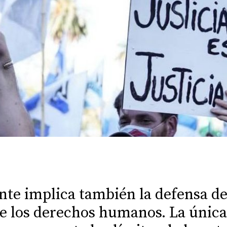
nte implica también la defensa de 
 de los derechos humanos. La únic