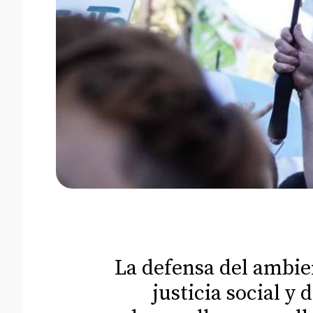
La defensa del ambie
justicia social y