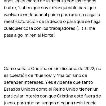
años, en el marco de la disputa con los fondos
buitre, “saben que soy infranqueable para que
vuelvan a endeudar al país o para que se caiga la
reestructuración de la deuda o para que se haga
cualquier cosa con los trabajadores (...) si me
pasa algo, miren al Norte”.
Como señaló Cristina en un discurso de 2022, no
es cuestión de “buenos” y “malos” sino de
defender intereses. Y es evidente que tanto
Estados Unidos como el Reino Unido tienen un
particular interés con que Cristina esté fuera de
juego, para que no tengan ninguna resistencia