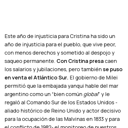
Este año de injusticia para Cristina ha sido un
año de injusticia para el pueblo, que vive peor,
con menos derechos y sometido al despojo y
saqueo permanente.
Con Cristina presa
caen
los salarios y jubilaciones, pero también
se puso
en venta el Atlántico Sur.
El gobierno de Milei
permitió que la embajada yanqui hable del mar
argentino como un “bien común
global
” y le
regaló al Comando Sur de los Estados Unidos -
aliado histórico de Reino Unido y actor decisivo
para la ocupación de las Malvinas en 1833 y para
el conflicto de 1982- el monitoreo de nuestros