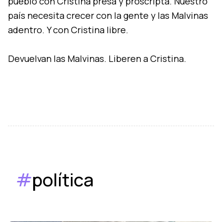
pueblo con Cristina presa y proscripta. Nuestro
país necesita crecer con la gente y las Malvinas
adentro. Y con Cristina libre.
Devuelvan las Malvinas. Liberen a Cristina.
#
política