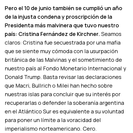
Pero el 10 de junio también se cumplió un año
de la injusta condena y proscripción de la
Presidenta más malvinera que tuvo nuestro
país: Cristina Fernández de Kirchner.
Seamos
claros: Cristina fue secuestrada por una mafia
que se siente muy cómoda con la usurpación
británica de las Malvinas y el sometimiento de
nuestro país al Fondo Monetario Internacional y
Donald Trump. Basta revisar las declaraciones
que Macri, Bullrich o Milei han hecho sobre
nuestras islas para concluir que su interés por
recuperarlas o defender la soberanía argentina
en el Atlántico Sur es equivalente a su voluntad
para poner un límite a la voracidad del
imperialismo norteamericano. Cero.