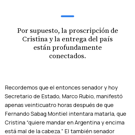
Por supuesto, la proscripción de
Cristina y la entrega del país
están profundamente
conectados.
Recordemos que el entonces senador y hoy
Secretario de Estado, Marco Rubio, manifestó
apenas veinticuatro horas después de que
Fernando Sabag Montiel intentara matarla, que
Cristina “quiere mandar en Argentina y encima
está mal de la cabeza.” El también senador