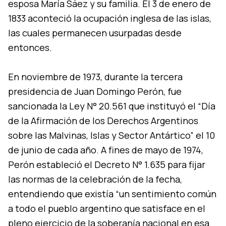
esposa María Sáez y su familia. El 3 de enero de
1833 aconteció la ocupación inglesa de las islas,
las cuales permanecen usurpadas desde
entonces.
En noviembre de 1973, durante la tercera
presidencia de Juan Domingo Perón, fue
sancionada la Ley N° 20.561 que instituyó el “Día
de la Afirmación de los Derechos Argentinos
sobre las Malvinas, Islas y Sector Antártico” el 10
de junio de cada año. A fines de mayo de 1974,
Perón estableció el Decreto N° 1.635 para fijar
las normas de la celebración de la fecha,
entendiendo que existía “un sentimiento común
a todo el pueblo argentino que satisface en el
pleno ejercicio de la soberanía nacional en esa