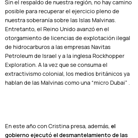
Sin el respaldo de nuestra región, no hay camino
posible para recuperar el ejercicio pleno de
nuestra soberanía sobre las Islas Malvinas.
Entretanto, el Reino Unido avanzó en el
otorgamiento de licencias de explotación ilegal
de hidrocarburos a las empresas Navitas
Petroleum de Israel y a la inglesa Rockhopper
Exploration. A la vez que se consuma el
extractivismo colonial, los medios británicos ya
hablan de las Malvinas como una “micro Dubai” .
En este año con Cristina presa, además,
el
gobierno ejecutó el desmantelamiento de las