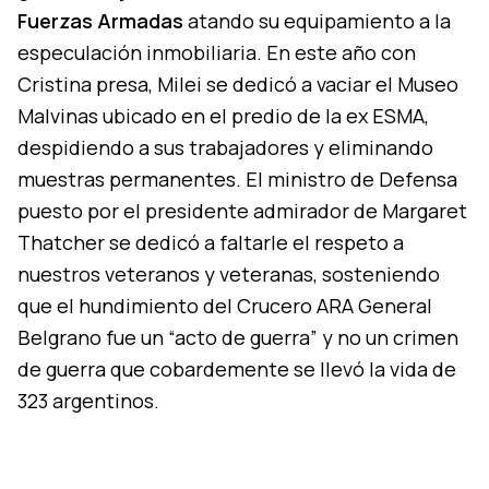
Fuerzas Armadas
atando su equipamiento a la
especulación inmobiliaria. En este año con
Cristina presa, Milei se dedicó a vaciar el Museo
Malvinas ubicado en el predio de la ex ESMA,
despidiendo a sus trabajadores y eliminando
muestras permanentes. El ministro de Defensa
puesto por el presidente admirador de Margaret
Thatcher se dedicó a faltarle el respeto a
nuestros veteranos y veteranas, sosteniendo
que el hundimiento del Crucero ARA General
Belgrano fue un “acto de guerra” y no un crimen
de guerra que cobardemente se llevó la vida de
323 argentinos.