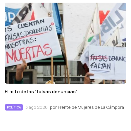
El mito de las “falsas denuncias”
3 ago 2026
por
Frente de Mujeres de La Cámpora
POLÍTICA