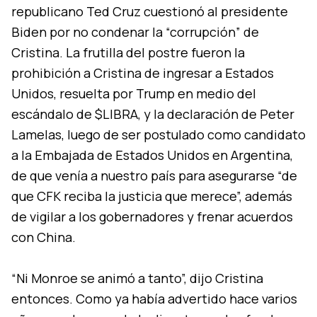
republicano Ted Cruz cuestionó al presidente
Biden por no condenar la “corrupción” de
Cristina. La frutilla del postre fueron la
prohibición a Cristina de ingresar a Estados
Unidos, resuelta por Trump en medio del
escándalo de $LIBRA, y la declaración de Peter
Lamelas, luego de ser postulado como candidato
a la Embajada de Estados Unidos en Argentina,
de que venía a nuestro país para asegurarse “de
que CFK reciba la justicia que merece”, además
de vigilar a los gobernadores y frenar acuerdos
con China.
“Ni Monroe se animó a tanto”, dijo Cristina
entonces. Como ya había advertido hace varios