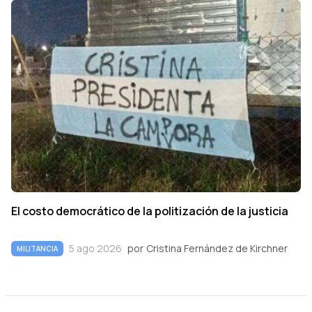
El costo democrático de la politización de la justicia
5 ago 2026
por
Cristina Fernández de Kirchner
MILITANCIA