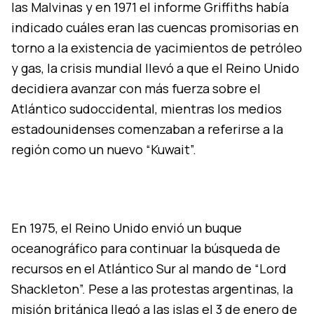
las Malvinas y en 1971 el informe Griffiths había
indicado cuáles eran las cuencas promisorias en
torno a la existencia de yacimientos de petróleo
y gas, la crisis mundial llevó a que el Reino Unido
decidiera avanzar con más fuerza sobre el
Atlántico sudoccidental, mientras los medios
estadounidenses comenzaban a referirse a la
región como un nuevo “Kuwait”.
En 1975, el Reino Unido envió un buque
oceanográfico para continuar la búsqueda de
recursos en el Atlántico Sur al mando de “Lord
Shackleton”. Pese a las protestas argentinas, la
misión británica llegó a las islas el 3 de enero de