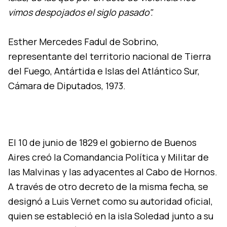
vimos despojados el siglo pasado".
Esther Mercedes Fadul de Sobrino,
representante del territorio nacional de Tierra
del Fuego, Antártida e Islas del Atlántico Sur,
Cámara de Diputados, 1973.
El 10 de junio de 1829 el gobierno de Buenos
Aires creó la Comandancia Política y Militar de
las Malvinas y las adyacentes al Cabo de Hornos.
A través de otro decreto de la misma fecha, se
designó a Luis Vernet como su autoridad oficial,
quien se estableció en la isla Soledad junto a su