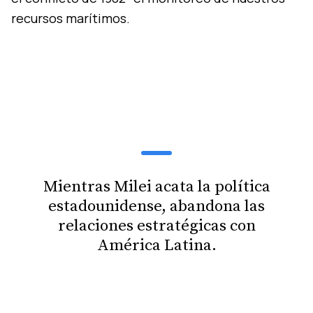
recursos marítimos.
Mientras Milei acata la política
estadounidense, abandona las
relaciones estratégicas con
América Latina.