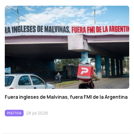
Fuera ingleses de Malvinas, fuera FMI de la Argentina
28 jul 2026
POLÍTICA