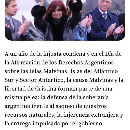
A un año de la injusta condena y en el Día de
la Afirmación de los Derechos Argentinos
sobre las Islas Malvinas, Islas del Atlántico
Sur y Sector Antártico, la causa Malvinas y la
libertad de Cristina forman parte de una
misma pelea: la defensa de la soberanía
argentina frente al saqueo de nuestros
recursos naturales, la injerencia extranjera y
la entrega impulsada por el gobierno