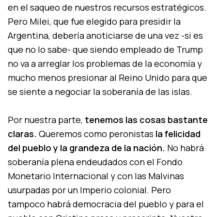
en el saqueo de nuestros recursos estratégicos.
Pero Milei, que fue elegido para presidir la
Argentina, debería anoticiarse de una vez -si es
que no lo sabe- que siendo empleado de Trump
no va a arreglar los problemas de la economía y
mucho menos presionar al Reino Unido para que
se siente a negociar la soberanía de las islas.
Por nuestra parte,
tenemos las cosas bastante
claras.
Queremos como peronistas
la felicidad
del pueblo y la grandeza de la nación.
No habrá
soberanía plena endeudados con el Fondo
Monetario Internacional y con las Malvinas
usurpadas por un Imperio colonial. Pero
tampoco habrá democracia del pueblo y para el