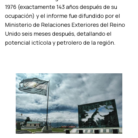
1976 (exactamente 143 años después de su
ocupación) y el informe fue difundido por el
Ministerio de Relaciones Exteriores del Reino
Unido seis meses después, detallando el
potencial ictícola y petrolero de la región.