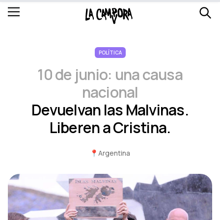
POLÍTICA
10 de junio: una causa
nacional
Devuelvan las Malvinas.
Liberen a Cristina.
📍
Argentina