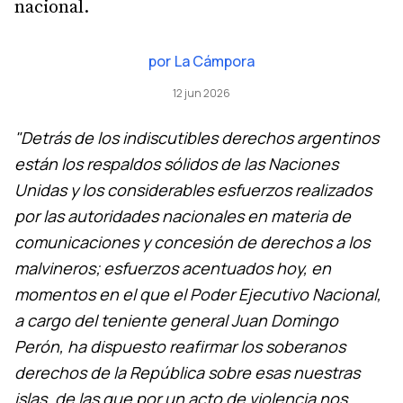
nacional.
por
La Cámpora
12 jun 2026
"Detrás de los indiscutibles derechos argentinos
están los respaldos sólidos de las Naciones
Unidas y los considerables esfuerzos realizados
por las autoridades nacionales en materia de
comunicaciones y concesión de derechos a los
malvineros; esfuerzos acentuados hoy, en
momentos en el que el Poder Ejecutivo Nacional,
a cargo del teniente general Juan Domingo
Perón, ha dispuesto reafirmar los soberanos
derechos de la República sobre esas nuestras
islas, de las que por un acto de violencia nos