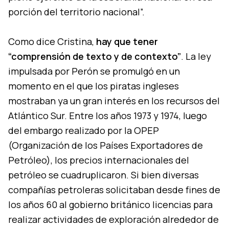
porción del territorio nacional”.
Como dice Cristina,
hay que tener
“comprensión de texto y de contexto”
. La ley
impulsada por Perón se promulgó en un
momento en el que los piratas ingleses
mostraban ya un gran interés en los recursos del
Atlántico Sur. Entre los años 1973 y 1974, luego
del embargo realizado por la OPEP
(Organización de los Países Exportadores de
Petróleo), los precios internacionales del
petróleo se cuadruplicaron. Si bien diversas
compañías petroleras solicitaban desde fines de
los años 60 al gobierno británico licencias para
realizar actividades de exploración alrededor de