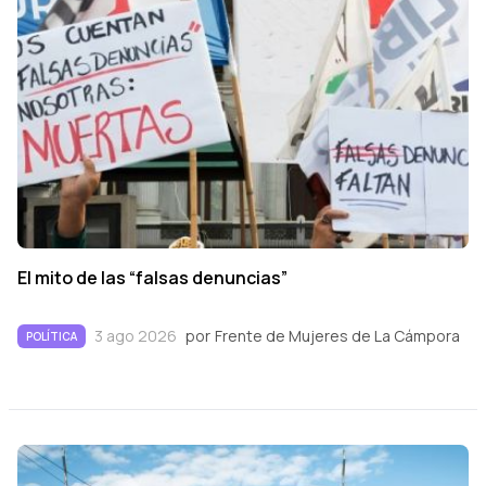
El mito de las “falsas denuncias”
3 ago 2026
por
Frente de Mujeres de La Cámpora
POLÍTICA