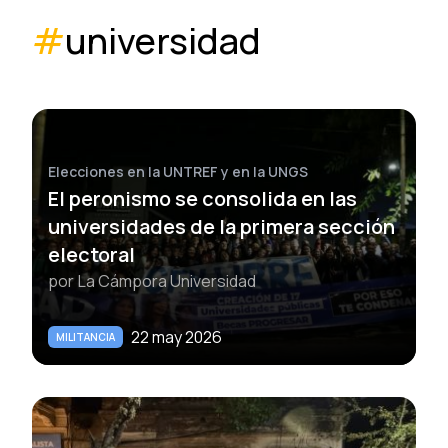
#
universidad
Elecciones en la UNTREF y en la UNGS
El peronismo se consolida en las
universidades de la primera sección
electoral
por
La Cámpora Universidad
22 may 2026
MILITANCIA