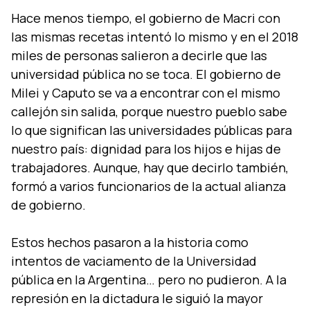
Hace menos tiempo, el gobierno de Macri con
las mismas recetas intentó lo mismo y en el 2018
miles de personas salieron a decirle que las
universidad pública no se toca. El gobierno de
Milei y Caputo se va a encontrar con el mismo
callejón sin salida, porque nuestro pueblo sabe
lo que significan las universidades públicas para
nuestro país: dignidad para los hijos e hijas de
trabajadores.
Aunque, hay que decirlo también,
formó a varios funcionarios de la actual alianza
de gobierno.
Estos hechos pasaron a la historia como
intentos de vaciamento de la Universidad
pública en la Argentina… pero no pudieron. A la
represión en la dictadura le siguió la mayor