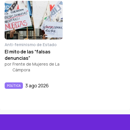
Anti-feminismo de Estado
El mito de las “falsas
denuncias”
por
Frente de Mujeres de La
Cámpora
3 ago 2026
POLÍTICA