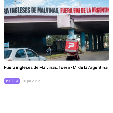
Fuera ingleses de Malvinas, fuera FMI de la Argentina
28 jul 2026
POLÍTICA