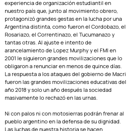
experiencia de organización estudiantil en
nuestro país que, junto al movimiento obrero,
protagonizó grandes gestas en la lucha por una
Argentina distinta, como fueron el Cordobazo, el
Rosariazo, el Correntinazo, el Tucumanazo y
tantas otras. Al ajuste e intento de
arancelamiento de Lopez Murphy y el FMI en
2001 le siguieron grandes movilizaciones que lo
obligaron a renunciar en menos de quince días.
La respuesta a los ataques del gobierno de Macri
fueron las grandes movilizaciones educativas del
año 2018 y solo un año después la sociedad
masivamente lo rechazó en las urnas.
Ni con palos ni con motosierras podrán frenar al
pueblo argentino en la defensa de su dignidad.
Las luchas de nuestra historia se hacen