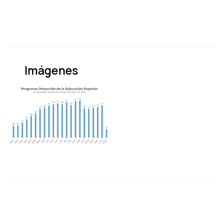
Imágenes