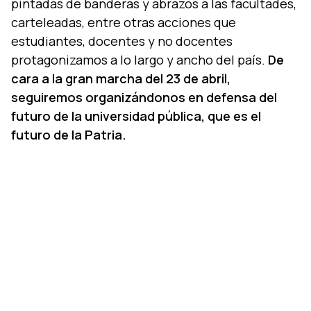
pintadas de banderas y abrazos a las facultades,
carteleadas, entre otras acciones que
estudiantes, docentes y no docentes
protagonizamos a lo largo y ancho del país.
De
cara a la gran marcha del 23 de abril,
seguiremos organizándonos en defensa del
futuro de la universidad pública, que es el
futuro de la Patria.