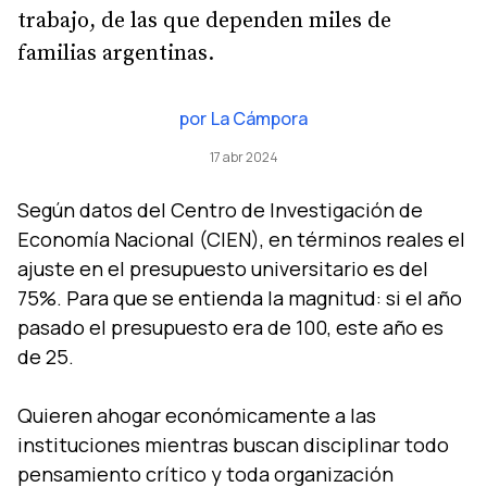
trabajo, de las que dependen miles de
familias argentinas.
por
La Cámpora
17 abr 2024
Según datos del Centro de Investigación de
Economía Nacional (CIEN), en términos reales el
ajuste en el presupuesto universitario es del
75%. Para que se entienda la magnitud: si el año
pasado el presupuesto era de 100, este año es
de 25.
Quieren ahogar económicamente a las
instituciones mientras buscan disciplinar todo
pensamiento crítico y toda organización