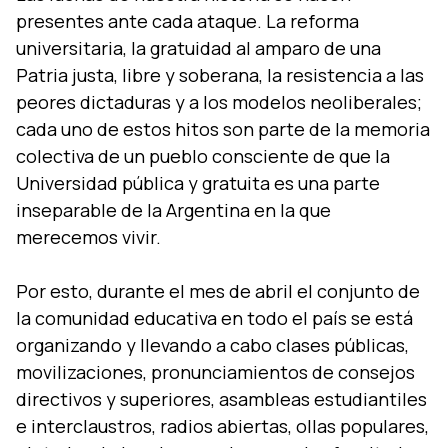
presentes ante cada ataque. La reforma
universitaria, la gratuidad al amparo de una
Patria justa, libre y soberana, la resistencia a las
peores dictaduras y a los modelos neoliberales;
cada uno de estos hitos son parte de la memoria
colectiva de un pueblo consciente de que la
Universidad pública y gratuita es una parte
inseparable de la Argentina en la que
merecemos vivir.
Por esto, durante el mes de abril el conjunto de
la comunidad educativa en todo el país se está
organizando y llevando a cabo clases públicas,
movilizaciones, pronunciamientos de consejos
directivos y superiores, asambleas estudiantiles
e interclaustros, radios abiertas, ollas populares,