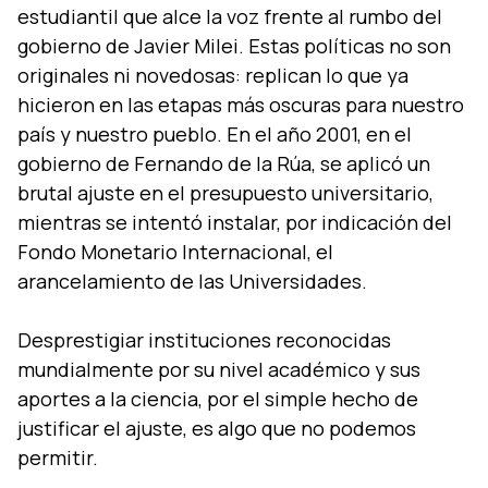
estudiantil que alce la voz frente al rumbo del
gobierno de Javier Milei. Estas políticas no son
originales ni novedosas: replican lo que ya
hicieron en las etapas más oscuras para nuestro
país y nuestro pueblo. En el año 2001, en el
gobierno de Fernando de la Rúa, se aplicó un
brutal ajuste en el presupuesto universitario,
mientras se intentó instalar, por indicación del
Fondo Monetario Internacional, el
arancelamiento de las Universidades.
Desprestigiar instituciones reconocidas
mundialmente por su nivel académico y sus
aportes a la ciencia, por el simple hecho de
justificar el ajuste, es algo que no podemos
permitir.