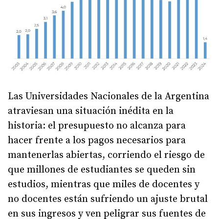
Las Universidades Nacionales de la Argentina
atraviesan una situación inédita en la
historia: el presupuesto no alcanza para
hacer frente a los pagos necesarios para
mantenerlas abiertas, corriendo el riesgo de
que millones de estudiantes se queden sin
estudios, mientras que miles de docentes y
no docentes están sufriendo un ajuste brutal
en sus ingresos y ven peligrar sus fuentes de