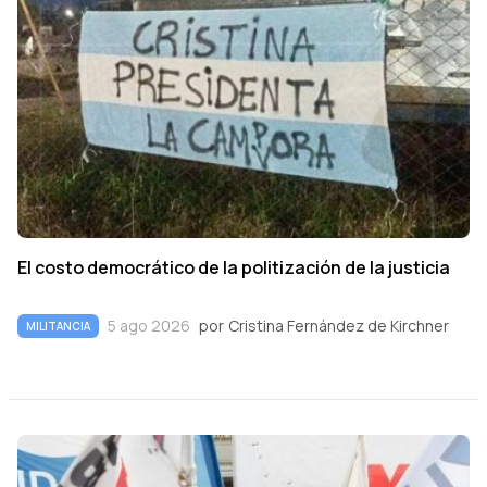
El costo democrático de la politización de la justicia
5 ago 2026
por
Cristina Fernández de Kirchner
MILITANCIA