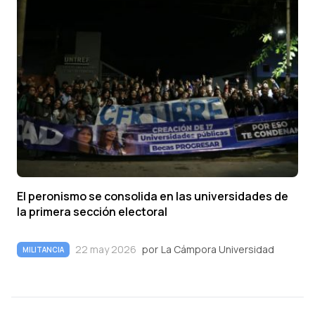
El peronismo se consolida en las universidades de
la primera sección electoral
22 may 2026
por
La Cámpora Universidad
MILITANCIA