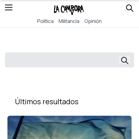
Política
Militancia
Opinión
Últimos resultados