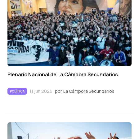
Plenario Nacional de La Cámpora Secundarios
11 jun 2026
por
La Cámpora Secundarios
POLÍTICA