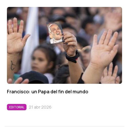
Francisco: un Papa del fin del mundo
21 abr 2026
EDITORIAL