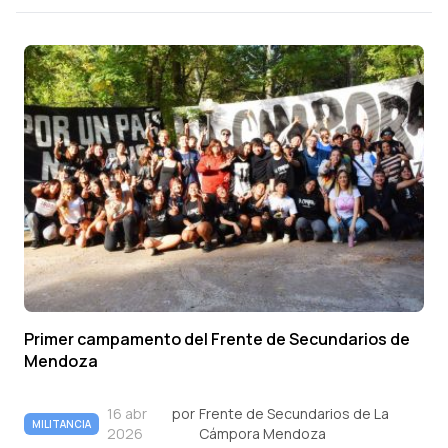
Primer campamento del Frente de Secundarios de
Mendoza
16 abr
por
Frente de Secundarios de La
MILITANCIA
2026
Cámpora Mendoza