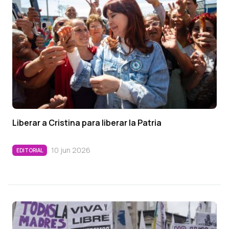
Liberar a Cristina para liberar la Patria
10 jun 2026
EDITORIAL