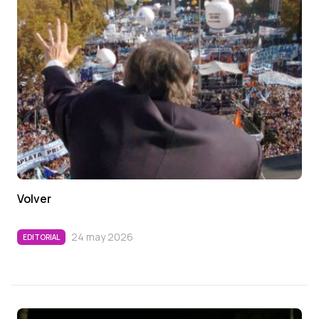
Volver
24 may 2026
EDITORIAL