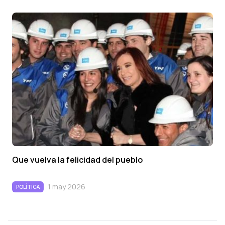
Que vuelva la felicidad del pueblo
1 may 2026
POLÍTICA