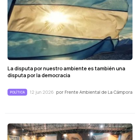
La disputa por nuestro ambiente es también una
disputa por la democracia
12 jun 2026
por
Frente Ambiental de La Cámpora
POLÍTICA