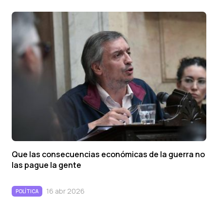
Que las consecuencias económicas de la guerra no
las pague la gente
16 abr 2026
POLÍTICA