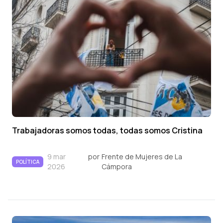
Trabajadoras somos todas, todas somos Cristina
9 mar
por
Frente de Mujeres de La
POLÍTICA
2026
Cámpora