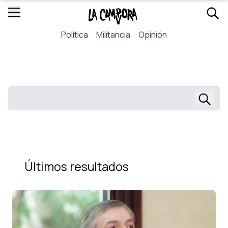
Política
Militancia
Opinión
Últimos resultados