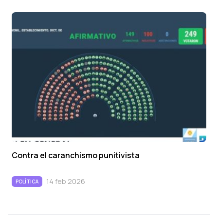
Contra el caranchismo punitivista
14 feb 2026
POLÍTICA