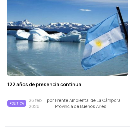
122 años de presencia continua
26 feb
por
Frente Ambiental de La Cámpora
POLÍTICA
2026
Provincia de Buenos Aires