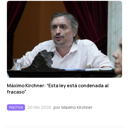
Máximo Kirchner: “Esta ley está condenada al
fracaso”
20 feb 2026
por
Máximo Kirchner
POLÍTICA