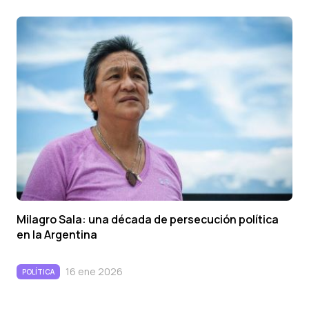
Milagro Sala: una década de persecución política
en la Argentina
16 ene 2026
POLÍTICA