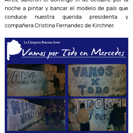
noche a pintar y bancar el modelo de paí­s que
conduce nuestra querida presidenta y
compañera Cristina Fernandez de Kirchner.