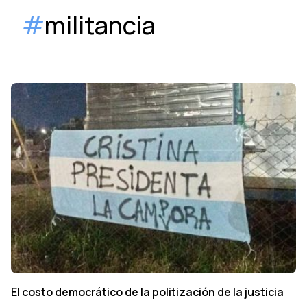
#
militancia
El costo democrático de la politización de la justicia