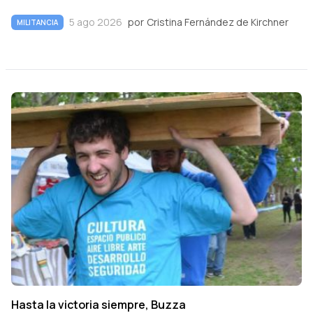
5 ago 2026
por
Cristina Fernández de Kirchner
MILITANCIA
Hasta la victoria siempre, Buzza