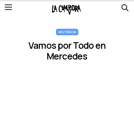
MILITANCIA
Vamos por Todo en
Mercedes