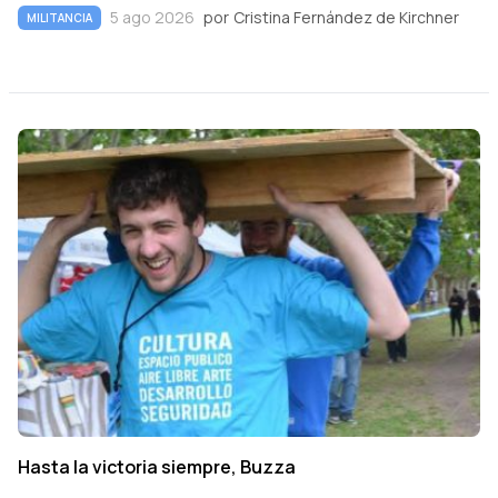
5 ago 2026
por
Cristina Fernández de Kirchner
MILITANCIA
Hasta la victoria siempre, Buzza