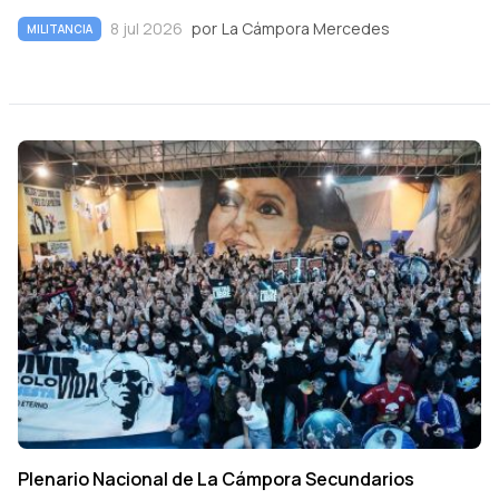
8 jul 2026
por
La Cámpora Mercedes
MILITANCIA
Plenario Nacional de La Cámpora Secundarios