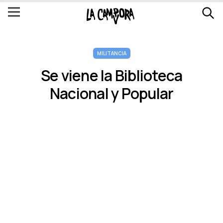
MILITANCIA
Se viene la Biblioteca
Nacional y Popular