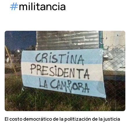
#
militancia
El costo democrático de la politización de la justicia