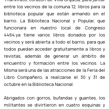
entre los vecinos de la comuna 12, libros para la
biblioteca popular que están armando en el
barrio. La Biblioteca Nacional y Popular, que
funcionara en nuestro local de Congreso
4464,ya tiene varios libros donados por los
vecinos y será abierta a todo el barrio, para que
todos puedan acceder gratuitamente a libros y
revistas, además de generar un ámbito de
encuentro y formación entre los vecinos. La
Misma será una de las atracciones de la Feria del
Libro Compañero, a realizarse el 30 y 31 de
octubre en la Biblioteca Nacional.
Abrigados con gorros, bufandas y guantes, los
militantes se divirtieron en cuatro esquinas y