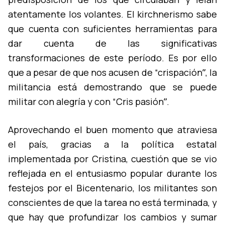
atentamente los volantes. El kirchnerismo sabe
que cuenta con suficientes herramientas para
dar cuenta de las significativas
transformaciones de este perí­odo. Es por ello
que a pesar de que nos acusen de “crispaciónˮ, la
militancia está demostrando que se puede
militar con alegrí­a y con “Cris pasiónˮ.
Aprovechando el buen momento que atraviesa
el paí­s, gracias a la polí­tica estatal
implementada por Cristina, cuestión que se vio
reflejada en el entusiasmo popular durante los
festejos por el Bicentenario, los militantes son
conscientes de que la tarea no está terminada, y
que hay que profundizar los cambios y sumar