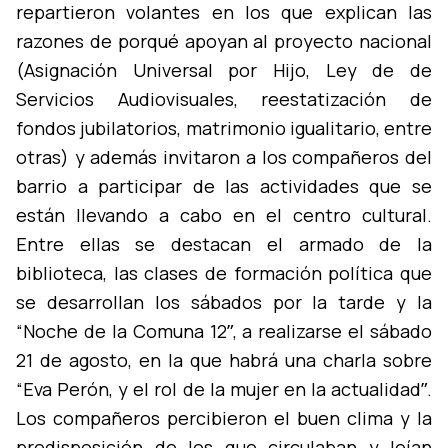
repartieron volantes en los que explican las
razones de porqué apoyan al proyecto nacional
(Asignación Universal por Hijo, Ley de de
Servicios Audiovisuales, reestatización de
fondos jubilatorios, matrimonio igualitario, entre
otras) y además invitaron a los compañeros del
barrio a participar de las actividades que se
están llevando a cabo en el centro cultural.
Entre ellas se destacan el armado de la
biblioteca, las clases de formación polí­tica que
se desarrollan los sábados por la tarde y la
“Noche de la Comuna 12ˮ, a realizarse el sábado
21 de agosto, en la que habrá una charla sobre
“Eva Perón, y el rol de la mujer en la actualidadˮ.
Los compañeros percibieron el buen clima y la
predisposición de los que circulaban y leí­an