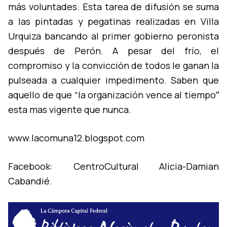
más voluntades. Esta tarea de difusión se suma
a las pintadas y pegatinas realizadas en Villa
Urquiza bancando al primer gobierno peronista
después de Perón. A pesar del frí­o, el
compromiso y la convicción de todos le ganan la
pulseada a cualquier impedimento. Saben que
aquello de que “la organización vence al tiempoˮ
esta mas vigente que nunca.
www.lacomuna12.blogspot.com
Facebook: CentroCultural Alicia-Damian
Cabandié.