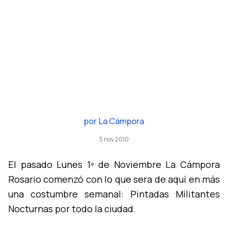
por
La Cámpora
5 nov 2010
El pasado Lunes 1º de Noviembre La Cámpora
Rosario comenzó con lo que sera de aquí­ en más
una costumbre semanal: Pintadas Militantes
Nocturnas por todo la ciudad.