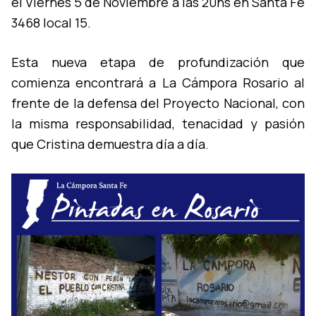
el Viernes 5 de Noviembre a las 20hs en Santa Fe
3468 local 15.
Esta nueva etapa de profundización que
comienza encontrará a La Cámpora Rosario al
frente de la defensa del Proyecto Nacional, con
la misma responsabilidad, tenacidad y pasión
que Cristina demuestra dí­a a dí­a.