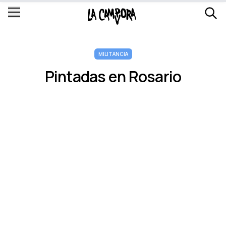
MILITANCIA
Pintadas en Rosario