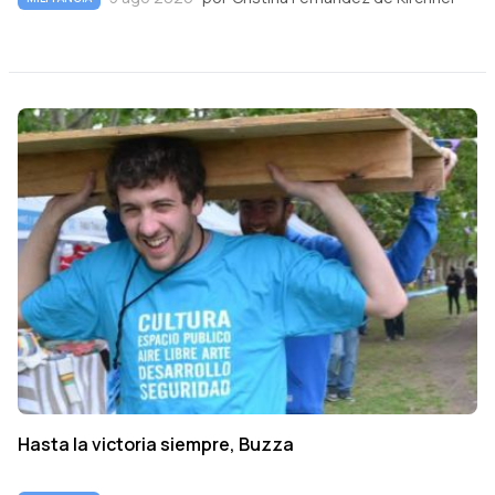
Hasta la victoria siempre, Buzza