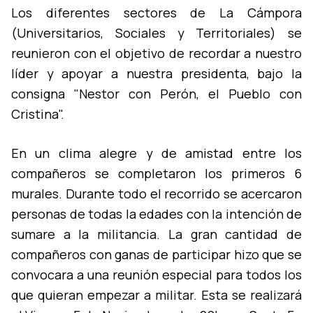
Los diferentes sectores de La Cámpora
(Universitarios, Sociales y Territoriales) se
reunieron con el objetivo de recordar a nuestro
lí­der y apoyar a nuestra presidenta, bajo la
consigna "Nestor con Perón, el Pueblo con
Cristina".
En un clima alegre y de amistad entre los
compañeros se completaron los primeros 6
murales. Durante todo el recorrido se acercaron
personas de todas la edades con la intención de
sumare a la militancia. La gran cantidad de
compañeros con ganas de participar hizo que se
convocara a una reunión especial para todos los
que quieran empezar a militar. Esta se realizará