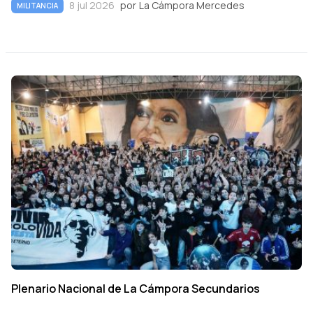
8 jul 2026
por
La Cámpora Mercedes
MILITANCIA
Plenario Nacional de La Cámpora Secundarios