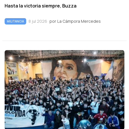
Hasta la victoria siempre, Buzza
8 jul 2026
por
La Cámpora Mercedes
MILITANCIA