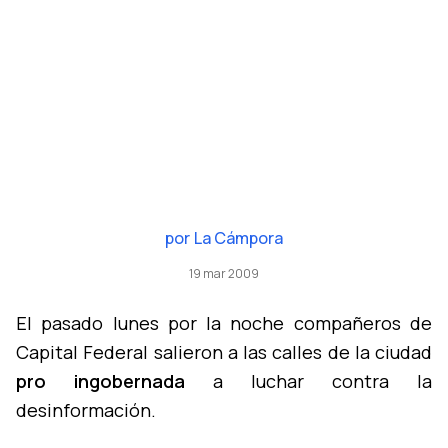
por
La Cámpora
19 mar 2009
El pasado lunes por la noche compañeros de
Capital Federal salieron a las calles de la ciudad
pro ingobernada
a luchar contra la
desinformación.