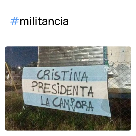
#
militancia