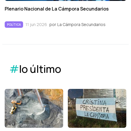
Plenario Nacional de La Cámpora Secundarios
11 jun 2026
por
La Cámpora Secundarios
POLÍTICA
#
lo último