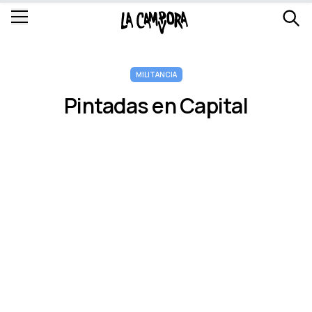
MILITANCIA
Pintadas en Capital