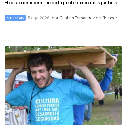
El costo democrático de la politización de la justicia
5 ago 2026
por
Cristina Fernández de Kirchner
MILITANCIA