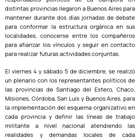
distintas provincias llegaron a Buenos Aires para
mantener durante dos dí­as jornadas de debate
para conformar la estructura orgánica en sus
localidades, conocerse entre los compañeros
para afianzar los ví­nculos y seguir en contacto
para realizar futuras actividades conjuntas.
El viernes 4 y sábado 5 de diciembre, se realizó
un plenario con los representantes polí­ticos de
las provincias de Santiago del Estero, Chaco,
Misiones, Córdoba, San Luis y Buenos Aires, para
la implementación del esquema organizativo en
cada provincia y definir las lí­neas de trabajo
militante a nivel nacional atendiendo las
realidades y demandas locales de cada