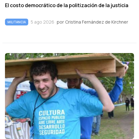
El costo democrático de la politización de la justicia
5 ago 2026
por
Cristina Fernández de Kirchner
MILITANCIA