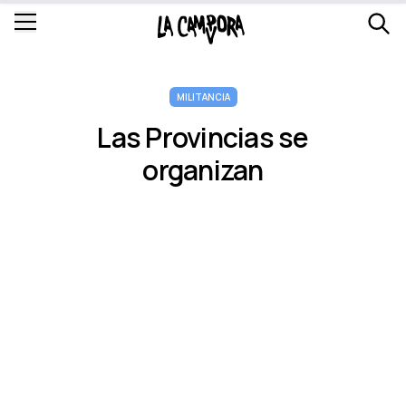
MILITANCIA
Las Provincias se
organizan