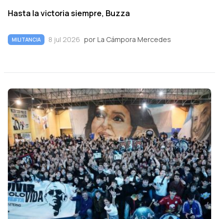
Hasta la victoria siempre, Buzza
8 jul 2026
por
La Cámpora Mercedes
MILITANCIA