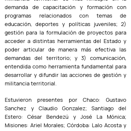
demanda de capacitación y formación con
programas relacionados con temas de
educación, deportes y polí­ticas juveniles; 2)
gestión para la formulación de proyectos para
acceder a distintas herramientas del Estado y
poder articular de manera más efectiva las
demandas del territorio; y 3) comunicación,
entendida como herramienta fundamental para
desarrollar y difundir las acciones de gestión y
militancia territorial.
Estuvieron presentes por Chaco: Gustavo
Sanchez y Claudio Gonzalez; Santiago del
Estero: César Bendezú y José La Mónica;
Misiones: Ariel Morales; Córdoba: Lalo Acosta y