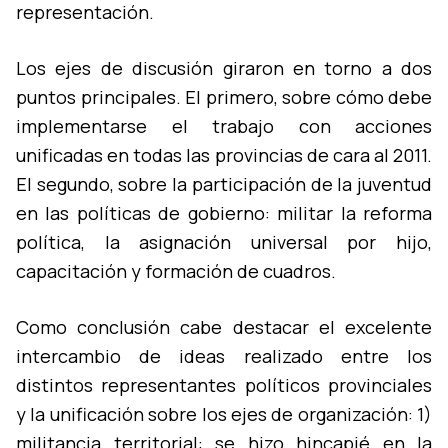
representación.
Los ejes de discusión giraron en torno a dos
puntos principales. El primero, sobre cómo debe
implementarse el trabajo con acciones
unificadas en todas las provincias de cara al 2011.
El segundo, sobre la participación de la juventud
en las polí­ticas de gobierno: militar la reforma
polí­tica, la asignación universal por hijo,
capacitación y formación de cuadros.
Como conclusión cabe destacar el excelente
intercambio de ideas realizado entre los
distintos representantes polí­ticos provinciales
y la unificación sobre los ejes de organización: 1)
militancia territorial: se hizo hincapié en la