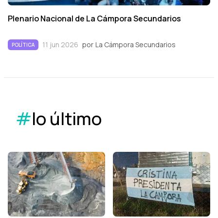
Plenario Nacional de La Cámpora Secundarios
11 jun 2026
por
La Cámpora Secundarios
POLÍTICA
#
lo último