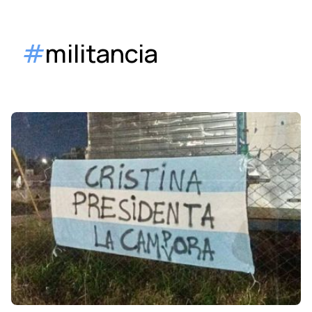
#
militancia