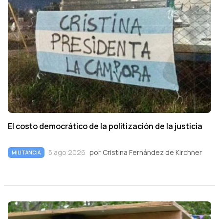
El costo democrático de la politización de la justicia
5 ago 2026
por
Cristina Fernández de Kirchner
MILITANCIA