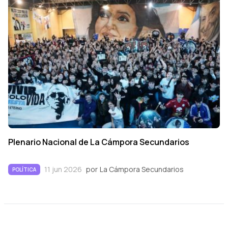
Plenario Nacional de La Cámpora Secundarios
11 jun 2026
por
La Cámpora Secundarios
POLÍTICA