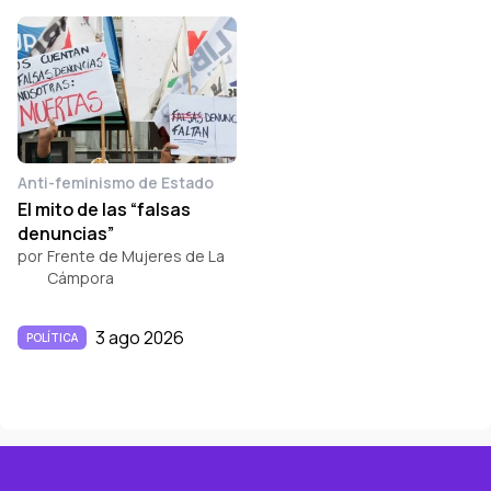
Anti-feminismo de Estado
El mito de las “falsas
denuncias”
por
Frente de Mujeres de La
Cámpora
3 ago 2026
POLÍTICA