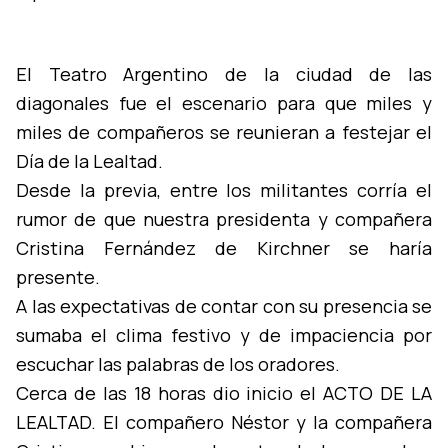
El Teatro Argentino de la ciudad de las
diagonales fue el escenario para que miles y
miles de compañeros se reunieran a festejar el
Dí­a de la Lealtad.
Desde la previa, entre los militantes corrí­a el
rumor de que nuestra presidenta y compañera
Cristina Fernández de Kirchner se harí­a
presente.
A las expectativas de contar con su presencia se
sumaba el clima festivo y de impaciencia por
Cerca de las 18 horas dio inicio el ACTO DE LA
LEALTAD. El compañero Néstor y la compañera