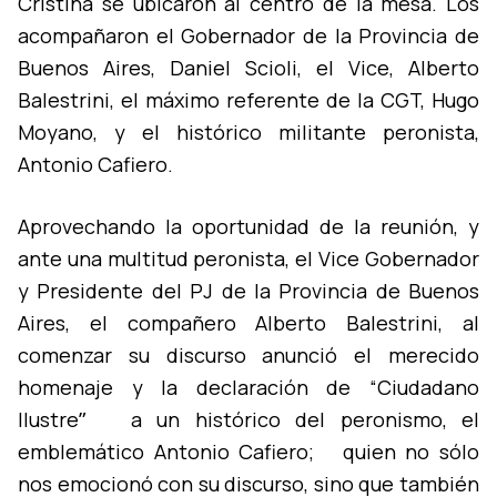
Cristina se ubicaron al centro de la mesa. Los
acompañaron el Gobernador de la Provincia de
Buenos Aires, Daniel Scioli, el Vice, Alberto
Balestrini, el máximo referente de la CGT, Hugo
Moyano, y el histórico militante peronista,
Antonio Cafiero.
Aprovechando la oportunidad de la reunión, y
ante una multitud peronista, el Vice Gobernador
y Presidente del PJ de la Provincia de Buenos
Aires, el compañero Alberto Balestrini, al
comenzar su discurso anunció el merecido
homenaje y la declaración de “Ciudadano
Ilustreˮ a un histórico del peronismo, el
emblemático Antonio Cafiero; quien no sólo
nos emocionó con su discurso, sino que también