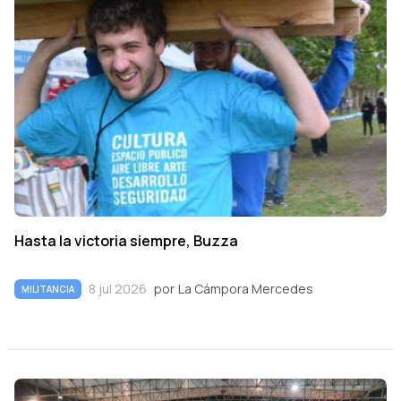
Hasta la victoria siempre, Buzza
8 jul 2026
por
La Cámpora Mercedes
MILITANCIA