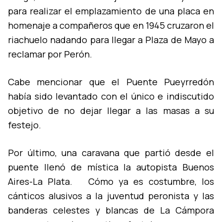
para realizar el emplazamiento de una placa en
homenaje a compañeros que en 1945 cruzaron el
riachuelo nadando para llegar a Plaza de Mayo a
reclamar por Perón.
Cabe mencionar que el Puente Pueyrredón
habí­a sido levantado con el único e indiscutido
objetivo de no dejar llegar a las masas a su
festejo.
Por último, una caravana que partió desde el
puente llenó de mí­stica la autopista Buenos
Aires-La Plata. Cómo ya es costumbre, los
cánticos alusivos a la juventud peronista y las
banderas celestes y blancas de La Cámpora