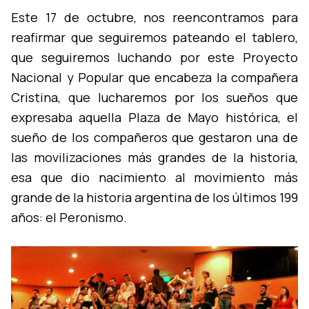
Este 17 de octubre, nos reencontramos para
reafirmar que seguiremos pateando el tablero,
que seguiremos luchando por este Proyecto
Nacional y Popular que encabeza la compañera
Cristina, que lucharemos por los sueños que
expresaba aquella Plaza de Mayo histórica, el
sueño de los compañeros que gestaron una de
las movilizaciones más grandes de la historia,
esa que dio nacimiento al movimiento más
grande de la historia argentina de los últimos 199
años: el Peronismo.