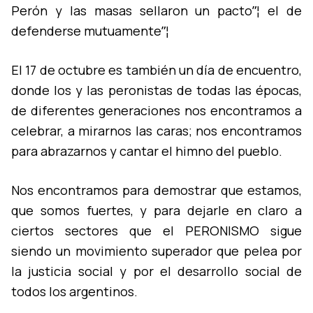
Perón y las masas sellaron un pactoˮ¦ el de
defenderse mutuamenteˮ¦
El 17 de octubre es también un dí­a de encuentro,
donde los y las peronistas de todas las épocas,
de diferentes generaciones nos encontramos a
celebrar, a mirarnos las caras; nos encontramos
para abrazarnos y cantar el himno del pueblo.
Nos encontramos para demostrar que estamos,
que somos fuertes, y para dejarle en claro a
ciertos sectores que el PERONISMO sigue
siendo un movimiento superador que pelea por
la justicia social y por el desarrollo social de
todos los argentinos.