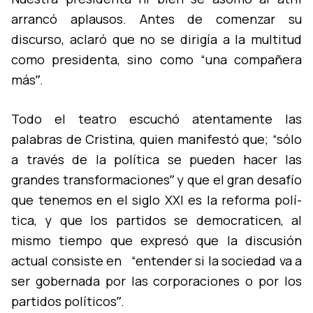
arrancó aplausos. Antes de comenzar su
discurso, aclaró que no se dirigí­a a la multitud
como presidenta, sino como “una compañera
másˮ.
Todo el teatro escuchó atentamente las
palabras de Cristina, quien manifestó que; “sólo
a través de la polí­tica se pueden hacer las
grandes transformacionesˮ y que el gran desafí­o
que tenemos en el siglo XXI es la reforma polí­
tica, y que los partidos se democraticen, al
mismo tiempo que expresó que la discusión
actual consiste en “entender si la sociedad va a
ser gobernada por las corporaciones o por los
partidos polí­ticosˮ.