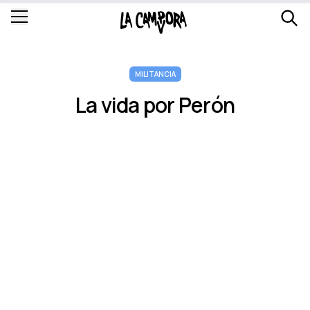
MILITANCIA
La vida por Perón