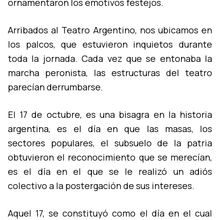
ornamentaron los emotivos festejos.
Arribados al Teatro Argentino, nos ubicamos en
los palcos, que estuvieron inquietos durante
toda la jornada. Cada vez que se entonaba la
marcha peronista, las estructuras del teatro
parecí­an derrumbarse.
El 17 de octubre, es una bisagra en la historia
argentina, es el dí­a en que las masas, los
sectores populares, el subsuelo de la patria
obtuvieron el reconocimiento que se merecí­an,
es el dí­a en el que se le realizó un adiós
colectivo a la postergación de sus intereses.
Aquel 17, se constituyó como el dí­a en el cual