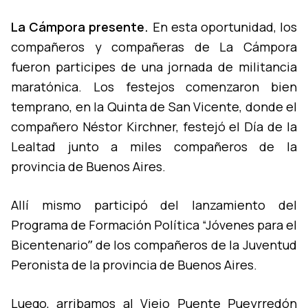
La Cámpora presente.
En esta oportunidad, los
compañeros y compañeras de La Cámpora
fueron participes de una jornada de militancia
maratónica. Los festejos comenzaron bien
temprano, en la Quinta de San Vicente, donde el
compañero Néstor Kirchner, festejó el Dí­a de la
Lealtad junto a miles compañeros de la
provincia de Buenos Aires.
Allí­ mismo participó del lanzamiento del
Programa de Formación Polí­tica “Jóvenes para el
Bicentenarioˮ de los compañeros de la Juventud
Peronista de la provincia de Buenos Aires.
Luego, arribamos al Viejo Puente Pueyrredón