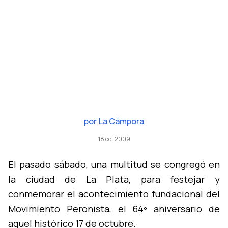
por
La Cámpora
18 oct 2009
El pasado sábado, una multitud se congregó en
la ciudad de La Plata, para festejar y
conmemorar el acontecimiento fundacional del
Movimiento Peronista, el 64º aniversario de
aquel histórico 17 de octubre.