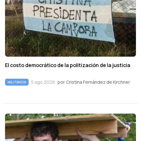
El costo democrático de la politización de la justicia
5 ago 2026
por
Cristina Fernández de Kirchner
MILITANCIA