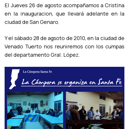
El Jueves 26 de agosto acompañamos a Cristina
en la inauguracion, que llevará adelante en la
ciudad de San Genaro.
Y el sábado 28 de agsoto de 2010, en la ciudad de
Venado Tuerto nos reuniremos con los cumpas
del departamento Gral. López.