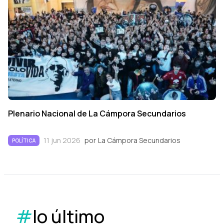
Plenario Nacional de La Cámpora Secundarios
11 jun 2026
por
La Cámpora Secundarios
POLÍTICA
#
lo último