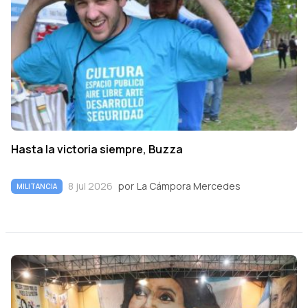
Hasta la victoria siempre, Buzza
8 jul 2026
por
La Cámpora Mercedes
MILITANCIA