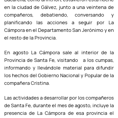
en la ciudad de Gálvez, junto a una veintena de
compañeros, debatiendo, conversando y
planificando las acciones a seguir por La
Cámpora en el Departamento San Jerónimo y en
el resto de la Provincia.
En agosto La Cámpora sale al interior de la
Provincia de Santa Fe, visitando a los cumpas,
informando y llevándole material para difundir
los hechos del Gobierno Nacional y Popular de la
compañera Cristina.
Las actividades a desarrollar por los compañeros
de Santa Fe, durante el mes de agosto, incluye la
presencia de La Cámpora de esa provincia el