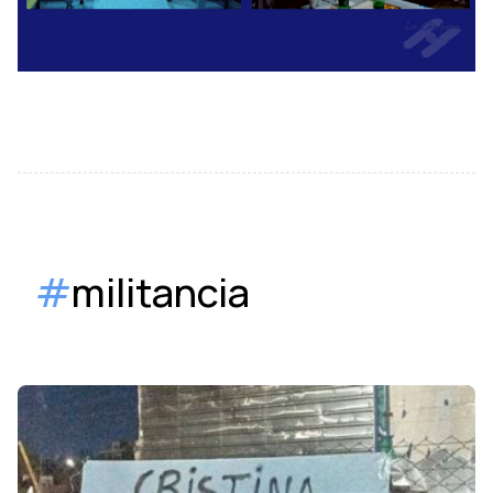
#
militancia