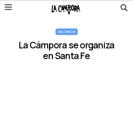
MILITANCIA
La Cámpora se organiza
en Santa Fe