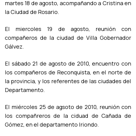
martes 18 de agosto, acompañando a Cristina en
la Ciudad de Rosario.
El miercoles 19 de agosto, reunión con
compañeros de la ciudad de Villa Gobernador
Gálvez.
El sábado 21 de agosto de 2010, encuentro con
los compañeros de Reconquista, en el norte de
la provincia, y los referentes de las ciudades del
Departamento.
El miércoles 25 de agsoto de 2010, reunión con
los compañreros de la ciduad de Cañada de
Gómez, en el departamento Iriondo.