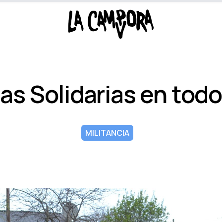
s Solidarias en todo 
MILITANCIA