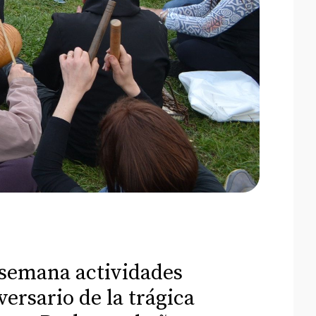
e semana actividades
versario de la trágica