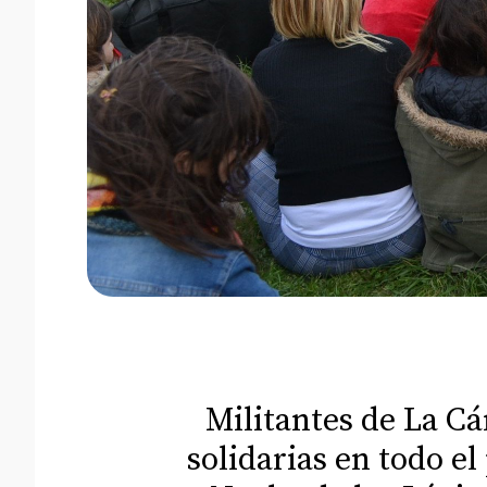
Militantes de La Cá
solidarias en todo el