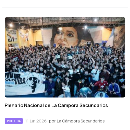
Plenario Nacional de La Cámpora Secundarios
11 jun 2026
por
La Cámpora Secundarios
POLÍTICA