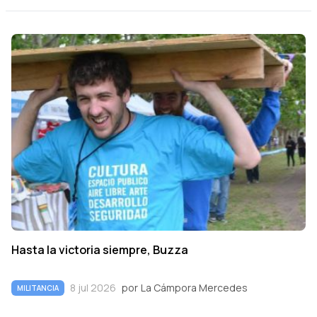
Hasta la victoria siempre, Buzza
8 jul 2026
por
La Cámpora Mercedes
MILITANCIA