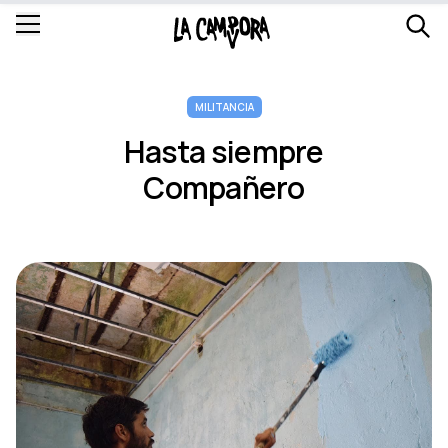
MILITANCIA
Hasta siempre
Compañero