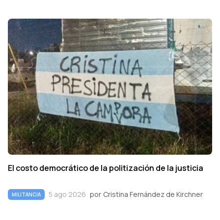
El costo democrático de la politización de la justicia
5 ago 2026
por
Cristina Fernández de Kirchner
MILITANCIA