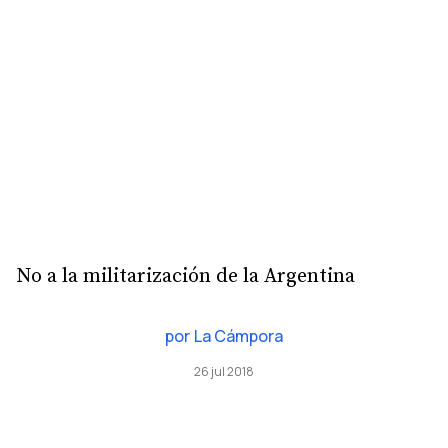
No a la militarización de la Argentina
por
La Cámpora
26 jul 2018