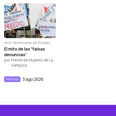
Anti-feminismo de Estado
El mito de las “falsas
denuncias”
por
Frente de Mujeres de La
Cámpora
3 ago 2026
POLÍTICA