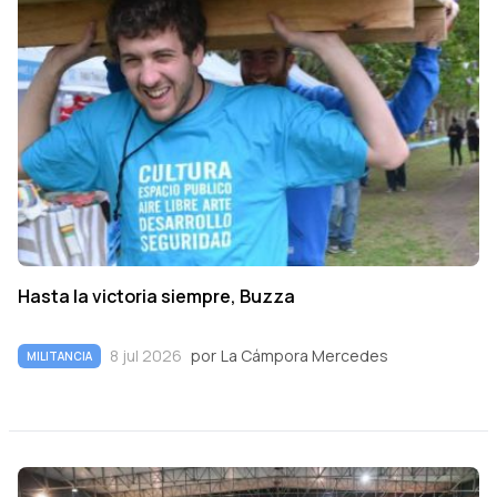
Hasta la victoria siempre, Buzza
8 jul 2026
por
La Cámpora Mercedes
MILITANCIA