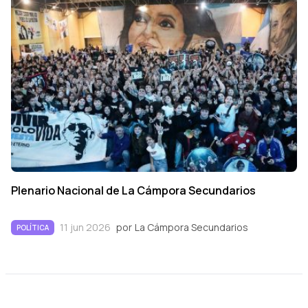
Plenario Nacional de La Cámpora Secundarios
11 jun 2026
por
La Cámpora Secundarios
POLÍTICA