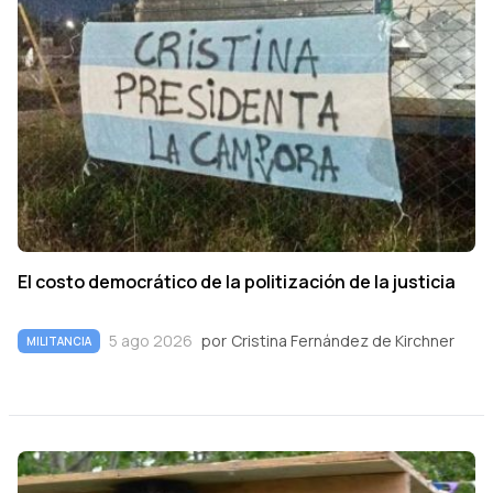
El costo democrático de la politización de la justicia
5 ago 2026
por
Cristina Fernández de Kirchner
MILITANCIA