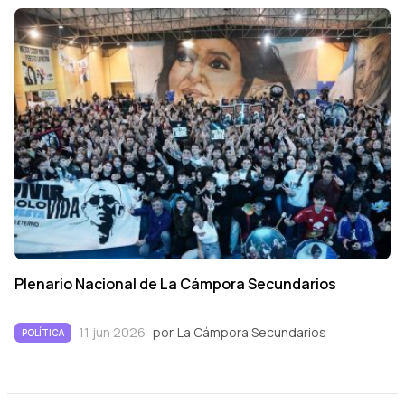
Plenario Nacional de La Cámpora Secundarios
11 jun 2026
por
La Cámpora Secundarios
POLÍTICA