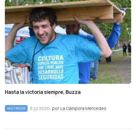
Hasta la victoria siempre, Buzza
8 jul 2026
por
La Cámpora Mercedes
MILITANCIA