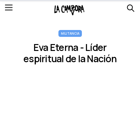
MILITANCIA
Eva Eterna - Lí­der
espiritual de la Nación