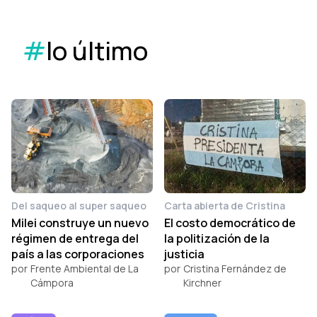
#
lo último
Del saqueo al super saqueo
Carta abierta de Cristina
Milei construye un nuevo
El costo democrático de
régimen de entrega del
la politización de la
país a las corporaciones
justicia
por
Frente Ambiental de La
por
Cristina Fernández de
Cámpora
Kirchner