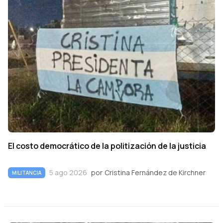
El costo democrático de la politización de la justicia
5 ago 2026
por
Cristina Fernández de Kirchner
MILITANCIA