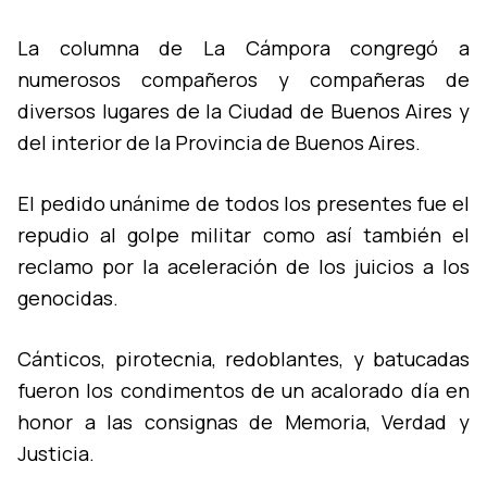
La columna de La Cámpora congregó a
numerosos compañeros y compañeras de
diversos lugares de la Ciudad de Buenos Aires y
del interior de la Provincia de Buenos Aires.
El pedido unánime de todos los presentes fue el
repudio al golpe militar como así­ también el
reclamo por la aceleración de los juicios a los
genocidas.
Cánticos, pirotecnia, redoblantes, y batucadas
fueron los condimentos de un acalorado dí­a en
honor a las consignas de Memoria, Verdad y
Justicia.