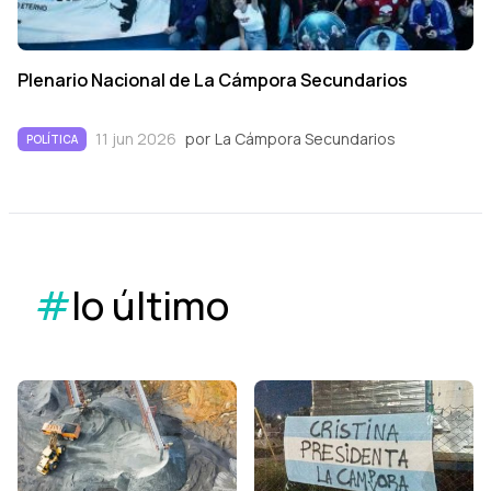
Plenario Nacional de La Cámpora Secundarios
11 jun 2026
por
La Cámpora Secundarios
POLÍTICA
#
lo último