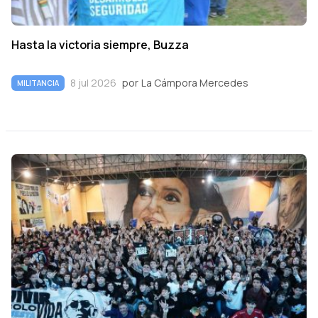
Hasta la victoria siempre, Buzza
8 jul 2026
por
La Cámpora Mercedes
MILITANCIA