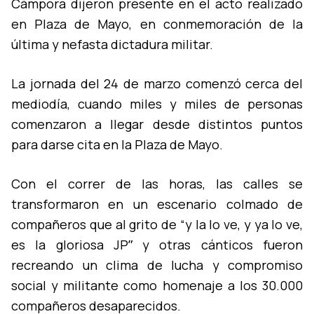
Cámpora dijeron presente en el acto realizado
en Plaza de Mayo, en conmemoración de la
última y nefasta dictadura militar.
La jornada del 24 de marzo comenzó cerca del
mediodí­a, cuando miles y miles de personas
comenzaron a llegar desde distintos puntos
para darse cita en la Plaza de Mayo.
Con el correr de las horas, las calles se
transformaron en un escenario colmado de
compañeros que al grito de “y la lo ve, y ya lo ve,
es la gloriosa JPˮ y otras cánticos fueron
recreando un clima de lucha y compromiso
social y militante como homenaje a los 30.000
compañeros desaparecidos.