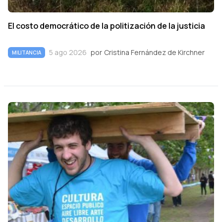
El costo democrático de la politización de la justicia
5 ago 2026
por
Cristina Fernández de Kirchner
MILITANCIA