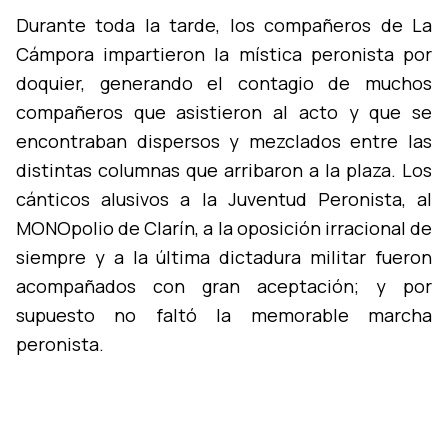
Durante toda la tarde, los compañeros de La
Cámpora impartieron la mí­stica peronista por
doquier, generando el contagio de muchos
compañeros que asistieron al acto y que se
encontraban dispersos y mezclados entre las
distintas columnas que arribaron a la plaza. Los
cánticos alusivos a la Juventud Peronista, al
MONOpolio de Clarí­n, a la oposición irracional de
siempre y a la última dictadura militar fueron
acompañados con gran aceptación; y por
supuesto no faltó la memorable marcha
peronista.