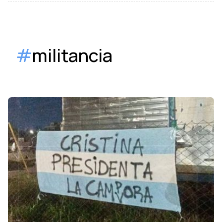
#
militancia