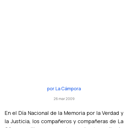
por
La Cámpora
26 mar 2009
En el Dí­a Nacional de la Memoria por la Verdad y
la Justicia, los compañeros y compañeras de La