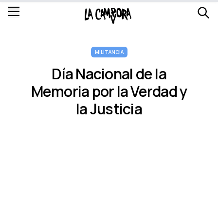
MILITANCIA
Dí­a Nacional de la
Memoria por la Verdad y
la Justicia