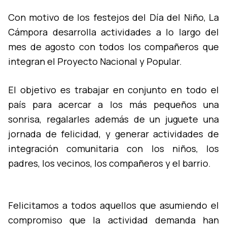
Con motivo de los festejos del Dí­a del Niño, La
Cámpora desarrolla actividades a lo largo del
mes de agosto con todos los compañeros que
integran el Proyecto Nacional y Popular.
El objetivo es trabajar en conjunto en todo el
paí­s para acercar a los más pequeños una
sonrisa, regalarles además de un juguete una
jornada de felicidad, y generar actividades de
integración comunitaria con los niños, los
padres, los vecinos, los compañeros y el barrio.
Felicitamos a todos aquellos que asumiendo el
compromiso que la actividad demanda han