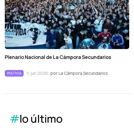
Plenario Nacional de La Cámpora Secundarios
11 jun 2026
por
La Cámpora Secundarios
POLÍTICA
#
lo último