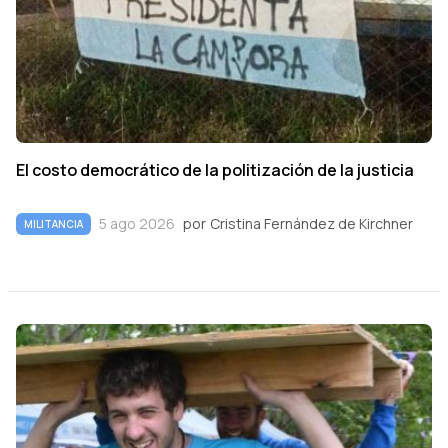
El costo democrático de la politización de la justicia
5 ago 2026
por
Cristina Fernández de Kirchner
MILITANCIA