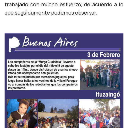
trabajado con mucho esfuerzo, de acuerdo a lo
que seguidamente podemos observar.