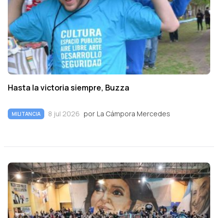
Hasta la victoria siempre, Buzza
8 jul 2026
por
La Cámpora Mercedes
MILITANCIA