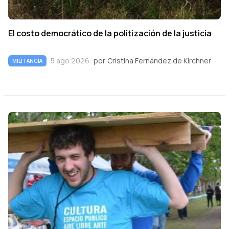
El costo democrático de la politización de la justicia
5 ago 2026
por
Cristina Fernández de Kirchner
MILITANCIA