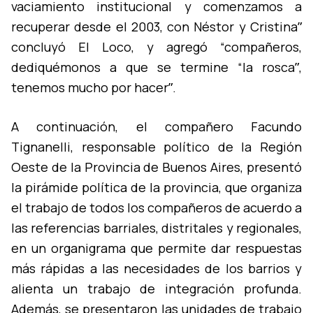
vaciamiento institucional y comenzamos a
recuperar desde el 2003, con Néstor y Cristinaˮ
concluyó El Loco, y agregó “compañeros,
dediquémonos a que se termine “la roscaˮ,
tenemos mucho por hacerˮ.
A continuación, el compañero Facundo
Tignanelli, responsable polí­tico de la Región
Oeste de la Provincia de Buenos Aires, presentó
la pirámide polí­tica de la provincia, que organiza
el trabajo de todos los compañeros de acuerdo a
las referencias barriales, distritales y regionales,
en un organigrama que permite dar respuestas
más rápidas a las necesidades de los barrios y
alienta un trabajo de integración profunda.
Además, se presentaron las unidades de trabajo