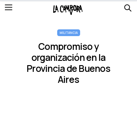
MILITANCIA
Compromiso y
organización en la
Provincia de Buenos
Aires