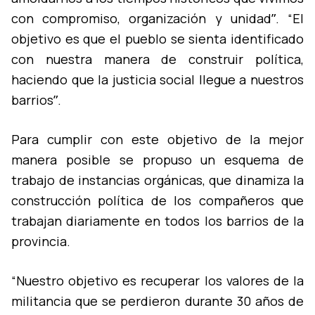
con compromiso, organización y unidadˮ. “El
objetivo es que el pueblo se sienta identificado
con nuestra manera de construir polí­tica,
haciendo que la justicia social llegue a nuestros
barriosˮ.
Para cumplir con este objetivo de la mejor
manera posible se propuso un esquema de
trabajo de instancias orgánicas, que dinamiza la
construcción polí­tica de los compañeros que
trabajan diariamente en todos los barrios de la
provincia.
“Nuestro objetivo es recuperar los valores de la
militancia que se perdieron durante 30 años de