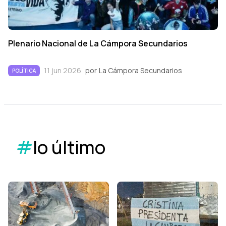
Plenario Nacional de La Cámpora Secundarios
11 jun 2026
por
La Cámpora Secundarios
POLÍTICA
#
lo último