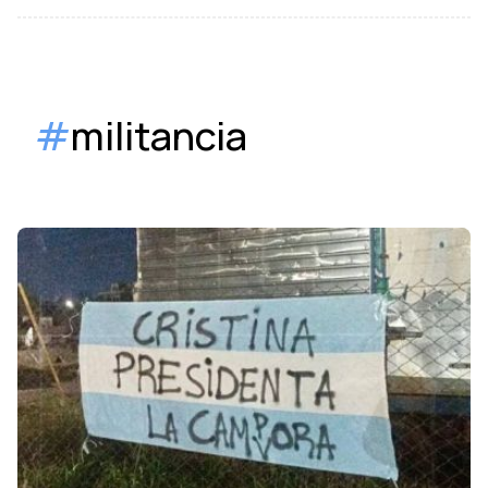
#
militancia