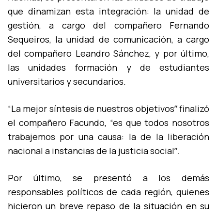
que dinamizan esta integración: la unidad de
gestión, a cargo del compañero Fernando
Sequeiros, la unidad de comunicación, a cargo
del compañero Leandro Sánchez, y por último,
las unidades formación y de estudiantes
universitarios y secundarios.
“La mejor sí­ntesis de nuestros objetivosˮ finalizó
el compañero Facundo, “es que todos nosotros
trabajemos por una causa: la de la liberación
nacional a instancias de la justicia socialˮ.
Por último, se presentó a los demás
responsables polí­ticos de cada región, quienes
hicieron un breve repaso de la situación en su