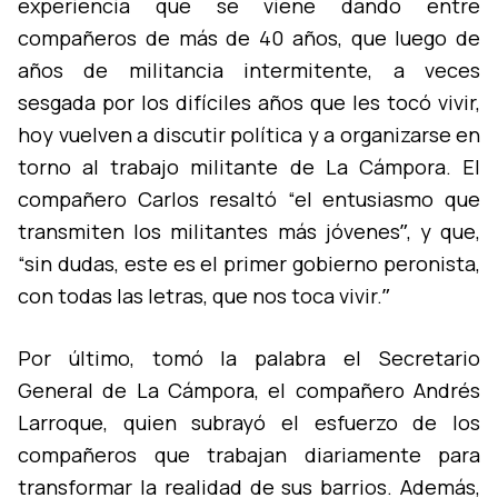
experiencia que se viene dando entre
compañeros de más de 40 años, que luego de
años de militancia intermitente, a veces
sesgada por los difí­ciles años que les tocó vivir,
hoy vuelven a discutir polí­tica y a organizarse en
torno al trabajo militante de La Cámpora. El
compañero Carlos resaltó “el entusiasmo que
transmiten los militantes más jóvenesˮ, y que,
“sin dudas, este es el primer gobierno peronista,
con todas las letras, que nos toca vivir.ˮ
Por último, tomó la palabra el Secretario
General de La Cámpora, el compañero Andrés
Larroque, quien subrayó el esfuerzo de los
compañeros que trabajan diariamente para
transformar la realidad de sus barrios. Además,