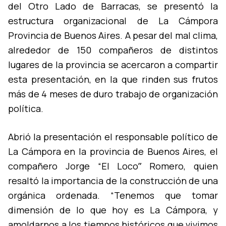
del Otro Lado de Barracas, se presentó la
estructura organizacional de La Cámpora
Provincia de Buenos Aires. A pesar del mal clima,
alrededor de 150 compañeros de distintos
lugares de la provincia se acercaron a compartir
esta presentación, en la que rinden sus frutos
más de 4 meses de duro trabajo de organización
polí­tica.
Abrió la presentación el responsable polí­tico de
La Cámpora en la provincia de Buenos Aires, el
compañero Jorge “El Locoˮ Romero, quien
resaltó la importancia de la construcción de una
orgánica ordenada. “Tenemos que tomar
dimensión de lo que hoy es La Cámpora, y
amoldarnos a los tiempos históricos que vivimos