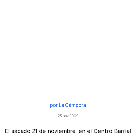
por
La Cámpora
23 nov 2009
El sábado 21 de noviembre, en el Centro Barrial