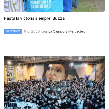
Hasta la victoria siempre, Buzza
8 jul 2026
por
La Cámpora Mercedes
MILITANCIA