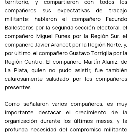
territorio, y compartieron con todos los
compañeros sus expectativas de trabajo
militante: hablaron el compañero Facundo
Ballesteros por la segunda sección electoral, el
compañero Miguel Funes por la Región Sur, el
compañero Javier Arancet por la Región Norte, y,
por último, el compañero Gustavo Torriglia por la
Región Centro. El compañero Martí­n Alaniz, de
La Plata, quien no pudo asistir, fue también
calurosamente saludado por los compañeros
presentes.
Como señalaron varios compañeros, es muy
importante destacar el crecimiento de la
organización durante los últimos meses, y la
profunda necesidad del compromiso militante