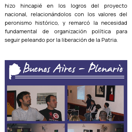
hizo hincapié en los logros del proyecto
nacional, relacionándolos con los valores del
peronismo histórico, y remarcó la necesidad
fundamental de organización polí­tica para
seguir peleando por la liberación de la Patria.