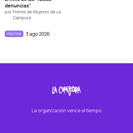
denuncias”
por
Frente de Mujeres de La
Cámpora
3 ago 2026
POLÍTICA
La organización vence al tiempo