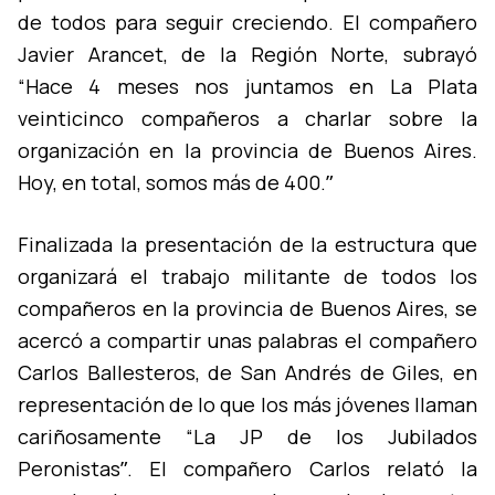
de todos para seguir creciendo. El compañero
Javier Arancet, de la Región Norte, subrayó
“Hace 4 meses nos juntamos en La Plata
veinticinco compañeros a charlar sobre la
organización en la provincia de Buenos Aires.
Hoy, en total, somos más de 400.ˮ
Finalizada la presentación de la estructura que
organizará el trabajo militante de todos los
compañeros en la provincia de Buenos Aires, se
acercó a compartir unas palabras el compañero
Carlos Ballesteros, de San Andrés de Giles, en
representación de lo que los más jóvenes llaman
cariñosamente “La JP de los Jubilados
Peronistasˮ. El compañero Carlos relató la