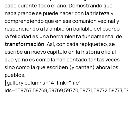
cabo durante todo el año. Demostrando que
nada grande se puede hacer con la tristeza y
comprendiendo que en esa comunión vecinal y
respondiendo a la ambición bailable del cuerpo,
la felicidad es una herramienta fundamental de
transformación
. Así­, con cada repiqueteo, se
escribe un nuevo capí­tulo en la historia oficial
que ya no es como la han contado tantas veces,
sino como la que escriben (y cantan) ahora los
pueblos.
[gallery columns="4" link="file"
ids="59767,59768,59769,59770,59771,59772,59773,5