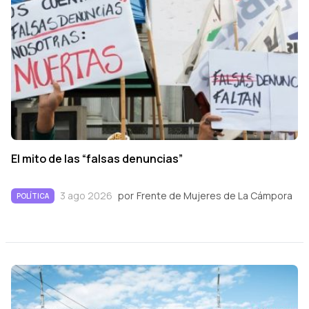
El mito de las “falsas denuncias”
3 ago 2026
por
Frente de Mujeres de La Cámpora
POLÍTICA