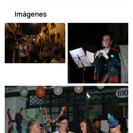
Imágenes