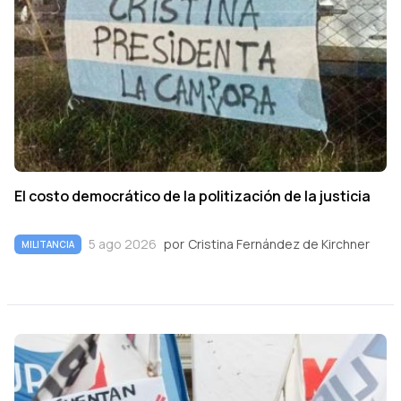
El costo democrático de la politización de la justicia
5 ago 2026
por
Cristina Fernández de Kirchner
MILITANCIA