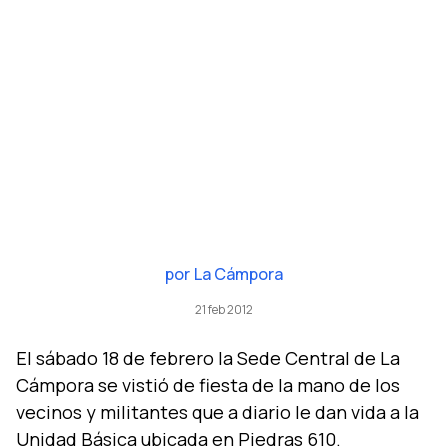
por
La Cámpora
21 feb 2012
El sábado 18 de febrero la Sede Central de La
Cámpora se vistió de fiesta de la mano de los
vecinos y militantes que a diario le dan vida a la
Unidad Básica ubicada en Piedras 610.