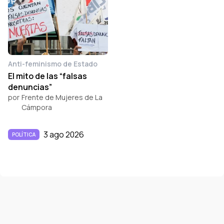
Anti-feminismo de Estado
El mito de las “falsas
denuncias”
por
Frente de Mujeres de La
Cámpora
3 ago 2026
POLÍTICA