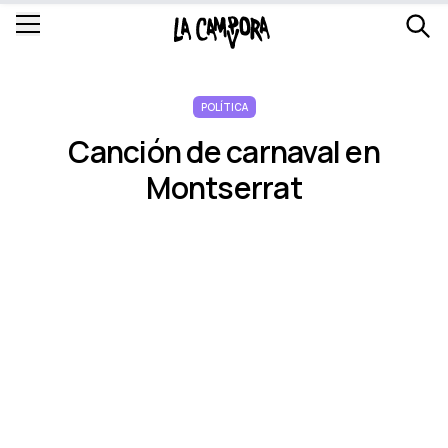
POLÍTICA
Canción de carnaval en
Montserrat