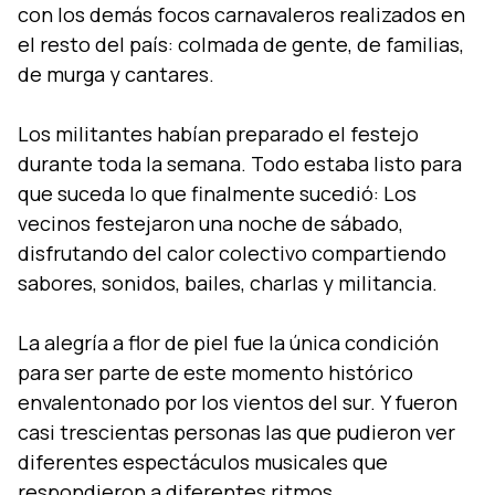
con los demás focos carnavaleros realizados en
el resto del paí­s: colmada de gente, de familias,
de murga y cantares.
Los militantes habí­an preparado el festejo
durante toda la semana. Todo estaba listo para
que suceda lo que finalmente sucedió: Los
vecinos festejaron una noche de sábado,
disfrutando del calor colectivo compartiendo
sabores, sonidos, bailes, charlas y militancia.
La alegrí­a a flor de piel fue la única condición
para ser parte de este momento histórico
envalentonado por los vientos del sur. Y fueron
casi trescientas personas las que pudieron ver
diferentes espectáculos musicales que
respondieron a diferentes ritmos