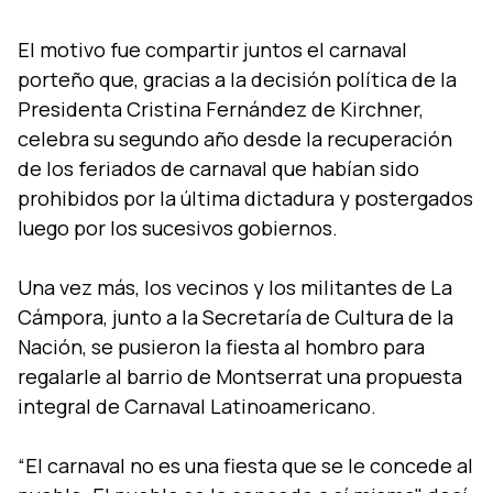
El motivo fue compartir juntos el carnaval
porteño que, gracias a la decisión polí­tica de la
Presidenta Cristina Fernández de Kirchner,
celebra su segundo año desde la recuperación
de los feriados de carnaval que habí­an sido
prohibidos por la última dictadura y postergados
luego por los sucesivos gobiernos.
Una vez más, los vecinos y los militantes de La
Cámpora, junto a la Secretarí­a de Cultura de la
Nación, se pusieron la fiesta al hombro para
regalarle al barrio de Montserrat una propuesta
integral de Carnaval Latinoamericano.
“El carnaval no es una fiesta que se le concede al