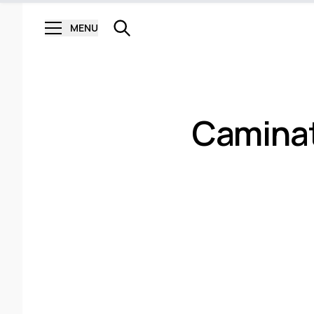
MENU
Caminat