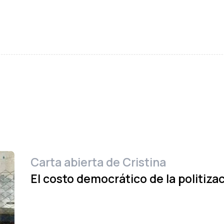
Carta abierta de Cristina
El costo democrático de la politizac