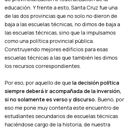
educación. Y frente a esto, Santa Cruz fue una
de las dos provincias que no solo no dieron de
baja a las escuelas técnicas, no dimos de baja a
las escuelas técnicas, sino que la impulsamos
como una política provincial pública.
Construyendo mejores edificios para esas
escuelas técnicas a las que también les dimos
los recursos correspondientes.
Por eso, por aquello de que
la decisión política
siempre deberá ir acompañada de la inversión,
si no solamente es verso y discurso.
Bueno, por
eso me pone muy contenta este encuentro de
estudiantes secundarios de escuelas técnicas
haciéndose cargo de la historia, de nuestra