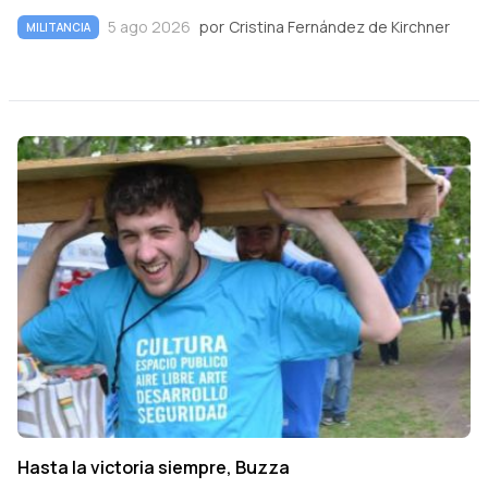
5 ago 2026
por
Cristina Fernández de Kirchner
MILITANCIA
Hasta la victoria siempre, Buzza