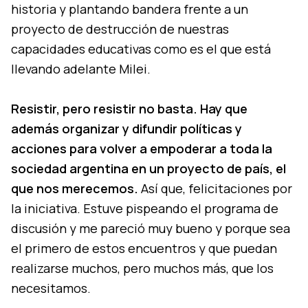
historia y plantando bandera frente a un
proyecto de destrucción de nuestras
capacidades educativas como es el que está
llevando adelante Milei.
Resistir, pero resistir no basta.
Hay que
además organizar y difundir políticas y
acciones para volver a empoderar a toda la
sociedad argentina en un proyecto de país, el
que nos merecemos.
Así que, felicitaciones por
la iniciativa. Estuve pispeando el programa de
discusión y me pareció muy bueno y porque sea
el primero de estos encuentros y que puedan
realizarse muchos, pero muchos más, que los
necesitamos.