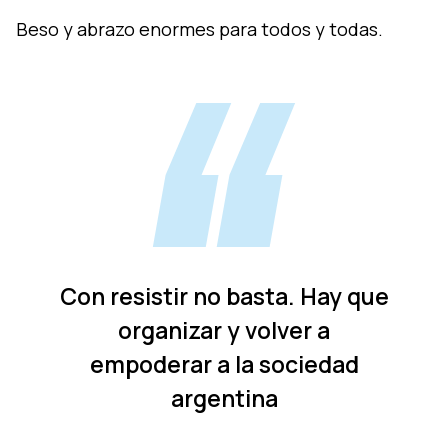
Beso y abrazo enormes para todos y todas.
Con resistir no basta. Hay que
organizar y volver a
empoderar a la sociedad
argentina