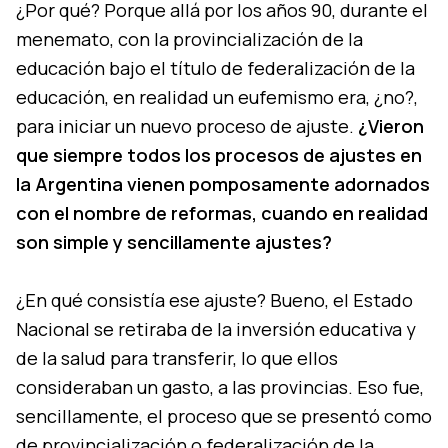
¿Por qué? Porque allá por los años 90, durante el
menemato, con la provincialización de la
educación bajo el título de federalización de la
educación, en realidad un eufemismo era, ¿no?,
para iniciar un nuevo proceso de ajuste.
¿Vieron
que siempre todos los procesos de ajustes en
la Argentina vienen pomposamente adornados
con el nombre de reformas, cuando en realidad
son simple y sencillamente ajustes?
¿En qué consistía ese ajuste? Bueno, el Estado
Nacional se retiraba de la inversión educativa y
de la salud para transferir, lo que ellos
consideraban un gasto, a las provincias. Eso fue,
sencillamente, el proceso que se presentó como
de provincialización o federalización de la