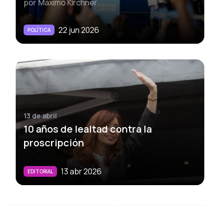
por
Máximo Kirchner
22 jun 2026
POLÍTICA
13 de abril
10 años de lealtad contra la
proscripción
13 abr 2026
EDITORIAL