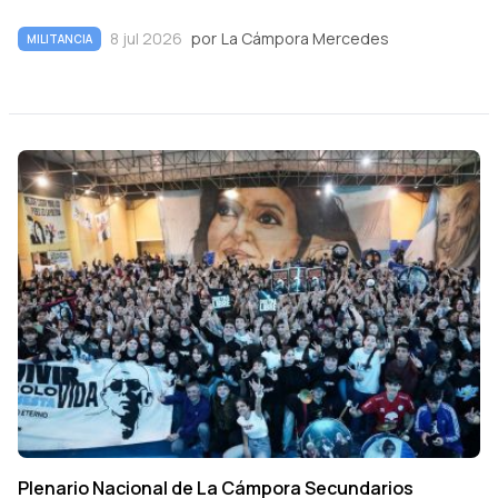
8 jul 2026
por
La Cámpora Mercedes
MILITANCIA
Plenario Nacional de La Cámpora Secundarios