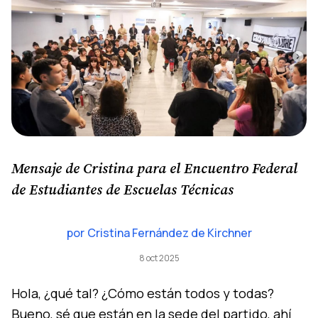
Mensaje de Cristina para el Encuentro Federal
de Estudiantes de Escuelas Técnicas
por
Cristina Fernández de Kirchner
8 oct 2025
Hola, ¿qué tal? ¿Cómo están todos y todas?
Bueno, sé que están en la sede del partido, ahí