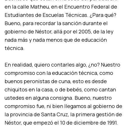
en la calle Matheu, en el Encuentro Federal de
Estudiantes de Escuelas Técnicas. ¿Para qué?
Bueno, para recordar la sanción durante el
gobierno de Néstor, allá por el 2005, de la ley
nada más y nada menos que de educación
técnica.
En realidad, quiero contarles algo, ¿no? Nuestro
compromiso con la educación técnica, como
buenos peronistas de cuna, esto es desde
chiquitos en la casa, o de bebés, como cantan
ustedes en alguna consigna. Bueno, nuestro
compromiso fue, ni bien llegamos al gobierno de
la provincia de Santa Cruz, la primera gestión de
Néstor, que empezó el 10 de diciembre de 1991.