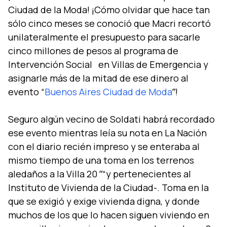
Ciudad de la Moda! ¡Cómo olvidar que hace tan
sólo cinco meses se conoció que Macri recortó
unilateralmente el presupuesto para sacarle
cinco millones de pesos al programa de
Intervención Social en Villas de Emergencia y
asignarle más de la mitad de ese dinero al
evento “
Buenos Aires Ciudad de Moda
ˮ!
Seguro algún vecino de Soldati habrá recordado
ese evento mientras leí­a su nota en La Nación
con el diario recién impreso y se enteraba al
mismo tiempo de una toma en los terrenos
aledaños a la Villa 20 ˮ“y pertenecientes al
Instituto de Vivienda de la Ciudad-. Toma en la
que se exigió y exige vivienda digna, y donde
muchos de los que lo hacen siguen viviendo en