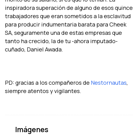
inspiradora superación de alguno de esos quince
trabajadores que eran sometidos a la esclavitud
para producir indumentaria barata para Cheek
SA, seguramente una de estas empresas que
tanto ha crecido, la de tu -ahora imputado-
cuñado, Daniel Awada.
PD: gracias a los compañeros de
Nestornautas
,
Imágenes