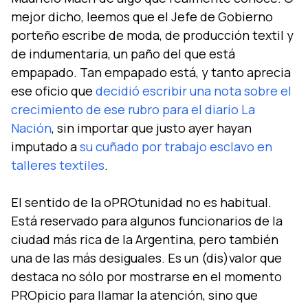
mejor dicho, leemos que el Jefe de Gobierno
porteño escribe de moda, de producción textil y
de indumentaria, un paño del que está
empapado. Tan empapado está, y tanto aprecia
ese oficio que
decidió escribir una nota sobre el
crecimiento de ese rubro para el diario La
Nación
, sin importar que justo ayer hayan
imputado a
su cuñado por trabajo esclavo en
talleres textiles
.
El sentido de la oPROtunidad no es habitual.
Está reservado para algunos funcionarios de la
ciudad más rica de la Argentina, pero también
una de las más desiguales. Es un (dis)valor que
destaca no sólo por mostrarse en el momento
PROpicio para llamar la atención, sino que