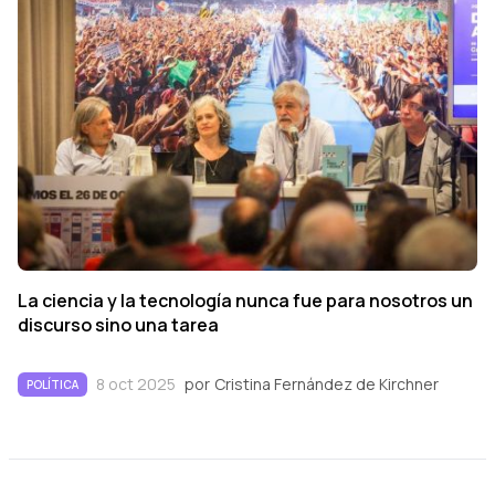
La ciencia y la tecnología nunca fue para nosotros un
discurso sino una tarea
8 oct 2025
por
Cristina Fernández de Kirchner
POLÍTICA