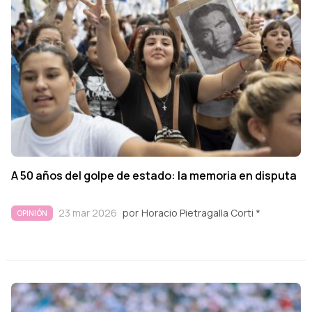
A 50 años del golpe de estado: la memoria en disputa
23 mar 2026
por
Horacio Pietragalla Corti *
OPINIÓN