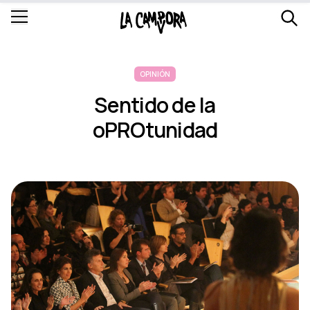
OPINIÓN
Sentido de la
oPROtunidad