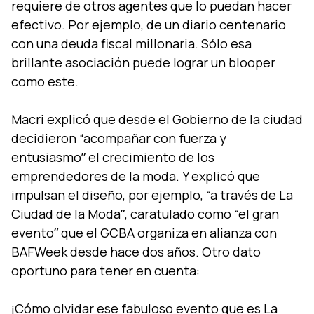
requiere de otros agentes que lo puedan hacer
efectivo. Por ejemplo, de un diario centenario
con una deuda fiscal millonaria. Sólo esa
brillante asociación puede lograr un blooper
como este.
Macri explicó que desde el Gobierno de la ciudad
decidieron “acompañar con fuerza y
entusiasmoˮ el crecimiento de los
emprendedores de la moda. Y explicó que
impulsan el diseño, por ejemplo, “a través de La
Ciudad de la Modaˮ, caratulado como “el gran
eventoˮ que el GCBA organiza en alianza con
BAFWeek desde hace dos años. Otro dato
oportuno para tener en cuenta:
¡Cómo olvidar ese fabuloso evento que es La