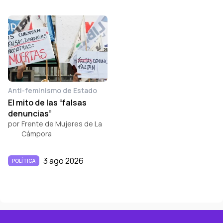
Anti-feminismo de Estado
El mito de las “falsas
denuncias”
por
Frente de Mujeres de La
Cámpora
3 ago 2026
POLÍTICA