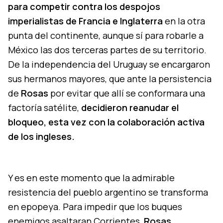
para competir contra los despojos
imperialistas de Francia e Inglaterra
en la otra
punta del continente, aunque sí para robarle a
México las dos terceras partes de su territorio.
De la independencia del Uruguay se encargaron
sus hermanos mayores, que ante la persistencia
de
Rosas
por evitar que allí se conformara una
factoría satélite,
decidieron reanudar el
bloqueo, esta vez con la colaboración activa
de los ingleses.
Y es en este momento que la admirable
resistencia del pueblo argentino se transforma
en epopeya. Para impedir que los buques
enemigos asaltaran Corrientes,
Rosas