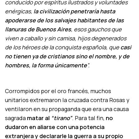
conducido por espíritus ilustrados y voluntades
enérgicas,
la civilización penetraría hasta
apoderarse de los salvajes habitantes de las
llanuras de Buenos Aires
, esos gauchos que
viven a caballo y sin camisa, hijos degenerados
de los héroes de la conquista española, que
casi
no tienen ya de cristianos sino el nombre, y de
hombres, la forma únicamente
”.
Corrompidos por el oro francés, muchos
unitarios extremaron la cruzada contra Rosas y
ventilaron en su propaganda que era una causa
sagrada
matar al
“tirano”
. Para tal fin,
no
dudaron en aliarse con una potencia
extranjera y declararle la guerra a su propio