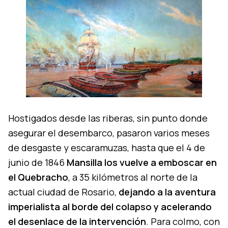
Hostigados desde las riberas, sin punto donde
asegurar el desembarco, pasaron varios meses
de desgaste y escaramuzas, hasta que el 4 de
junio de 1846
Mansilla los vuelve a emboscar en
el Quebracho
, a 35 kilómetros al norte de la
actual ciudad de Rosario,
dejando a la aventura
imperialista al borde del colapso y acelerando
el desenlace de la intervención
. Para colmo, con