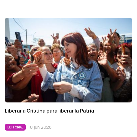
Liberar a Cristina para liberar la Patria
10 jun 2026
EDITORIAL