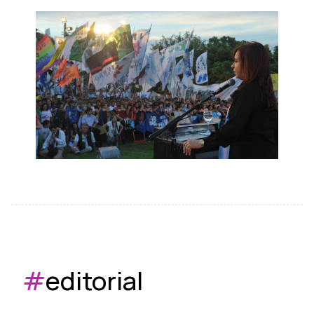
#
editorial