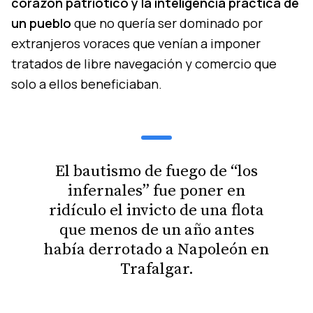
corazón patriótico y la inteligencia práctica de
un pueblo
que no quería ser dominado por
extranjeros voraces que venían a imponer
tratados de libre navegación y comercio que
solo a ellos beneficiaban.
El bautismo de fuego de “los
infernales” fue poner en
ridículo el invicto de una flota
que menos de un año antes
había derrotado a Napoleón en
Trafalgar.