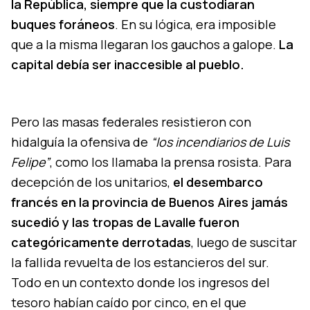
la República, siempre que la custodiaran
buques foráneos
. En su lógica, era imposible
que a la misma llegaran los gauchos a galope.
La
capital debía ser inaccesible al pueblo.
Pero las masas federales resistieron con
hidalguía la ofensiva de
“los incendiarios de Luis
Felipe”
, como los llamaba la prensa rosista. Para
decepción de los unitarios,
el desembarco
francés en la provincia de Buenos Aires jamás
sucedió y las tropas de Lavalle fueron
categóricamente derrotadas
, luego de suscitar
la fallida revuelta de los estancieros del sur.
Todo en un contexto donde los ingresos del
tesoro habían caído por cinco, en el que