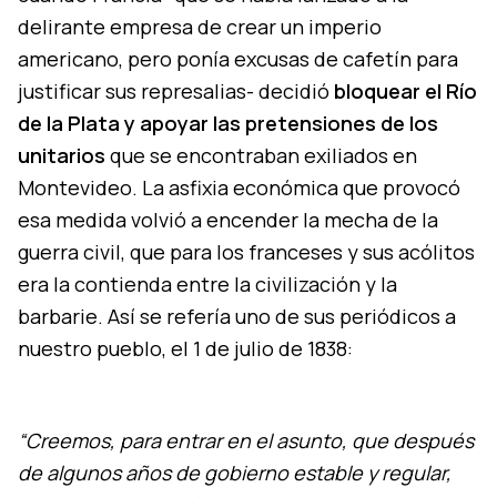
delirante empresa de crear un imperio
americano, pero ponía excusas de cafetín para
justificar sus represalias- decidió
bloquear el Río
de la Plata y apoyar las pretensiones de los
unitarios
que se encontraban exiliados en
Montevideo. La asfixia económica que provocó
esa medida volvió a encender la mecha de la
guerra civil, que para los franceses y sus acólitos
era la contienda entre la civilización y la
barbarie. Así se refería uno de sus periódicos a
nuestro pueblo, el 1 de julio de 1838:
“Creemos, para entrar en el asunto, que después
de algunos años de gobierno estable y regular,