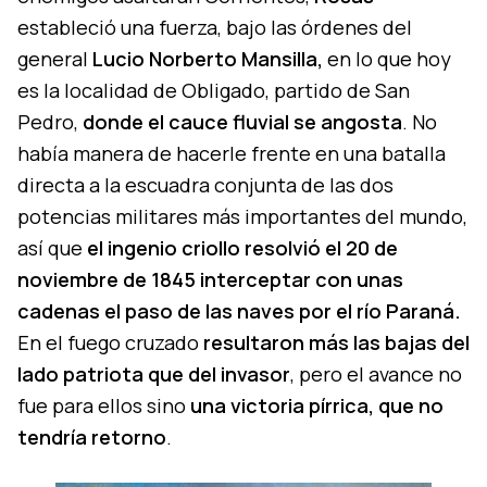
estableció una fuerza, bajo las órdenes del
general
Lucio Norberto Mansilla,
en lo que hoy
es la localidad de Obligado, partido de San
Pedro,
donde el cauce fluvial se angosta
. No
había manera de hacerle frente en una batalla
directa a la escuadra conjunta de las dos
potencias militares más importantes del mundo,
así que
el ingenio criollo resolvió el 20 de
noviembre de 1845 interceptar con unas
cadenas el paso de las naves por el río Paraná.
En el fuego cruzado
resultaron más las bajas del
lado patriota que del invasor
, pero el avance no
fue para ellos sino
una victoria pírrica, que no
tendría retorno
.