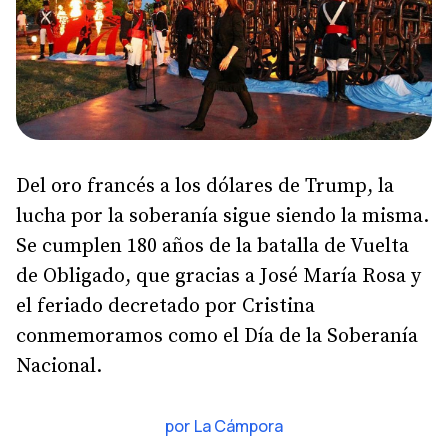
Del oro francés a los dólares de Trump, la
lucha por la soberanía sigue siendo la misma.
Se cumplen 180 años de la batalla de Vuelta
de Obligado, que gracias a José María Rosa y
el feriado decretado por Cristina
conmemoramos como el Día de la Soberanía
Nacional.
por
La Cámpora