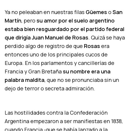
Ya no peleaban en nuestras filas
Güemes
o
San
Martín
, pero
su amor por el suelo argentino
estaba bien resguardado por el partido federal
que dirigía Juan Manuel de Rosas
. Quizá se haya
perdido algo de registro de que
Rosas
era
entonces uno de los principales cucos de
Europa. En los parlamentos y cancillerías de
Francia y Gran Bretaña
su nombre era una
palabra maldita
, que no se pronunciaba sin un
dejo de terror o secreta admiración.
Las hostilidades contra la Confederación
Argentina empezaron a ser manifiestas en 1838,
cuando Francia -que se había lanzado a la