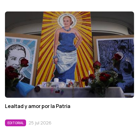
Lealtad y amor por la Patria
25 jul 2026
EDITORIAL