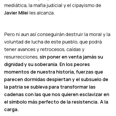
mediática, la mafia judicial y el cipayismo de
Javier Milei
les alcanza.
Pero ni aun así conseguirán destruir la moral y la
voluntad de lucha de este pueblo, que podrá
tener avances y retrocesos, caídas y
resurrecciones,
sin poner en venta jamás su
dignidad y su soberanía
.
En los peores
momentos de nuestra historia, fuerzas que
parecen dormidas despiertan y el subsuelo de
la patria se subleva para transformar las
cadenas con las que nos quieren esclavizar en
el símbolo más perfecto de la resistencia. A la
carga.