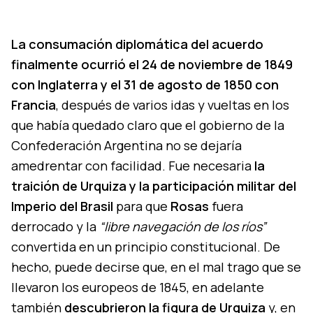
La consumación diplomática del acuerdo
finalmente ocurrió el 24 de noviembre de 1849
con Inglaterra y el 31 de agosto de 1850 con
Francia
, después de varios idas y vueltas en los
que había quedado claro que el gobierno de la
Confederación Argentina no se dejaría
amedrentar con facilidad. Fue necesaria
la
traición de Urquiza y la participación militar del
Imperio del Brasil
para que
Rosas
fuera
derrocado y la
“libre navegación de los ríos”
convertida en un principio constitucional. De
hecho, puede decirse que, en el mal trago que se
llevaron los europeos de 1845, en adelante
también
descubrieron la figura de Urquiza
y, en