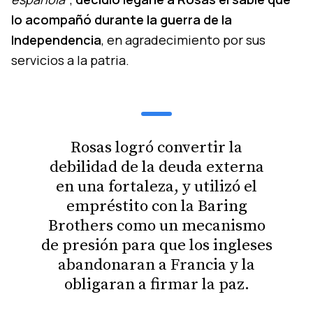
lo acompañó durante la guerra de la
Independencia
, en agradecimiento por sus
servicios a la patria.
Rosas logró convertir la
debilidad de la deuda externa
en una fortaleza, y utilizó el
empréstito con la Baring
Brothers como un mecanismo
de presión para que los ingleses
abandonaran a Francia y la
obligaran a firmar la paz.