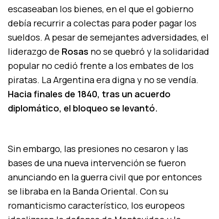
escaseaban los bienes, en el que el gobierno
debía recurrir a colectas para poder pagar los
sueldos. A pesar de semejantes adversidades, el
liderazgo de
Rosas
no se quebró y la solidaridad
popular no cedió frente a los embates de los
piratas. La Argentina era digna y no se vendía.
Hacia finales de 1840, tras un acuerdo
diplomático, el bloqueo se levantó.
Sin embargo, las presiones no cesaron y las
bases de una nueva intervención se fueron
anunciando en la guerra civil que por entonces
se libraba en la Banda Oriental. Con su
romanticismo característico, los europeos