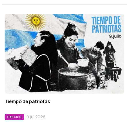
Tiempo de patriotas
9 jul 2026
EDITORIAL