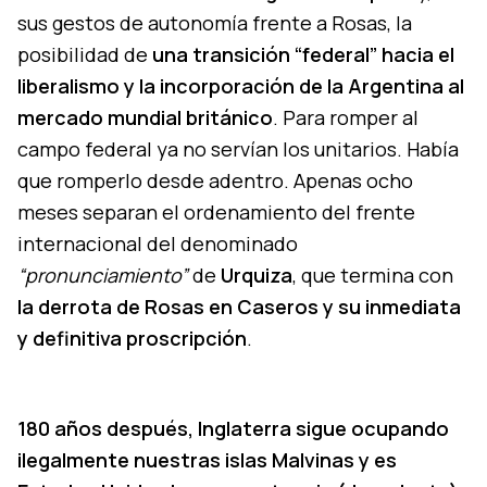
sus gestos de autonomía frente a Rosas, la
posibilidad de
una transición “federal” hacia el
liberalismo y la incorporación de la Argentina al
mercado mundial británico
. Para romper al
campo federal ya no servían los unitarios. Había
que romperlo desde adentro. Apenas ocho
meses separan el ordenamiento del frente
internacional del denominado
“pronunciamiento”
de
Urquiza
, que termina con
la derrota de Rosas en Caseros y su inmediata
y definitiva proscripción
.
180 años después, Inglaterra sigue ocupando
ilegalmente nuestras islas Malvinas y es