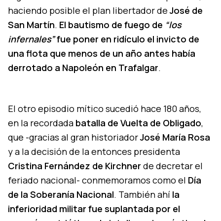
haciendo posible el plan libertador de
José de
San Martín
.
El bautismo de fuego de
“los
infernales”
fue poner en ridículo el invicto de
una flota que menos de un año antes había
derrotado a Napoleón en Trafalgar
.
El otro episodio mítico sucedió hace 180 años,
en la recordada
batalla de Vuelta de Obligado
,
que -gracias al gran historiador
José María Rosa
y a la decisión de la entonces presidenta
Cristina Fernández de Kirchner
de decretar el
feriado nacional- conmemoramos como el
Día
de la Soberanía Nacional
. También ahí
la
inferioridad militar fue suplantada por el