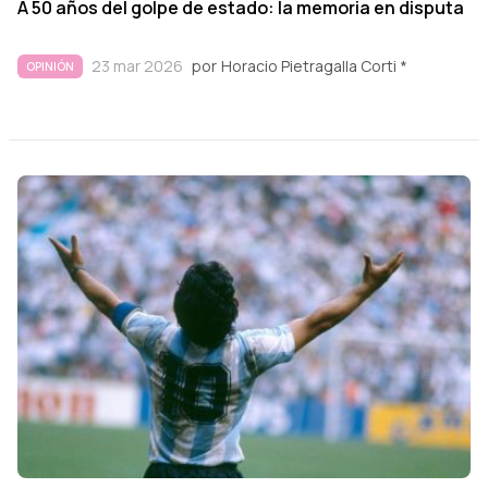
A 50 años del golpe de estado: la memoria en disputa
23 mar 2026
por
Horacio Pietragalla Corti *
OPINIÓN