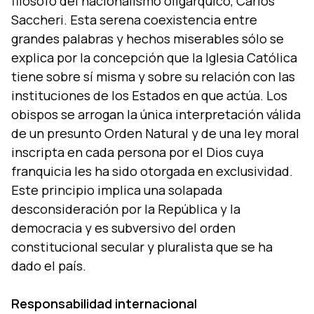
filósofo del nacionalismo oligárquico, Carlos
Saccheri. Esta serena coexistencia entre
grandes palabras y hechos miserables sólo se
explica por la concepción que la Iglesia Católica
tiene sobre sí­ misma y sobre su relación con las
instituciones de los Estados en que actúa. Los
obispos se arrogan la única interpretación válida
de un presunto Orden Natural y de una ley moral
inscripta en cada persona por el Dios cuya
franquicia les ha sido otorgada en exclusividad.
Este principio implica una solapada
desconsideración por la República y la
democracia y es subversivo del orden
constitucional secular y pluralista que se ha
dado el paí­s.
Responsabilidad internacional