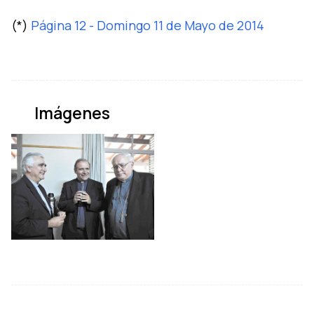
(*)
Página 12 - Domingo 11 de Mayo de 2014
Imágenes