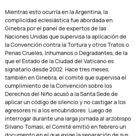
Mientras esto ocurrí­a en la Argentina, la
complicidad eclesiástica fue abordada en
Ginebra por el panel de expertos de las
Naciones Unidas que supervisa la aplicación de
la Convención contra la Tortura y otros Tratos o
Penas Crueles, Inhumanos o Degradantes, de la
que el Estado de la Ciudad del Vaticano es
signatario desde 2002. Hace tres meses,
también en Ginebra, el comité que supervisa el
cumplimiento de la Convención sobre los
Derechos del Niño acusó a la Santa Sede de
aplicar un código de silencio y no castigar a los
agresores ni a los encubridores. Luego de
interrogar durante una larga jornada al arzobispo
Silvano Tomasi, el Comité emitió en febrero un
documento en el que exige la separación de sus