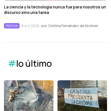
La ciencia y la tecnología nunca fue para nosotros un
discurso sino una tarea
8 oct 2025
por
Cristina Fernández de Kirchner
POLÍTICA
#
lo último