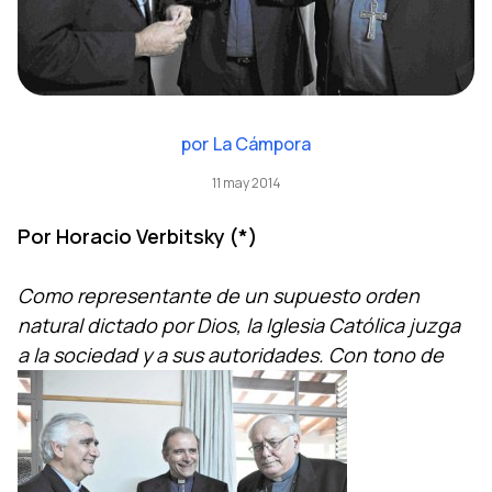
por
La Cámpora
11 may 2014
Por Horacio Verbitsky (*)
Como representante de un supuesto orden
natural dictado por Dios, la Iglesia Católica juzga
a la sociedad y a sus autoridades. Con tono de