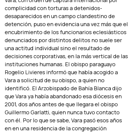
complicidad con torturas a detenidos-
desaparecidos en un campo clandestino de
detención, puso en evidencia una vez más que el
encubrimiento de los funcionarios eclesiásticos
denunciados por distintos delitos no suele ser
una actitud individual sino el resultado de
decisiones corporativas, en la más vertical de las
instituciones humanas. El obispo paraguayo
Rogelio Livieres informó que habí­a acogido a
Vara a solicitud de su obispo, a quien no
identificó. El Arzobispado de Bahí­a Blanca dijo
que Vara ya habí­a abandonado esa diócesis en
2001, dos años antes de que llegara el obispo
Guillermo Garlatti, quien nunca tuvo contacto
con él. Por lo que se sabe, Vara pasó esos años
en en una residencia de la congregación