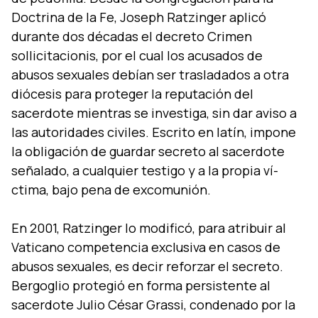
Doctrina de la Fe, Joseph Ratzinger aplicó
durante dos décadas el decreto Crimen
sollicitacionis, por el cual los acusados de
abusos sexuales debí­an ser trasladados a otra
diócesis para proteger la reputación del
sacerdote mientras se investiga, sin dar aviso a
las autoridades civiles. Escrito en latí­n, impone
la obligación de guardar secreto al sacerdote
señalado, a cualquier testigo y a la propia ví­
ctima, bajo pena de excomunión.
En 2001, Ratzinger lo modificó, para atribuir al
Vaticano competencia exclusiva en casos de
abusos sexuales, es decir reforzar el secreto.
Bergoglio protegió en forma persistente al
sacerdote Julio César Grassi, condenado por la