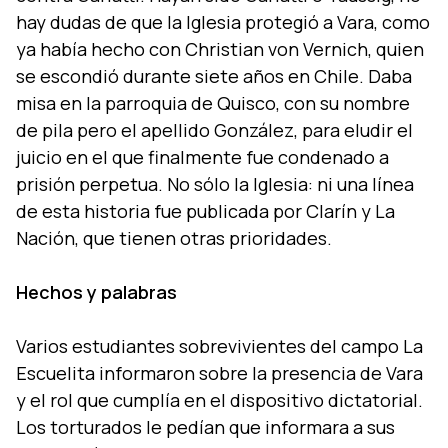
hay dudas de que la Iglesia protegió a Vara, como
ya habí­a hecho con Christian von Vernich, quien
se escondió durante siete años en Chile. Daba
misa en la parroquia de Quisco, con su nombre
de pila pero el apellido González, para eludir el
juicio en el que finalmente fue condenado a
prisión perpetua. No sólo la Iglesia: ni una lí­nea
de esta historia fue publicada por Clarí­n y La
Nación, que tienen otras prioridades.
Hechos y palabras
Varios estudiantes sobrevivientes del campo La
Escuelita informaron sobre la presencia de Vara
y el rol que cumplí­a en el dispositivo dictatorial.
Los torturados le pedí­an que informara a sus