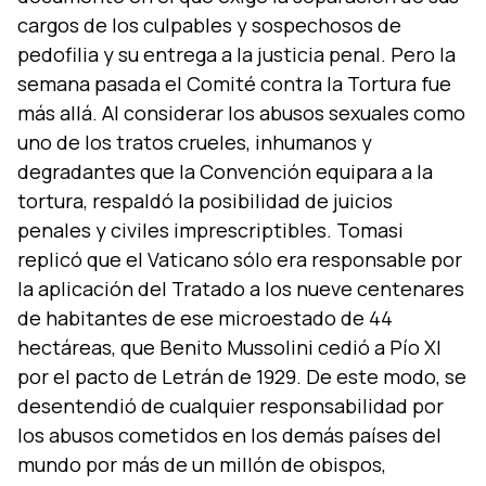
cargos de los culpables y sospechosos de
pedofilia y su entrega a la justicia penal. Pero la
semana pasada el Comité contra la Tortura fue
más allá. Al considerar los abusos sexuales como
uno de los tratos crueles, inhumanos y
degradantes que la Convención equipara a la
tortura, respaldó la posibilidad de juicios
penales y civiles imprescriptibles. Tomasi
replicó que el Vaticano sólo era responsable por
la aplicación del Tratado a los nueve centenares
de habitantes de ese microestado de 44
hectáreas, que Benito Mussolini cedió a Pí­o XI
por el pacto de Letrán de 1929. De este modo, se
desentendió de cualquier responsabilidad por
los abusos cometidos en los demás paí­ses del
mundo por más de un millón de obispos,