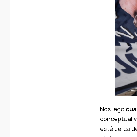
Nos legó
cua
conceptual y
esté cerca de