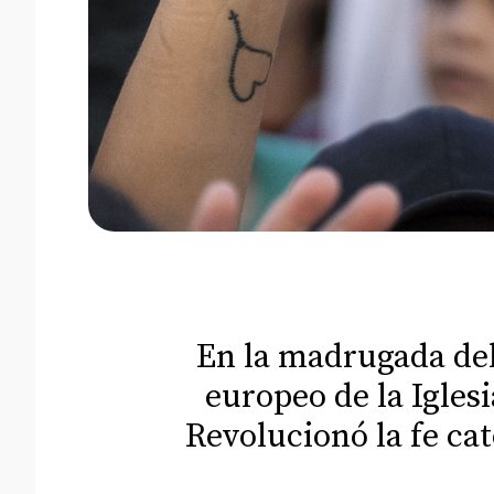
En la madrugada del 
europeo de la Igles
Revolucionó la fe ca