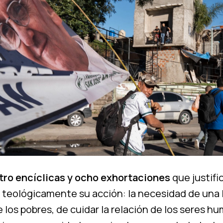
tro encíclicas y ocho exhortaciones
que justifi
 teológicamente su acción: la necesidad de una 
 los pobres, de cuidar la relación de los seres h