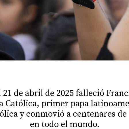
21 de abril de 2025 falleció Franc
ia Católica, primer papa latinoame
tólica y conmovió a centenares de
en todo el mundo.