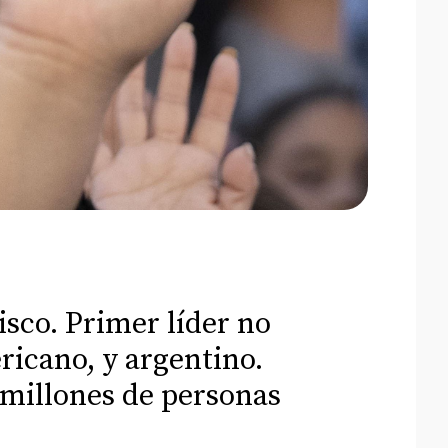
isco. Primer líder no
ricano, y argentino.
 millones de personas