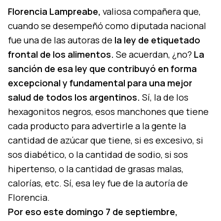
Florencia Lampreabe,
valiosa compañera que,
cuando se desempeñó como diputada nacional
fue una de las autoras de
la ley de etiquetado
frontal de los alimentos.
Se acuerdan, ¿no?
La
sanción de esa ley que contribuyó en forma
excepcional y fundamental para una mejor
salud de todos los argentinos.
Sí, la de los
hexagonitos negros, esos manchones que tiene
cada producto para advertirle a la gente la
cantidad de azúcar que tiene, si es excesivo, si
sos diabético, o la cantidad de sodio, si sos
hipertenso, o la cantidad de grasas malas,
calorías, etc. Sí, esa ley fue de la autoría de
Florencia.
Por eso este domingo 7 de septiembre,