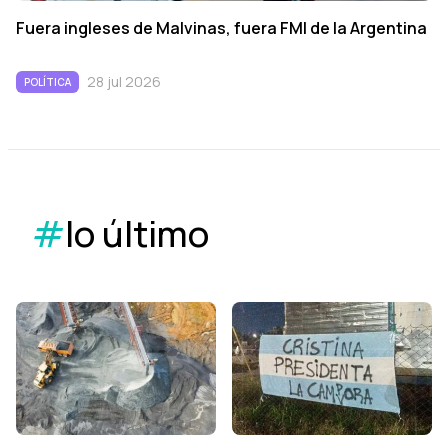
Fuera ingleses de Malvinas, fuera FMI de la Argentina
28 jul 2026
POLÍTICA
#
lo último