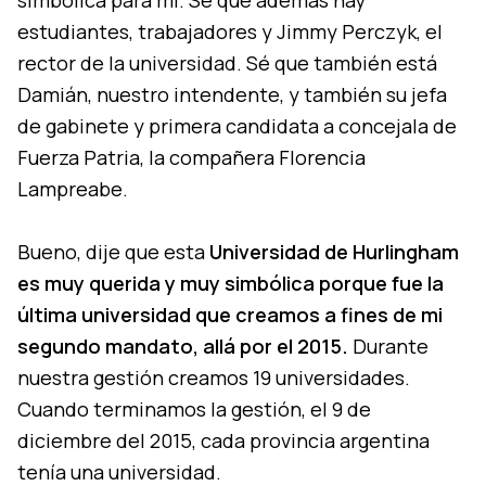
simbólica para mí. Sé que además hay
estudiantes, trabajadores y Jimmy Perczyk, el
rector de la universidad. Sé que también está
Damián, nuestro intendente, y también su jefa
de gabinete y primera candidata a concejala de
Fuerza Patria, la compañera Florencia
Lampreabe.
Bueno, dije que esta
Universidad de Hurlingham
es muy querida y muy simbólica porque fue la
última universidad que creamos a fines de mi
segundo mandato, allá por el 2015.
Durante
nuestra gestión creamos 19 universidades.
Cuando terminamos la gestión, el 9 de
diciembre del 2015, cada provincia argentina
tenía una universidad.