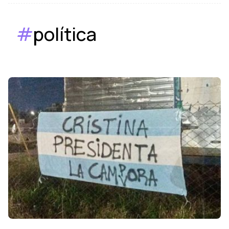
#
política