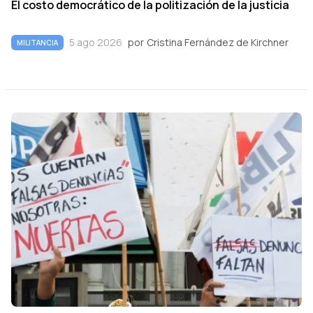
El costo democrático de la politización de la justicia
5 ago 2026
por
Cristina Fernández de Kirchner
MILITANCIA