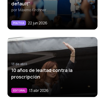
default"
por
Máximo Kirchner
22 jun 2026
POLÍTICA
13 de abril
10 años de lealtad contra la
proscripción
13 abr 2026
EDITORIAL