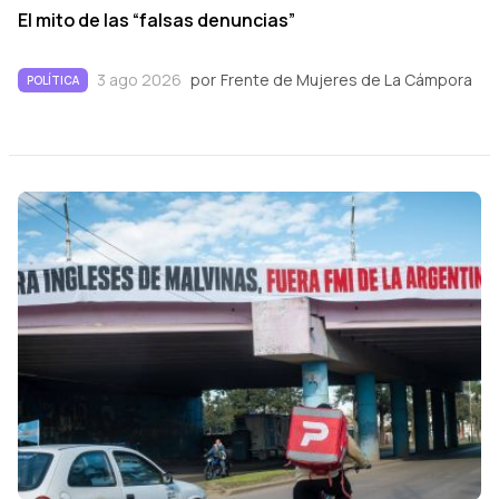
El mito de las “falsas denuncias”
3 ago 2026
por
Frente de Mujeres de La Cámpora
POLÍTICA