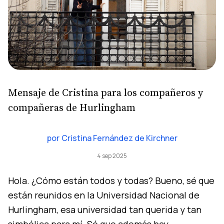
Mensaje de Cristina para los compañeros y
compañeras de Hurlingham
por
Cristina Fernández de Kirchner
4 sep 2025
Hola. ¿Cómo están todos y todas? Bueno, sé que
están reunidos en la Universidad Nacional de
Hurlingham, esa universidad tan querida y tan