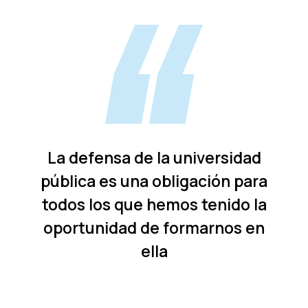
La defensa de la universidad
pública es una obligación para
todos los que hemos tenido la
oportunidad de formarnos en
ella