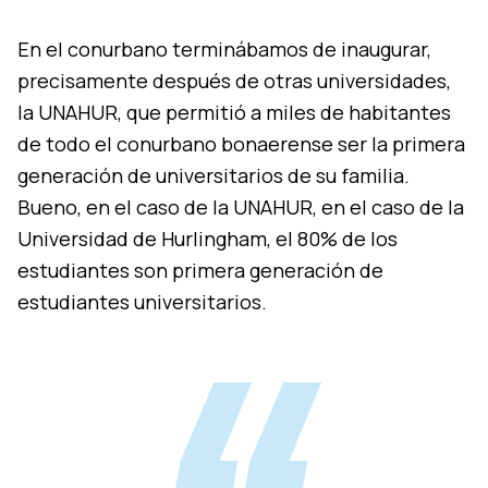
En el conurbano terminábamos de inaugurar,
precisamente después de otras universidades,
la UNAHUR, que permitió a miles de habitantes
de todo el conurbano bonaerense ser la primera
generación de universitarios de su familia.
Bueno, en el caso de la UNAHUR, en el caso de la
Universidad de Hurlingham, el 80% de los
estudiantes son primera generación de
estudiantes universitarios.