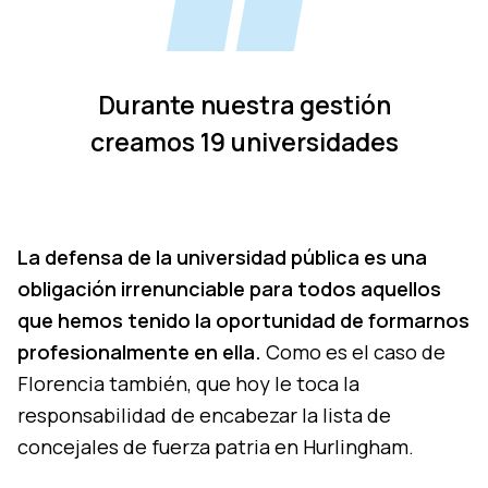
Durante nuestra gestión
creamos 19 universidades
La defensa de la universidad pública es una
obligación irrenunciable para todos aquellos
que hemos tenido la oportunidad de formarnos
profesionalmente en ella.
Como es el caso de
Florencia también, que hoy le toca la
responsabilidad de encabezar la lista de
concejales de fuerza patria en Hurlingham.