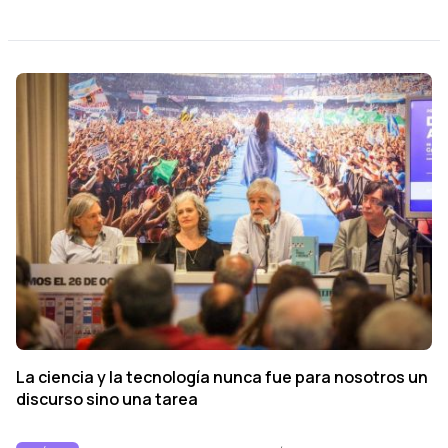
La ciencia y la tecnología nunca fue para nosotros un
discurso sino una tarea