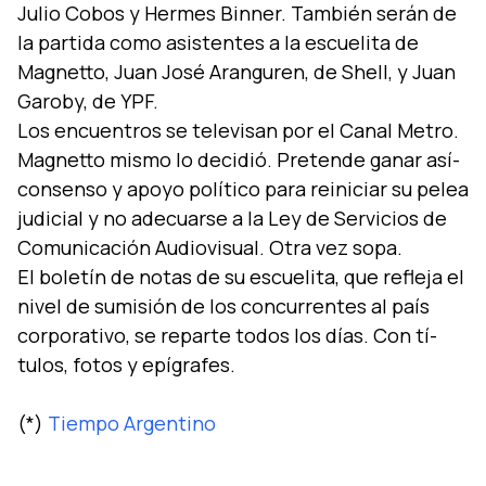
Tiempo Argentino