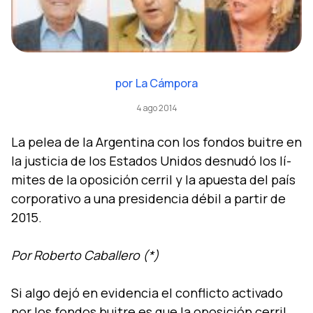
por
La Cámpora
4 ago 2014
La pelea de la Argentina con los fondos buitre en
la justicia de los Estados Unidos desnudó los lí­
mites de la oposición cerril y la apuesta del paí­s
corporativo a una presidencia débil a partir de
2015.
Por Roberto Caballero (*)