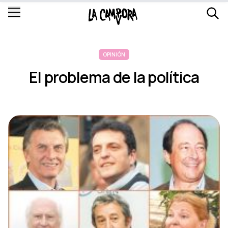
OPINIÓN
El problema de la polí­tica