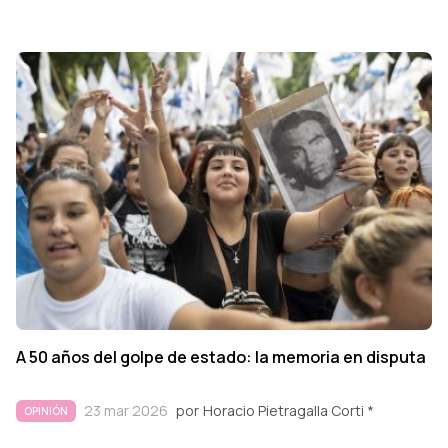
A 50 años del golpe de estado: la memoria en disputa
23 mar 2026
por
Horacio Pietragalla Corti *
OPINIÓN