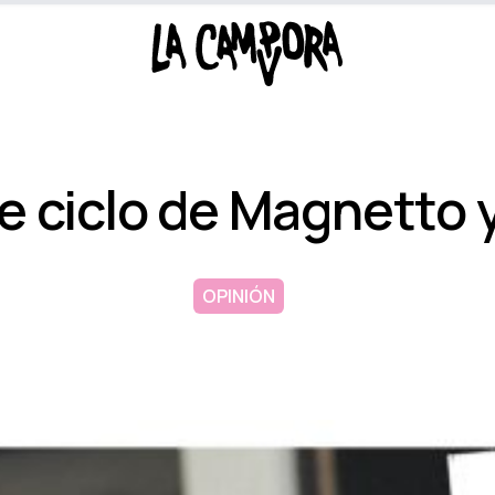
 de ciclo de Magnetto 
OPINIÓN