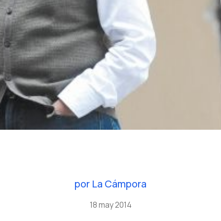
por
La Cámpora
18 may 2014