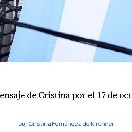
ensaje de Cristina por el 17 de oc
por
Cristina Fernández de Kirchner