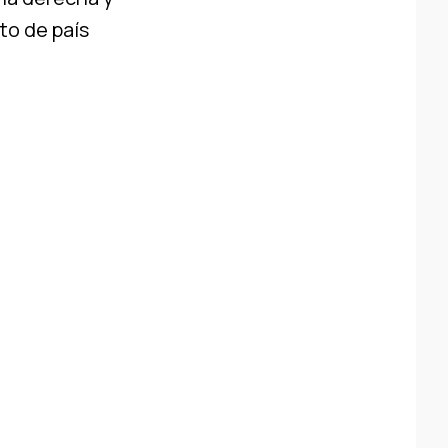
to de país