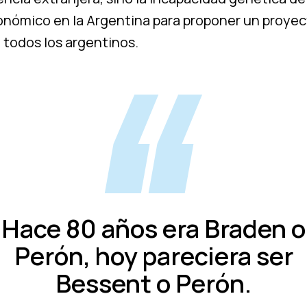
onómico en la Argentina para proponer un proyec
 todos los argentinos.
Hace 80 años era Braden o
Perón, hoy pareciera ser
Bessent o Perón.