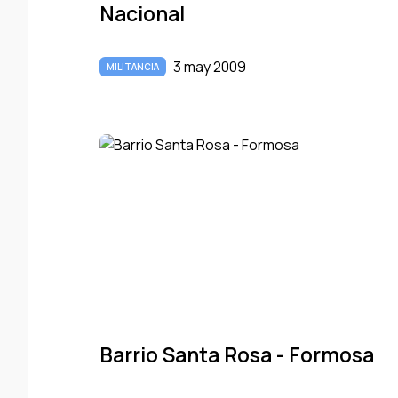
Nacional
3 may 2009
MILITANCIA
Barrio Santa Rosa - Formosa