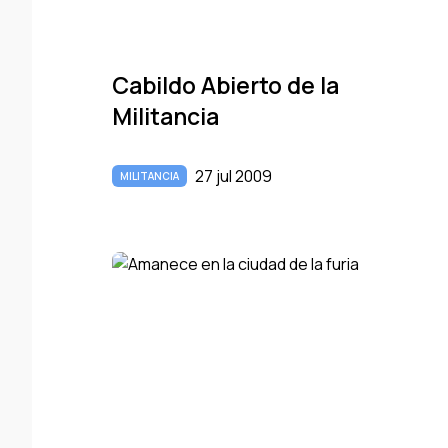
Cabildo Abierto de la
Militancia
27 jul 2009
MILITANCIA