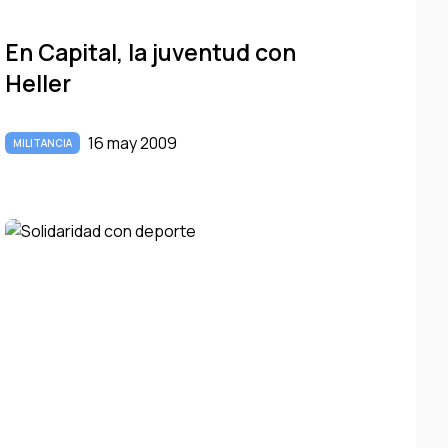
En Capital, la juventud con
Heller
16 may 2009
MILITANCIA