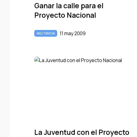
Ganar la calle para el
Proyecto Nacional
11 may 2009
MILITANCIA
La Juventud con el Proyecto