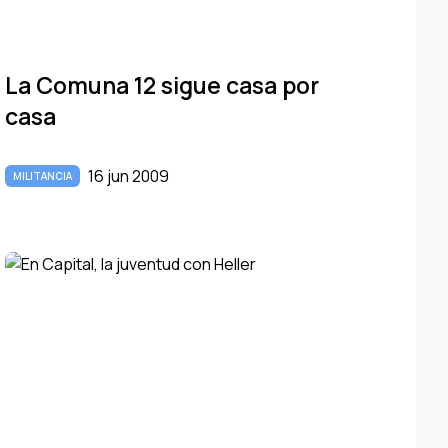
La Comuna 12 sigue casa por
casa
16 jun 2009
MILITANCIA