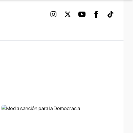
Instagram
Twitter
Youtube
Facebook
TikTok