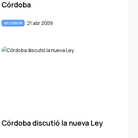
Córdoba
21 abr 2009
MILITANCIA
Córdoba discutió la nueva Ley