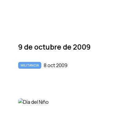
9 de octubre de 2009
8 oct 2009
MILITANCIA