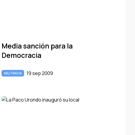
Media sanción para la
Democracia
19 sep 2009
MILITANCIA