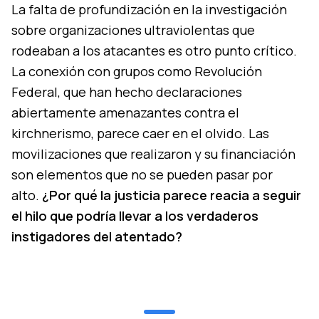
La falta de profundización en la investigación
sobre organizaciones ultraviolentas que
rodeaban a los atacantes es otro punto crítico.
La conexión con grupos como Revolución
Federal, que han hecho declaraciones
abiertamente amenazantes contra el
kirchnerismo, parece caer en el olvido. Las
movilizaciones que realizaron y su financiación
son elementos que no se pueden pasar por
alto.
¿Por qué la justicia parece reacia a seguir
el hilo que podría llevar a los verdaderos
instigadores del atentado?