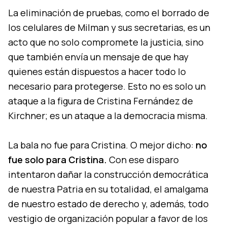
La eliminación de pruebas, como el borrado de
los celulares de Milman y sus secretarias, es un
acto que no solo compromete la justicia, sino
que también envía un mensaje de que hay
quienes están dispuestos a hacer todo lo
necesario para protegerse. Esto no es solo un
ataque a la figura de Cristina Fernández de
Kirchner; es un ataque a la democracia misma.
La bala no fue para Cristina. O mejor dicho:
no
fue solo para Cristina.
Con ese disparo
intentaron dañar la construcción democrática
de nuestra Patria en su totalidad, el amalgama
de nuestro estado de derecho y, además, todo
vestigio de organización popular a favor de los