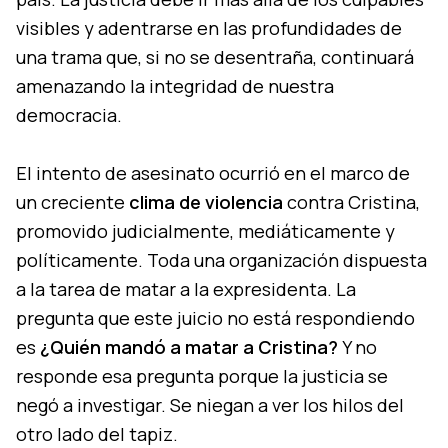
visibles y adentrarse en las profundidades de
una trama que, si no se desentraña, continuará
amenazando la integridad de nuestra
democracia.
El intento de asesinato ocurrió en el marco de
un creciente
clima de violencia
contra Cristina,
promovido judicialmente, mediáticamente y
políticamente. Toda una organización dispuesta
a la tarea de matar a la expresidenta. La
pregunta que este juicio no está respondiendo
es
¿Quién mandó a matar a Cristina?
Y no
responde esa pregunta porque la justicia se
negó a investigar. Se niegan a ver los hilos del
otro lado del tapiz.