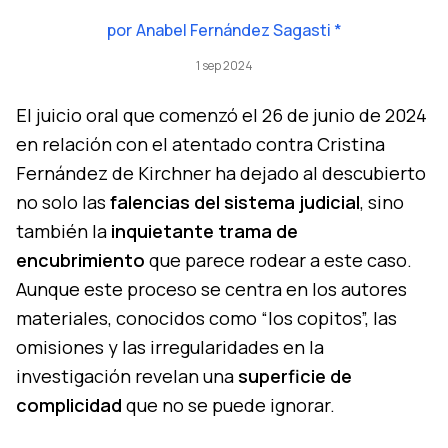
por
Anabel Fernández Sagasti *
1 sep 2024
El juicio oral que comenzó el 26 de junio de 2024
en relación con el atentado contra Cristina
Fernández de Kirchner ha dejado al descubierto
no solo las
falencias del sistema judicial
, sino
también la
inquietante trama de
encubrimiento
que parece rodear a este caso.
Aunque este proceso se centra en los autores
materiales, conocidos como “los copitos”, las
omisiones y las irregularidades en la
investigación revelan una
superficie de
complicidad
que no se puede ignorar.