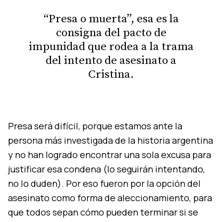
“Presa o muerta”, esa es la
consigna del pacto de
impunidad que rodea a la trama
del intento de asesinato a
Cristina.
Presa será difícil, porque estamos ante la
persona más investigada de la historia argentina
y no han logrado encontrar una sola excusa para
justificar esa condena (lo seguirán intentando,
no lo duden). Por eso fueron por la opción del
asesinato como forma de aleccionamiento, para
que todos sepan cómo pueden terminar si se