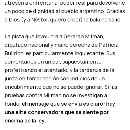
atreven a enfrentar al poder real para devolverle
un poco de dignidad al pueblo argentino. Gracias
a Dios (y a Néstor, quiero creer) la bala no salió.
La pista que involucra a Gerardo Milman,
diputado nacional y mano derecha de Patricia
Bullrich, es particularmente inquietante. Sus
comentarios en un bar, supuestamente
profetizando el atentado, y la tardanza de la
jueza en tomar acción son indicios de un
encubrimiento que no se puede ignorar. Si las
pruebas contra Milman no se investigan a
fondo,
el mensaje que se envía es claro: hay
una élite conservadora que se siente por
encima de la ley.