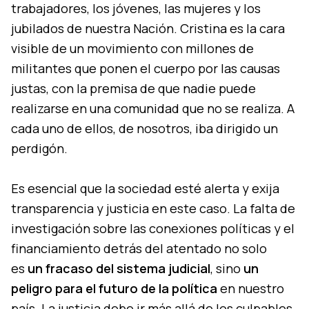
trabajadores, los jóvenes, las mujeres y los
jubilados de nuestra Nación. Cristina es la cara
visible de un movimiento con millones de
militantes que ponen el cuerpo por las causas
justas, con la premisa de que nadie puede
realizarse en una comunidad que no se realiza. A
cada uno de ellos, de nosotros, iba dirigido un
perdigón.
Es esencial que la sociedad esté alerta y exija
transparencia y justicia en este caso. La falta de
investigación sobre las conexiones políticas y el
financiamiento detrás del atentado no solo
es
un fracaso del sistema judicial
, sino
un
peligro para el futuro de la política
en nuestro
país. La justicia debe ir más allá de los culpables