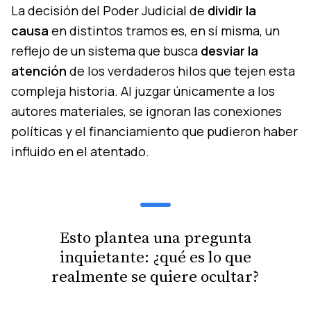
La decisión del Poder Judicial de
dividir la
causa
en distintos tramos es, en sí misma, un
reflejo de un sistema que busca
desviar la
atención
de los verdaderos hilos que tejen esta
compleja historia. Al juzgar únicamente a los
autores materiales, se ignoran las conexiones
políticas y el financiamiento que pudieron haber
influido en el atentado.
Esto plantea una pregunta
inquietante: ¿qué es lo que
realmente se quiere ocultar?