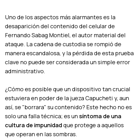
Uno de los aspectos más alarmantes es la
desaparición del contenido del celular de
Fernando Sabag Montiel, el autor material del
ataque. La cadena de custodia se rompió de
manera escandalosa, y la pérdida de esta prueba
clave no puede ser considerada un simple error
administrativo.
¿Cómo es posible que un dispositivo tan crucial
estuviera en poder de la jueza Capucheti y, aun
así, se "borrara" su contenido? Este hecho no es
solo una falla técnica; es un
síntoma de una
cultura de impunidad
que protege a aquellos
que operan en las sombras.