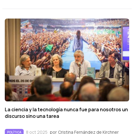
La ciencia y la tecnología nunca fue para nosotros un
discurso sino una tarea
8 oct 2025
por
Cristina Fernández de Kirchner
POLÍTICA