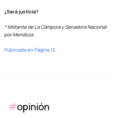
¿Será justicia?
* Militante de La Cámpora y Senadora Nacional
por Mendoza.
Publicada en Página 12.
#
opinión