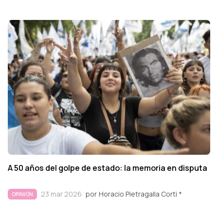
A 50 años del golpe de estado: la memoria en disputa
23 mar 2026
por
Horacio Pietragalla Corti *
OPINIÓN