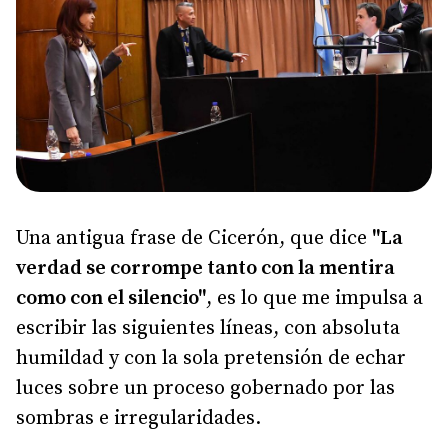
Una antigua frase de Cicerón, que dice
"La
verdad se corrompe tanto con la mentira
como con el silencio"
, es lo que me impulsa a
escribir las siguientes líneas, con absoluta
humildad y con la sola pretensión de echar
luces sobre un proceso gobernado por las
sombras e irregularidades.