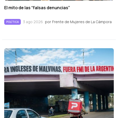
El mito de las “falsas denuncias”
3 ago 2026
por
Frente de Mujeres de La Cámpora
POLÍTICA