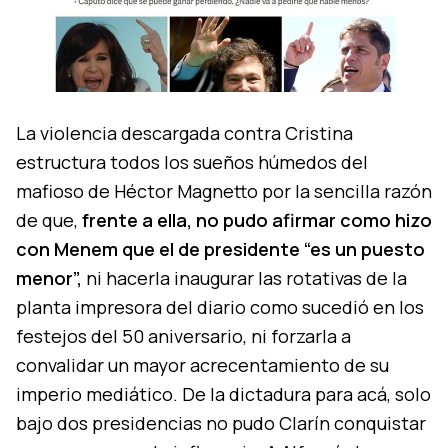
La violencia descargada contra Cristina
estructura todos los sueños húmedos del
mafioso de Héctor Magnetto por la sencilla razón
de que,
frente a ella, no pudo afirmar como hizo
con Menem que el de presidente “es un puesto
menor”,
ni hacerla inaugurar las rotativas de la
planta impresora del diario como sucedió en los
festejos del 50 aniversario, ni forzarla a
convalidar un mayor acrecentamiento de su
imperio mediático. De la dictadura para acá, solo
bajo dos presidencias no pudo Clarín conquistar