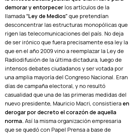
demorar y entorpecer
los artículos de la
llamada
“Ley de Medios”
que pretendían
desconcentrar las estructuras monopólicas que
rigen las telecomunicaciones del país. No deja
de ser irónico que fuera precisamente esa ley la
que en el año 2009 vino a reemplazar la Ley de
Radiodifusión de la última dictadura, luego de
intensos debates ciudadanos y ser votada por
una amplia mayoría del Congreso Nacional. Eran
días de campaña electoral, y no resultó
casualidad que una de las primeras medidas del
nuevo presidente, Mauricio Macri, consistiera
en
derogar por decreto el corazón de aquella
norma.
Así la misma organización empresaria
que se quedó con Papel Prensa a base de