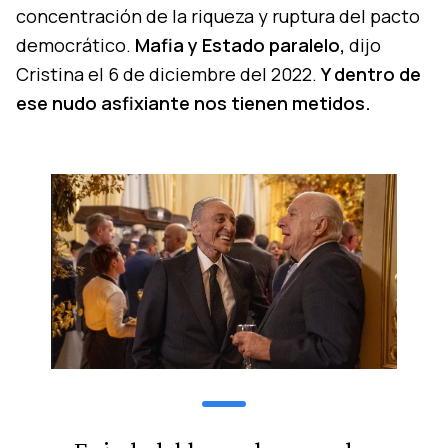
concentración de la riqueza y ruptura del pacto
democrático.
Mafia y Estado paralelo,
dijo
Cristina el 6 de diciembre del 2022.
Y dentro de
ese nudo asfixiante nos tienen metidos.