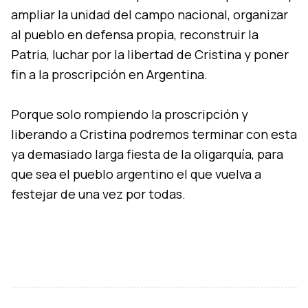
ampliar la unidad del campo nacional, organizar
al pueblo en defensa propia, reconstruir la
Patria, luchar por la libertad de Cristina y poner
fin a la proscripción en Argentina.
Porque solo rompiendo la proscripción y
liberando a Cristina podremos terminar con esta
ya demasiado larga fiesta de la oligarquía, para
que sea el pueblo argentino el que vuelva a
festejar de una vez por todas.