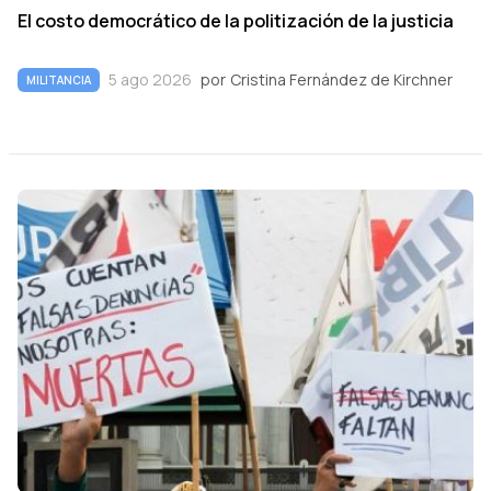
El costo democrático de la politización de la justicia
5 ago 2026
por
Cristina Fernández de Kirchner
MILITANCIA