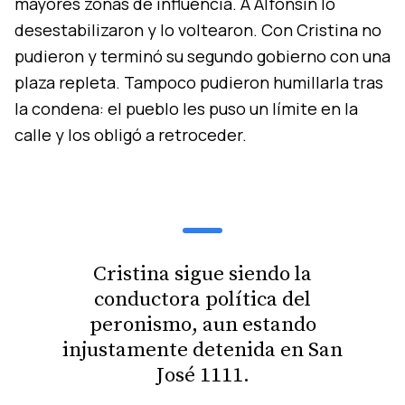
mayores zonas de influencia. A Alfonsín lo
desestabilizaron y lo voltearon. Con Cristina no
pudieron y terminó su segundo gobierno con una
plaza repleta. Tampoco pudieron humillarla tras
la condena: el pueblo les puso un límite en la
calle y los obligó a retroceder.
Cristina sigue siendo la
conductora política del
peronismo, aun estando
injustamente detenida en San
José 1111.