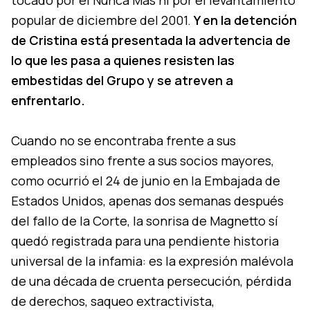
popular de diciembre del 2001.
Y en la detención
de Cristina está presentada la advertencia de
lo que les pasa a quienes resisten las
embestidas del Grupo y se atreven a
enfrentarlo.
Cuando no se encontraba frente a sus
empleados sino frente a sus socios mayores,
como ocurrió el 24 de junio en la Embajada de
Estados Unidos, apenas dos semanas después
del fallo de la Corte, la sonrisa de Magnetto sí
quedó registrada para una pendiente historia
universal de la infamia: es la expresión malévola
de una década de cruenta persecución, pérdida
de derechos, saqueo extractivista,