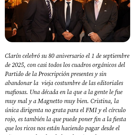
Clarín celebró su 80 aniversario el 1 de septiembre
de 2025, con casi todos los cuadros orgánicos del
Partido de la Proscripción presentes y sin
abandonar la vieja costumbre de las editoriales
mafiosas. Una década en la que a la gente le fue
muy mal y a Magnetto muy bien. Cristina, la
única dirigenta no grata para el FMI y el círculo
rojo, es también la que puede poner fin a la fiesta
que los ricos nos están haciendo pagar desde el