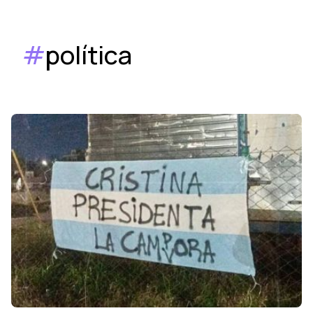
#
política