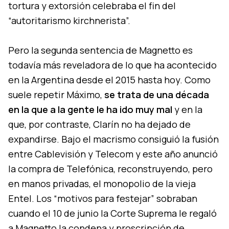
tortura y extorsión celebraba el fin del
“autoritarismo kirchnerista”.
Pero la segunda sentencia de Magnetto es
todavía más reveladora de lo que ha acontecido
en la Argentina desde el 2015 hasta hoy. Como
suele repetir Máximo,
se trata de una década
en la que a la gente le ha ido muy mal
y en la
que, por contraste, Clarín no ha dejado de
expandirse. Bajo el macrismo consiguió la fusión
entre Cablevisión y Telecom y este año anunció
la compra de Telefónica, reconstruyendo, pero
en manos privadas, el monopolio de la vieja
Entel. Los “motivos para festejar” sobraban
cuando el 10 de junio la Corte Suprema le regaló
a Magnetto la condena y proscripción de