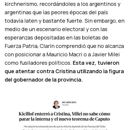
kirchnerismo, recordándoles a los argentinos y
argentinas que las peores épocas del país
todavía laten y bastante fuerte. Sin embargo, en
medio de un escenario electoral y con las
esperanzas depositadas en las boletas de
Fuerza Patria, Clarín comprendió que no alcanza
con posicionar a Mauricio Macri o a Javier Milei
como fusiladores políticos.
Esta vez, tuvieron
que atentar contra Cristina utilizando la figura
del gobernador de la provincia.