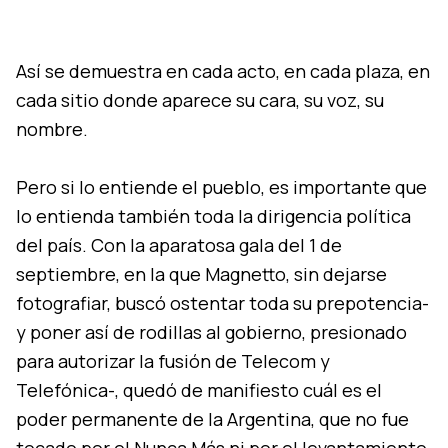
Así se demuestra en cada acto, en cada plaza, en
cada sitio donde aparece su cara, su voz, su
nombre.
Pero si lo entiende el pueblo, es importante que
lo entienda también toda la dirigencia política
del país. Con la aparatosa gala del 1 de
septiembre, en la que Magnetto, sin dejarse
fotografiar, buscó ostentar toda su prepotencia-
y poner así de rodillas al gobierno, presionado
para autorizar la fusión de Telecom y
Telefónica-, quedó de manifiesto cuál es el
poder permanente de la Argentina, que no fue
tocado por el Nunca Más ni por el levantamiento