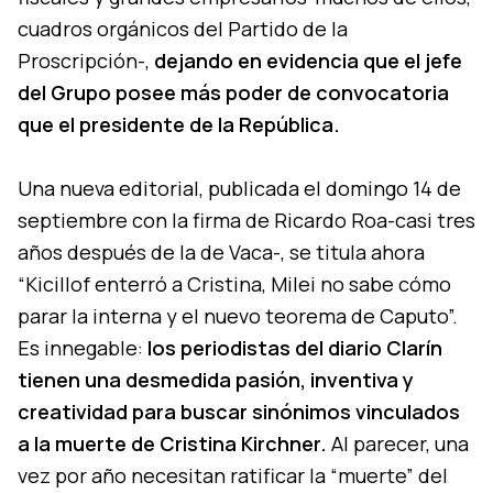
cuadros orgánicos del Partido de la
Proscripción-,
dejando en evidencia que el jefe
del Grupo posee más poder de convocatoria
que el presidente de la República.
Una nueva editorial, publicada el domingo 14 de
septiembre con la firma de Ricardo Roa-casi tres
años después de la de Vaca-, se titula ahora
“Kicillof enterró a Cristina, Milei no sabe cómo
parar la interna y el nuevo teorema de Caputo”.
Es innegable:
los periodistas del diario Clarín
tienen una desmedida pasión, inventiva y
creatividad para buscar sinónimos vinculados
a la muerte de Cristina Kirchner.
Al parecer, una
vez por año necesitan ratificar la “muerte” del