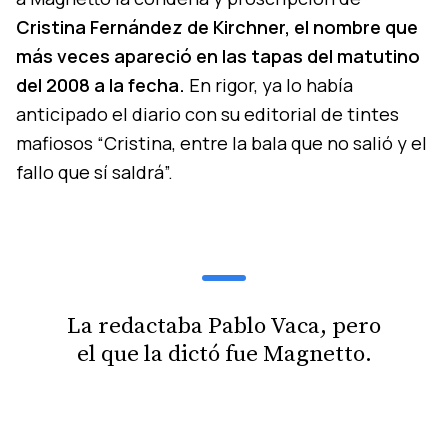
Cristina Fernández de Kirchner, el nombre que
más veces apareció en las tapas del matutino
del 2008 a la fecha.
En rigor, ya lo había
anticipado el diario con su editorial de tintes
mafiosos “Cristina, entre la bala que no salió y el
fallo que sí saldrá”.
La redactaba Pablo Vaca, pero
el que la dictó fue Magnetto.