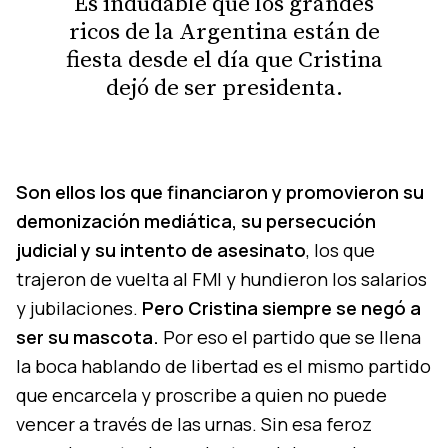
Es indudable que los grandes
ricos de la Argentina están de
fiesta desde el día que Cristina
dejó de ser presidenta.
Son ellos los que financiaron y promovieron su
demonización mediática, su persecución
judicial y su intento de asesinato
, los que
trajeron de vuelta al FMI y hundieron los salarios
y jubilaciones.
Pero Cristina siempre se negó a
ser su mascota.
Por eso el partido que se llena
la boca hablando de libertad es el mismo partido
que encarcela y proscribe a quien no puede
vencer a través de las urnas. Sin esa feroz