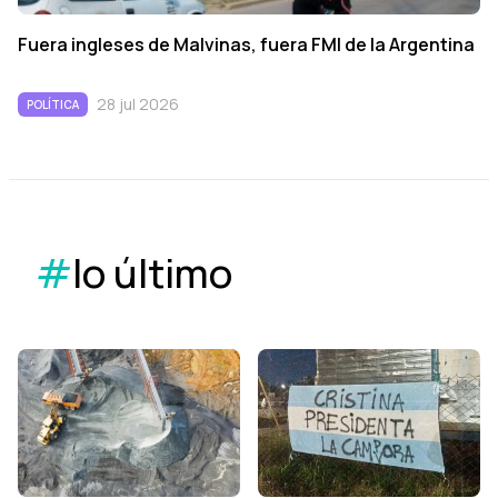
Fuera ingleses de Malvinas, fuera FMI de la Argentina
28 jul 2026
POLÍTICA
#
lo último