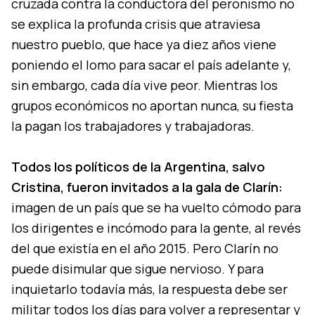
cruzada contra la conductora del peronismo no
se explica la profunda crisis que atraviesa
nuestro pueblo, que hace ya diez años viene
poniendo el lomo para sacar el país adelante y,
sin embargo, cada día vive peor. Mientras los
grupos económicos no aportan nunca, su fiesta
la pagan los trabajadores y trabajadoras.
Todos los políticos de la Argentina, salvo
Cristina, fueron invitados a la gala de Clarín:
imagen de un país que se ha vuelto cómodo para
los dirigentes e incómodo para la gente, al revés
del que existía en el año 2015. Pero Clarín no
puede disimular que sigue nervioso. Y para
inquietarlo todavía más, la respuesta debe ser
militar todos los días para volver a representar y