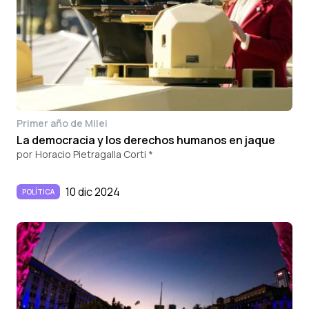
Primer año de Milei
La democracia y los derechos humanos en jaque
por
Horacio Pietragalla Corti *
10 dic 2024
POLÍTICA