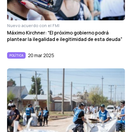
Nuevo acuerdo con el FMI
Máximo Kirchner: “El próximo gobierno podrá
plantear la ilegalidad e ilegitimidad de esta deuda”
20 mar 2025
POLÍTICA