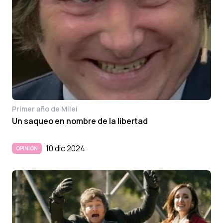
Primer año de Milei
Un saqueo en nombre de la libertad
10 dic 2024
OPINIÓN