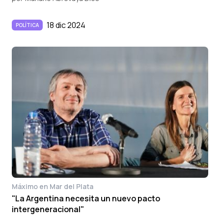
18 dic 2024
POLÍTICA
Máximo en Mar del Plata
"La Argentina necesita un nuevo pacto
intergeneracional"