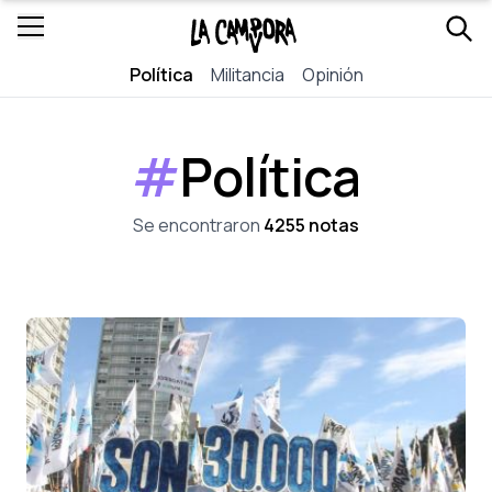
Política
Militancia
Opinión
#
Política
Se encontraron
4255 notas