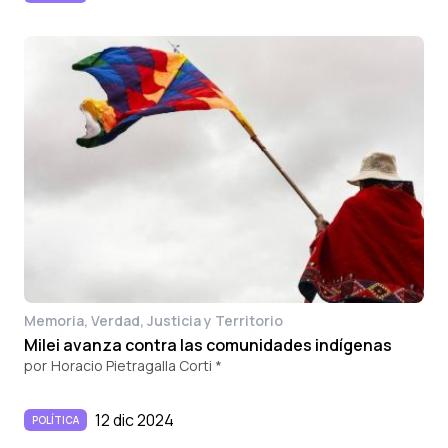
Memoria, Verdad, Justicia y Territorio
Milei avanza contra las comunidades indígenas
por
Horacio Pietragalla Corti *
12 dic 2024
POLÍTICA