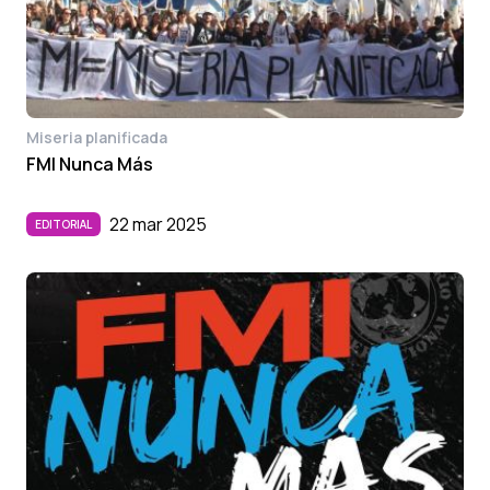
Miseria planificada
FMI Nunca Más
22 mar 2025
EDITORIAL