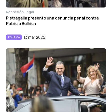
Represión ilegal
Pietragalla presentó una denuncia penal contra
Patricia Bullrich
13 mar 2025
POLÍTICA