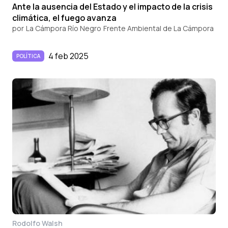
Ante la ausencia del Estado y el impacto de la crisis
climática, el fuego avanza
por
La Cámpora Río Negro
Frente Ambiental de La Cámpora
4 feb 2025
POLÍTICA
Rodolfo Walsh