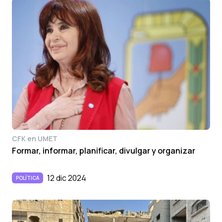
CFK en UMET
Formar, informar, planificar, divulgar y organizar
12 dic 2024
POLÍTICA