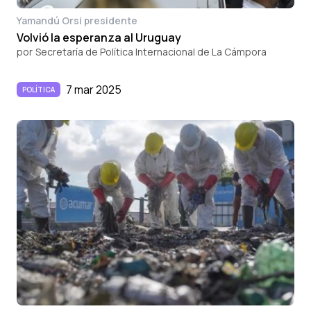
Yamandú Orsi presidente
Volvió la esperanza al Uruguay
por
Secretaría de Política Internacional de La Cámpora
7 mar 2025
POLÍTICA