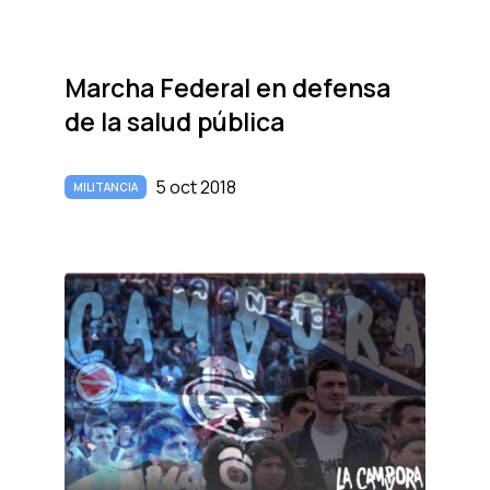
Marcha Federal en defensa
de la salud pública
5 oct 2018
MILITANCIA