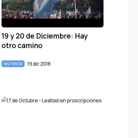
19 y 20 de Diciembre: Hay
otro camino
19 dic 2018
MILITANCIA