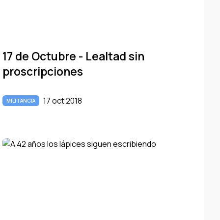
17 de Octubre - Lealtad sin
proscripciones
17 oct 2018
MILITANCIA