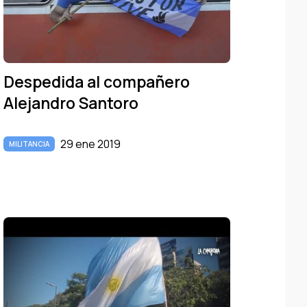
Despedida al compañero
Alejandro Santoro
29 ene 2019
MILITANCIA