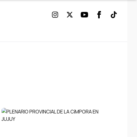
Instagram
Twitter
Youtube
Facebook
TikTok