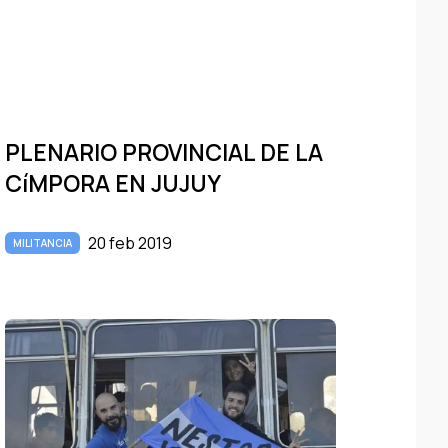
PLENARIO PROVINCIAL DE LA
CíMPORA EN JUJUY
20 feb 2019
MILITANCIA