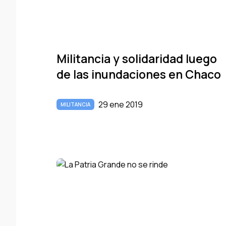
Militancia y solidaridad luego
de las inundaciones en Chaco
29 ene 2019
MILITANCIA