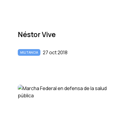
Néstor Vive
27 oct 2018
MILITANCIA