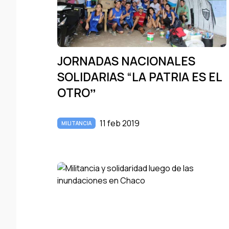
JORNADAS NACIONALES
SOLIDARIAS “LA PATRIA ES EL
OTROˮ
11 feb 2019
MILITANCIA