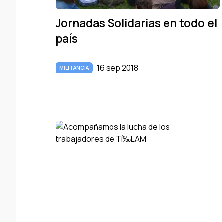
Jornadas Solidarias en todo el
paí­s
16 sep 2018
MILITANCIA