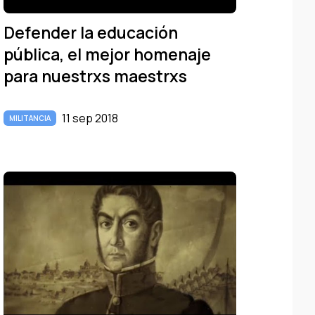
Defender la educación
pública, el mejor homenaje
para nuestrxs maestrxs
11 sep 2018
MILITANCIA