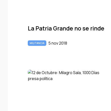
La Patria Grande no se rinde
5 nov 2018
MILITANCIA