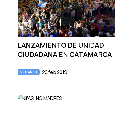
LANZAMIENTO DE UNIDAD
CIUDADANA EN CATAMARCA
20 feb 2019
MILITANCIA