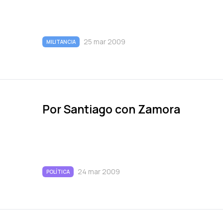
25 mar 2009
MILITANCIA
Por Santiago con Zamora
24 mar 2009
POLÍTICA