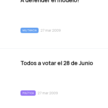
A defender el modelo!
27 mar 2009
MILITANCIA
Todos a votar el 28 de Junio
27 mar 2009
POLÍTICA