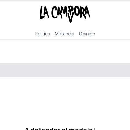
Política
Militancia
Opinión