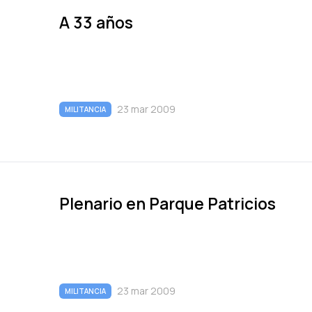
A 33 años
23 mar 2009
MILITANCIA
Plenario en Parque Patricios
23 mar 2009
MILITANCIA