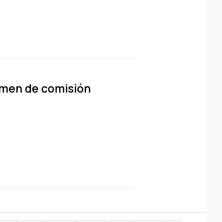
tamen de comisión