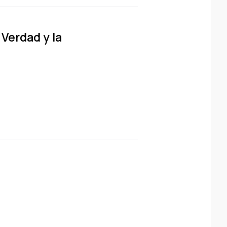
 Verdad y la