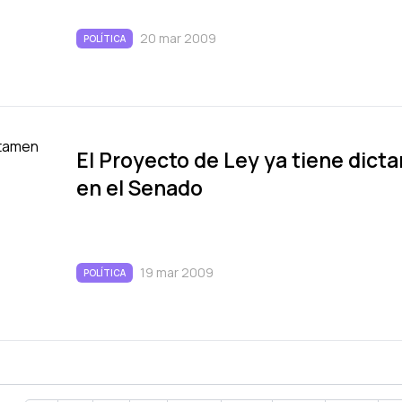
20 mar 2009
POLÍTICA
El Proyecto de Ley ya tiene dic
en el Senado
19 mar 2009
POLÍTICA