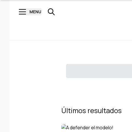
MENU
Últimos resultados