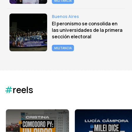
MILITANCIA
Buenos Aires
El peronismo se consolida en
las universidades de la primera
sección electoral
MILITANCIA
#
reels