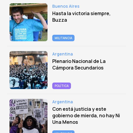
Buenos Aires
Hasta la victoria siempre,
Buzza
MILITANCIA
Argentina
Plenario Nacional de La
Cámpora Secundarios
POLÍTICA
Argentina
Con está justicia y este
gobierno de mierda, no hay Ni
Una Menos