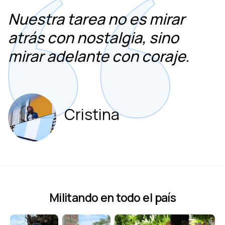
Nuestra tarea no es mirar
atrás con nostalgia, sino
mirar adelante con coraje.
Cristina
Militando en todo el país